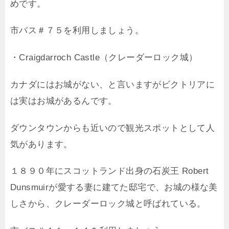
めです。
市バス＃７５を利用しましょう。
・Craigdarroch Castle（クレーダーロック城）
カナダにはお城がない、と言いますがビクトリアに
は実はお城があるんです。
ダウンタウンからも近いので観光スポットとして人
気があります。
１８９０年にスコットランド出身の石炭王 Robert
Dunsmuirが愛する妻に建てた邸宅で、お城の様な美
しさから、クレーダーロック城と呼ばれている。