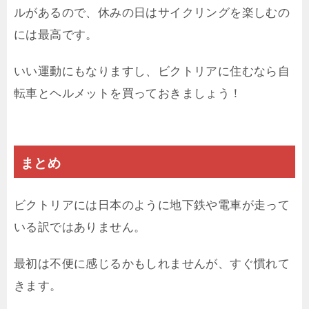
ルがあるので、休みの日はサイクリングを楽しむの
には最高です。
いい運動にもなりますし、ビクトリアに住むなら自
転車とヘルメットを買っておきましょう！
まとめ
ビクトリアには日本のように地下鉄や電車が走って
いる訳ではありません。
最初は不便に感じるかもしれませんが、すぐ慣れて
きます。