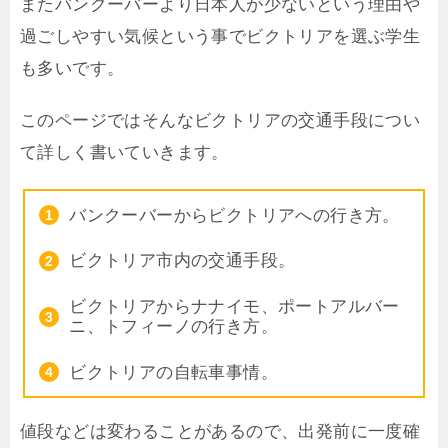
またバンクーバーより日本人が少ないという理由や
過ごしやすい気候という事でビクトリアを選ぶ学生
も多いです。
このページではそんなビクトリアの交通手段につい
て詳しく書いていきます。
バンクーバーからビクトリアへの行き方。
ビクトリア市内の交通手段。
ビクトリアからナナイモ、ポートアルバー
ニ、トフィーノの行き方。
ビクトリアの自転車事情。
値段などは変わることがあるので、出発前に一度確