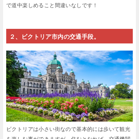
で道中楽しめること間違いなしです！
２、ビクトリア市内の交通手段。
ビクトリアは小さい街なので基本的には歩いて観光