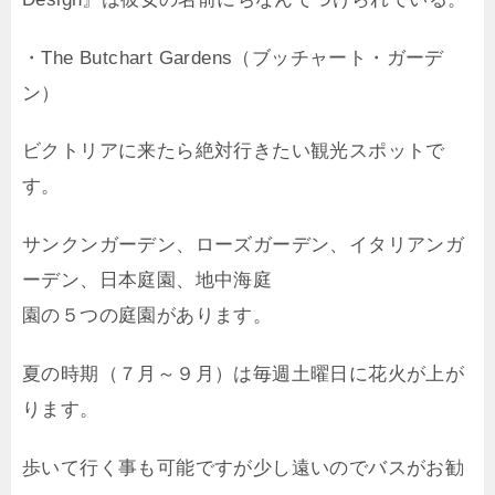
・The Butchart Gardens（ブッチャート・ガーデ
ン）
ビクトリアに来たら絶対行きたい観光スポットで
す。
サンクンガーデン、ローズガーデン、イタリアンガ
ーデン、日本庭園、地中海庭
園の５つの庭園があります。
夏の時期（７月～９月）は毎週土曜日に花火が上が
ります。
歩いて行く事も可能ですが少し遠いのでバスがお勧