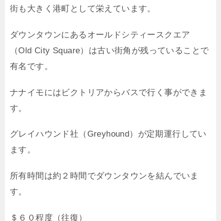
街も大きく港町として栄えています。
ダウンタウンにあるオールドシティースクエア
（Old City Square）は古い街角が残っていることで
有名です。
ナナイモにはビクトリアからバスで行く事ができま
す。
グレイハウンド社（Greyhound）が定期運行してい
ます。
所有時間は約２時間でダウンタウンを結んでいま
す。
＄６０程度（往復）