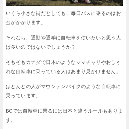
いくら小さな街だとしても、毎日バスに乗るのはお
金がかかります。
それなら、通勤や通学に自転車を使いたいと思う人
は多いのではないでしょうか？
そもそもカナダで日本のようなママチャリやおしゃ
れな自転車に乗っている人はあまり見かけません。
ほとんどの人がマウンテンバイクのような自転車に
乗っています。
BCでは自転車に乗るには日本と違うルールもありま
す。