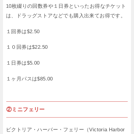
10枚綴りの回数券や１日券といったお得なチケット
は、ドラッグストアなどでも購入出来てお得です。
１回券は$2.50
１０回券は$22.50
１日券は$5.00
１ヶ月パスは$85.00
②ミニフェリー
ビクトリア・ハーバー・フェリー（Victoria Harbor