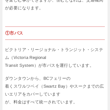
を楽しむ事ができますが、住むとなれば、交通機関
が必要になります。
①市バス
ビクトリア・リージョナル・トランジット・システ
ム（Victoria Regional
Transit System）が市バスを運行しています。
ダウンタウンから、BCフェリーの
着くスワルツベイ（Swartz Bay）やスークまでの広
いエリアをカバーしています
が、料金はすべて統一されています。