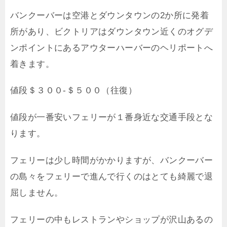
バンクーバーは空港とダウンタウンの2か所に発着
所があり、ビクトリアはダウンタウン近くのオグデ
ンポイントにあるアウターハーバーのヘリポートへ
着きます。
値段＄３００-＄５００（往復）
値段が一番安いフェリーが１番身近な交通手段とな
ります。
フェリーは少し時間がかかりますが、バンクーバー
の島々をフェリーで進んで行くのはとても綺麗で退
屈しません。
フェリーの中もレストランやショップが沢山あるの