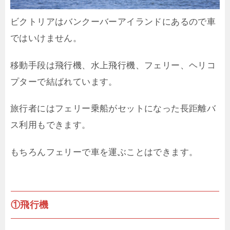
ビクトリアはバンクーバーアイランドにあるので車
ではいけません。
移動手段は飛行機、水上飛行機、フェリー、ヘリコ
プターで結ばれています。
旅行者にはフェリー乗船がセットになった長距離バ
ス利用もできます。
もちろんフェリーで車を運ぶことはできます。
①飛行機