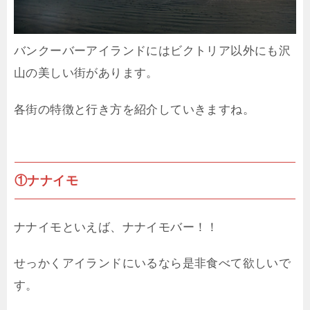
バンクーバーアイランドにはビクトリア以外にも沢
山の美しい街があります。
各街の特徴と行き方を紹介していきますね。
①ナナイモ
ナナイモといえば、ナナイモバー！！
せっかくアイランドにいるなら是非食べて欲しいで
す。