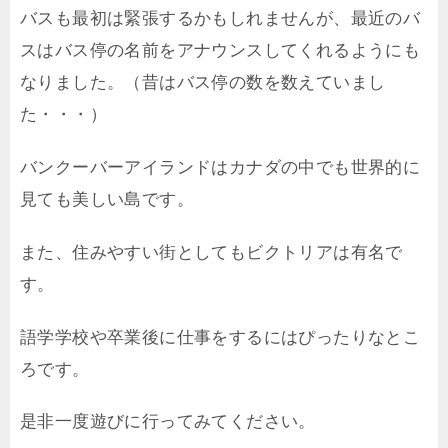
バスも最初は緊張するかもしれませんが、最近のバ
スはバス停の名前をアナウンスしてくれるようにも
なりました。（昔はバス停の数を数えていまし
た・・・）
バンクーバーアイランドはカナダの中でも世界的に
見ても美しい島です。
また、住みやすい街としてもビクトリアは有名で
す。
語学学校や卒業後に仕事をするにはぴったりなとこ
ろです。
是非一度遊びに行ってみてください。