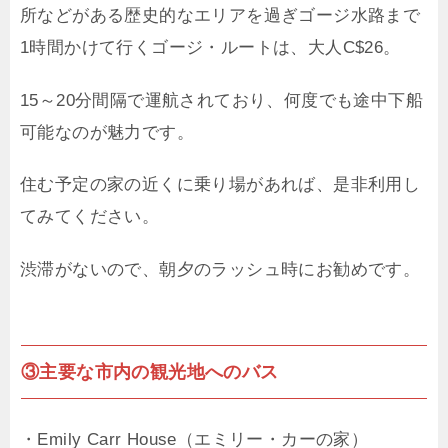
所などがある歴史的なエリアを過ぎゴージ水路まで
1時間かけて行くゴージ・ルートは、大人C$26。
15～20分間隔で運航されており、何度でも途中下船
可能なのが魅力です。
住む予定の家の近くに乗り場があれば、是非利用し
てみてください。
渋滞がないので、朝夕のラッシュ時にお勧めです。
③主要な市内の観光地へのバス
・Emily Carr House（エミリー・カーの家）