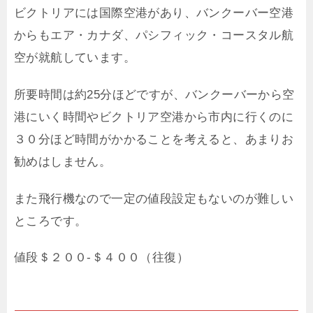
ビクトリアには国際空港があり、バンクーバー空港
からもエア・カナダ、パシフィック・コースタル航
空が就航しています。
所要時間は約25分ほどですが、バンクーバーから空
港にいく時間やビクトリア空港から市内に行くのに
３０分ほど時間がかかることを考えると、あまりお
勧めはしません。
また飛行機なので一定の値段設定もないのが難しい
ところです。
値段＄２００-＄４００（往復）