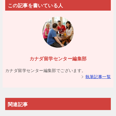
この記事を書いている人
カナダ留学センター編集部
カナダ留学センター編集部でございます。
執筆記事一覧
関連記事