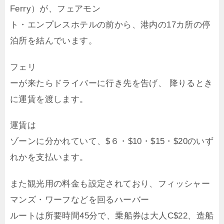
Ferry）が、フェアモン
ト・エンプレスホテルの前から、港内の17カ所の停
泊所を結んでいます。
フェリ
ーが来たらドライバーに行き先を告げ、 降りるとき
に運賃を渡します。
運賃は
ゾーンに分かれていて、$６・$10・$15・$20のいず
れかを支払います。
また観光用の料金も設定されており、フィッシャー
マンズ・ワーフなどを回るハーバー
ルートは所要時間45分で、乗船券は大人C$22、造船