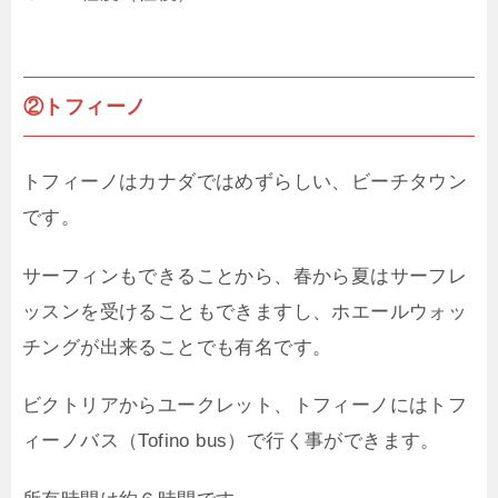
②トフィーノ
トフィーノはカナダではめずらしい、ビーチタウン
です。
サーフィンもできることから、春から夏はサーフレ
ッスンを受けることもできますし、ホエールウォッ
チングが出来ることでも有名です。
ビクトリアからユークレット、トフィーノにはトフ
ィーノバス（Tofino bus）で行く事ができます。