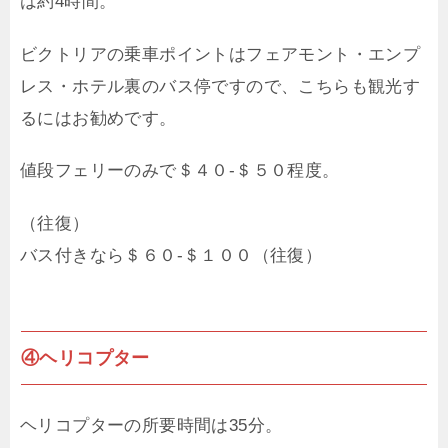
は約4時間。
ビクトリアの乗車ポイントはフェアモント・エンプ
レス・ホテル裏のバス停ですので、こちらも観光す
るにはお勧めです。
値段フェリーのみで＄４０-＄５０程度。
（往復）
バス付きなら＄６０-＄１００（往復）
④ヘリコプター
ヘリコプターの所要時間は35分。