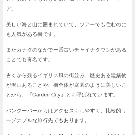
ア。
美しい海と山に囲まれていて、ツアーでも住むのに
も人気がある街です。
またカナダのなかで一番古いチャイナタウンがある
ことでも有名です。
古くから残るイギリス風の街並み、歴史ある建築物
が沢山あることや、街全体が庭園のように美しいこ
とから、『Garden City』とも呼ばれています。
バンクーバーからはアクセスもしやすく、比較的リ
ーゾナブルな旅行先でもあります。