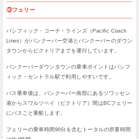
③フェリー
パシフィック・コーチ・ラインズ（Pacific Coach
Lines）がバンクーバー空港とバンクーバーのダウン
タウンからビクトリアまでを運行しています。
バンクーバーダウンタウンの乗車ポイントはパシフ
ィック・セントラル駅で利用しやすいです。
バス乗車後は、バンクーバー南部にあるツワッセン
港からスワルツベイ（ビクトリア）間はBCフェリー
にバスごと乗船します。
フェリーの乗車時間90分を含むトータルの所要時間