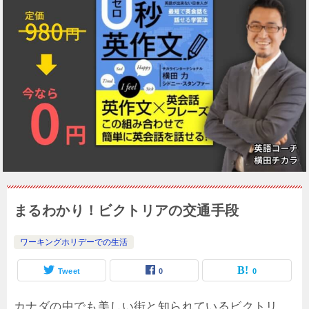
まるわかり！ビクトリアの交通手段
ワーキングホリデーでの生活
Tweet
0
0
カナダの中でも美しい街と知られているビクトリ