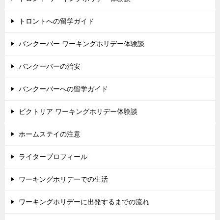
トロントへの留学ガイド
バンクーバー ワーキングホリデー体験談
バンクーバーの治安
バンクーバーへの留学ガイド
ビクトリア ワーキングホリデー体験談
ホームステイの注意
ライタープロフィール
ワーキングホリデーでの生活
ワーキングホリデーに出発するまでの流れ