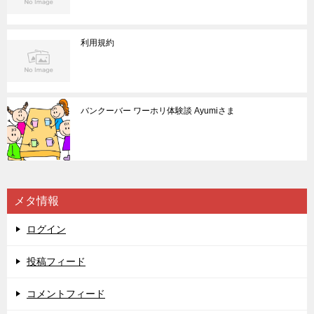
利用規約
バンクーバー ワーホリ体験談 Ayumiさま
メタ情報
ログイン
投稿フィード
コメントフィード