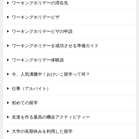
ワーキングホリデーの滞在先
ワーキングホリデービザ
ワーキングホリデービザの申請
ワーキングホリデーを成功させる準備ガイド
ワーキングホリデー体験談
今、人気沸騰中！おけいこ留学って何？
仕事（アルバイト）
初めての留学
友達を作る最高の機会アクティビティー
大学の長期休みを利用した留学