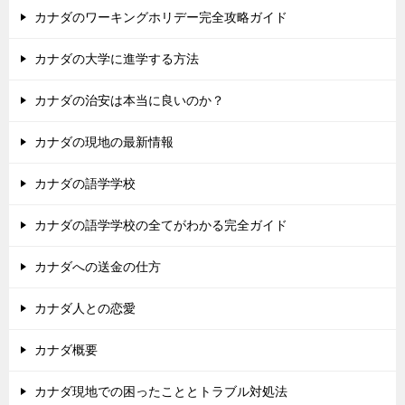
カナダのワーキングホリデー完全攻略ガイド
カナダの大学に進学する方法
カナダの治安は本当に良いのか？
カナダの現地の最新情報
カナダの語学学校
カナダの語学学校の全てがわかる完全ガイド
カナダへの送金の仕方
カナダ人との恋愛
カナダ概要
カナダ現地での困ったこととトラブル対処法