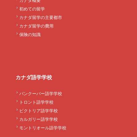
カナダ概要
初めての留学
カナダ留学の主要都市
カナダ留学の費用
保険の知識
カナダ語学学校
バンクーバー語学学校
トロント語学学校
ビクトリア語学学校
カルガリー語学学校
モントリオール語学学校