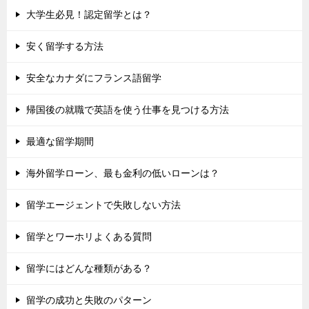
大学生必見！認定留学とは？
安く留学する方法
安全なカナダにフランス語留学
帰国後の就職で英語を使う仕事を見つける方法
最適な留学期間
海外留学ローン、最も金利の低いローンは？
留学エージェントで失敗しない方法
留学とワーホリよくある質問
留学にはどんな種類がある？
留学の成功と失敗のパターン