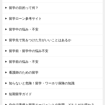
留学の目的って何？
留学ローン参考サイト
留学中の悩み・不安
留学先で気をつけた方がいいことはあるか
留学前・留学中の悩み不安
留学前の悩み・不安
看護師のための留学
知らないと危険！留学・ワーホリ保険の知識
短期留学ガイド
自分で準備と留学エージェントの利用、どちらがお得か？