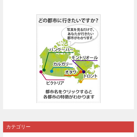
カテゴリー