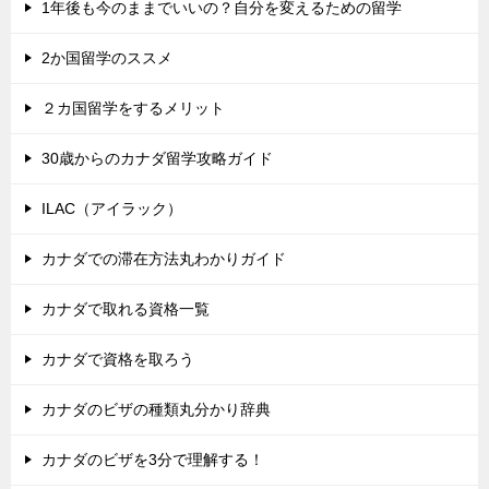
1年後も今のままでいいの？自分を変えるための留学
2か国留学のススメ
２カ国留学をするメリット
30歳からのカナダ留学攻略ガイド
ILAC（アイラック）
カナダでの滞在方法丸わかりガイド
カナダで取れる資格一覧
カナダで資格を取ろう
カナダのビザの種類丸分かり辞典
カナダのビザを3分で理解する！