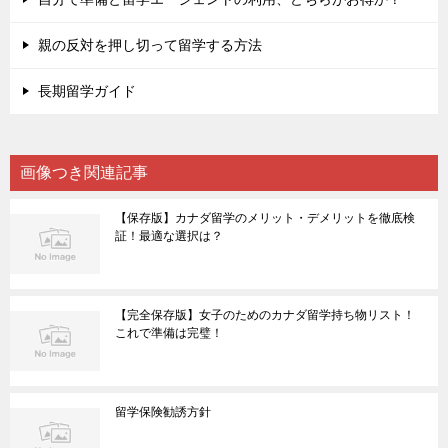
親の反対を押し切って留学する方法
長期留学ガイド
画像つき関連記事
【保存版】カナダ留学のメリット・デメリットを徹底検
証！最適な選択は？
【完全保存版】女子のためのカナダ留学持ち物リスト！
これで準備は完璧！
留学保険勧誘方針