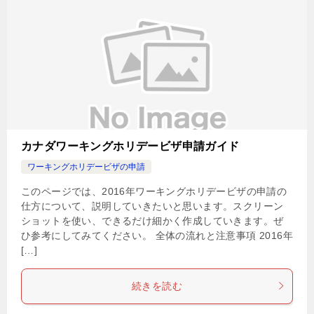
カナダワーキングホリデービザ申請ガイド
ワーキングホリデービザの申請
このページでは、2016年ワーキングホリデービザの申請の
仕方について、説明していきたいと思います。スクリーン
ショットを使い、できるだけ細かく作成していきます。ぜ
ひ参考にしてみてください。 全体の流れと注意事項 2016年
[…]
続きを読む