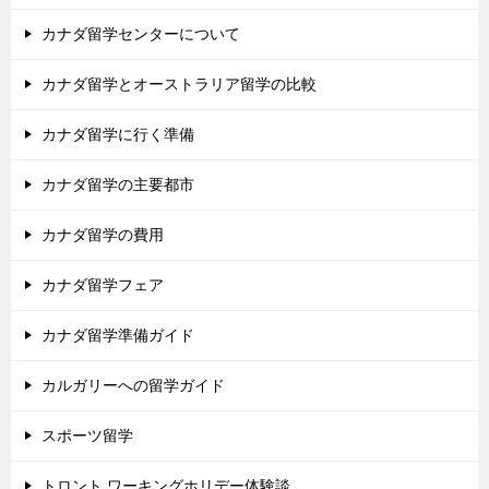
カナダ留学センターについて
カナダ留学とオーストラリア留学の比較
カナダ留学に行く準備
カナダ留学の主要都市
カナダ留学の費用
カナダ留学フェア
カナダ留学準備ガイド
カルガリーへの留学ガイド
スポーツ留学
トロント ワーキングホリデー体験談