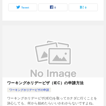
Tweet
0
0
ワーキングホリデービザ（IEC）の申請方法
ワーキングホリデービザの申請
ワーキングホリデービザ(IEC)を取ってカナダに行くことを
決心しても、何から始めたらいいかわからないですよね。