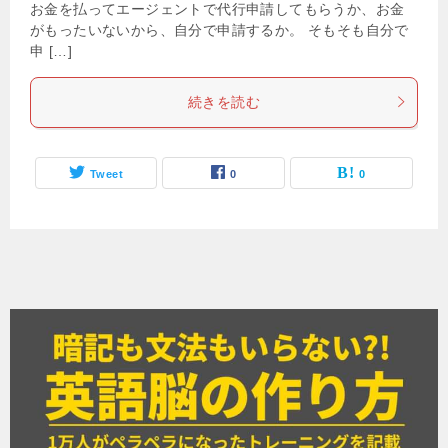
お金を払ってエージェントで代行申請してもらうか、お金
がもったいないから、自分で申請するか。 そもそも自分で
申 […]
続きを読む
Tweet
0
0