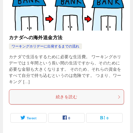
カナダへの海外送金方法
ワーキングホリデーに出発するまでの流れ
カナダで生活をするために必要な生活費。 ワーキングホリ
デーでは１年間という長い間の生活ですから、そのために
必要な金額も大きくなります。 そのため、それらの資金を
すべて自分で持ち込むというのは危険です。 つまり、ワー
キング […]
続きを読む
Tweet
0
0