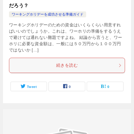
だろう？
ワーキングホリデーを成功させる準備ガイド
ワーキングホリデーのための資金はいくらくらい用意すれ
ばいいのでしょうか。これは、ワーホリの準備をするうえ
で避けては通れない難題ですよね。 結論から言うと、ワー
ホリに必要な資金額は、一般には５０万円から１００万円
ではないか […]
続きを読む
Tweet
0
0