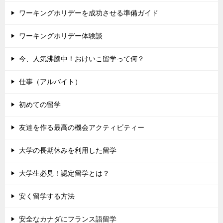
ワーキングホリデーを成功させる準備ガイド
ワーキングホリデー体験談
今、人気沸騰中！おけいこ留学って何？
仕事（アルバイト）
初めての留学
友達を作る最高の機会アクティビティー
大学の長期休みを利用した留学
大学生必見！認定留学とは？
安く留学する方法
安全なカナダにフランス語留学