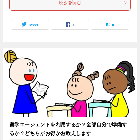
続きを読む
Tweet
0
0
留学エージェントを利用するか？全部自分で準備す
るか？どちらがお得かお教えします