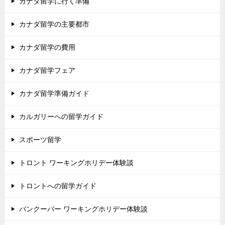
カナダ留学に行く準備
カナダ留学の主要都市
カナダ留学の費用
カナダ留学フェア
カナダ留学準備ガイド
カルガリーへの留学ガイド
スポーツ留学
トロント ワーキングホリデー体験談
トロントへの留学ガイド
バンクーバー ワーキングホリデー体験談