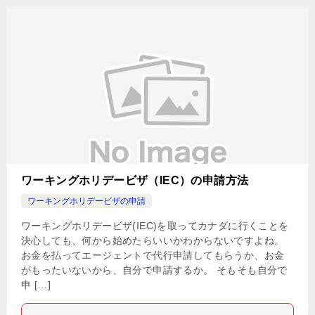
ワーキングホリデービザ（IEC）の申請方法
ワーキングホリデービザの申請
ワーキングホリデービザ(IEC)を取ってカナダに行くことを
決心しても、何から始めたらいいかわからないですよね。
お金を払ってエージェントで代行申請してもらうか、お金
がもったいないから、自分で申請するか。 そもそも自分で
申 […]