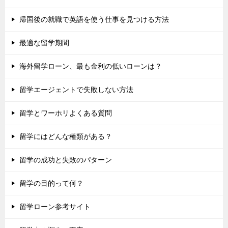
帰国後の就職で英語を使う仕事を見つける方法
最適な留学期間
海外留学ローン、最も金利の低いローンは？
留学エージェントで失敗しない方法
留学とワーホリよくある質問
留学にはどんな種類がある？
留学の成功と失敗のパターン
留学の目的って何？
留学ローン参考サイト