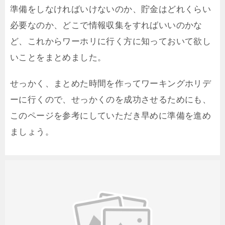
準備をしなければいけないのか、貯金はどれくらい
必要なのか、どこで情報収集をすればいいのかな
ど、これからワーホリに行く方に知っておいて欲し
いことをまとめました。
せっかく、まとめた時間を作ってワーキングホリデ
ーに行くので、せっかくのを成功させるためにも、
このページを参考にしていただき早めに準備を進め
ましょう。