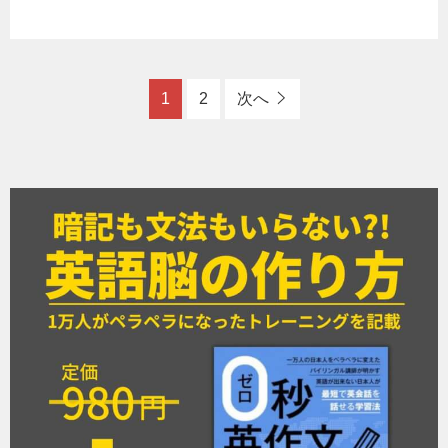
1
2
次へ