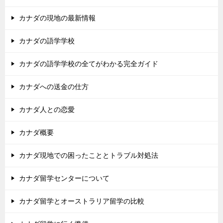
カナダの現地の最新情報
カナダの語学学校
カナダの語学学校の全てがわかる完全ガイド
カナダへの送金の仕方
カナダ人との恋愛
カナダ概要
カナダ現地での困ったこととトラブル対処法
カナダ留学センターについて
カナダ留学とオーストラリア留学の比較