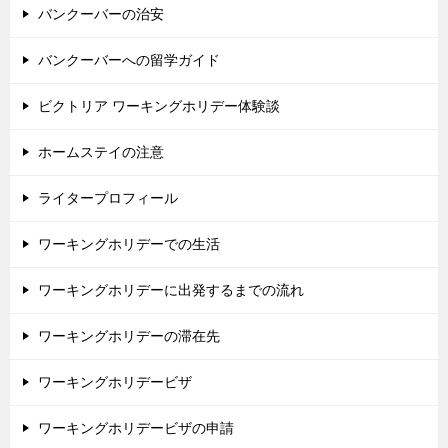
バンクーバーの治安
バンクーバーへの留学ガイド
ビクトリア ワーキングホリデー体験談
ホームステイの注意
ライタープロフィール
ワーキングホリデーでの生活
ワーキングホリデーに出発するまでの流れ
ワーキングホリデーの滞在先
ワーキングホリデービザ
ワーキングホリデービザの申請