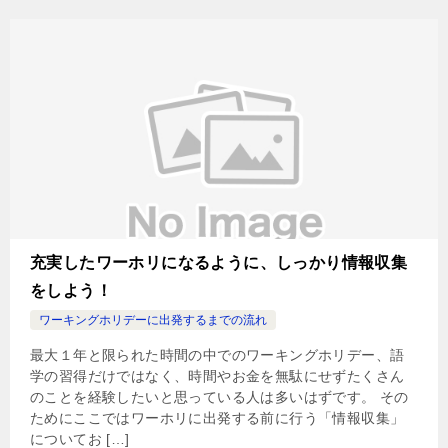
充実したワーホリになるように、しっかり情報収集
をしよう！
ワーキングホリデーに出発するまでの流れ
最大１年と限られた時間の中でのワーキングホリデー、語
学の習得だけではなく、時間やお金を無駄にせずたくさん
のことを経験したいと思っている人は多いはずです。 その
ためにここではワーホリに出発する前に行う「情報収集」
についてお […]