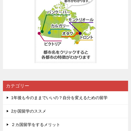
カテゴリー
1年後も今のままでいいの？自分を変えるための留学
2か国留学のススメ
２カ国留学をするメリット