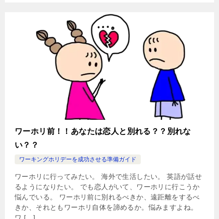
ワーホリ前！！あなたは恋人と別れる？？別れな
い？？
ワーキングホリデーを成功させる準備ガイド
ワーホリに行ってみたい。 海外で生活したい。 英語が話せ
るようになりたい。 でも恋人がいて、ワーホリに行こうか
悩んでいる。 ワーホリ前に別れるべきか、遠距離をするべ
きか、それともワーホリ自体を諦めるか。悩みますよね。
ワ […]