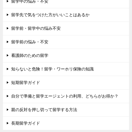
留学中の悩み・不安
留学先で気をつけた方がいいことはあるか
留学前・留学中の悩み不安
留学前の悩み・不安
看護師のための留学
知らないと危険！留学・ワーホリ保険の知識
短期留学ガイド
自分で準備と留学エージェントの利用、どちらがお得か？
親の反対を押し切って留学する方法
長期留学ガイド