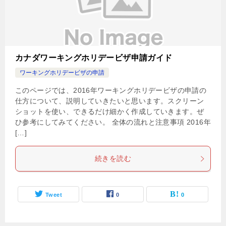
カナダワーキングホリデービザ申請ガイド
ワーキングホリデービザの申請
このページでは、2016年ワーキングホリデービザの申請の
仕方について、説明していきたいと思います。スクリーン
ショットを使い、できるだけ細かく作成していきます。ぜ
ひ参考にしてみてください。 全体の流れと注意事項 2016年
[…]
続きを読む
Tweet
0
0