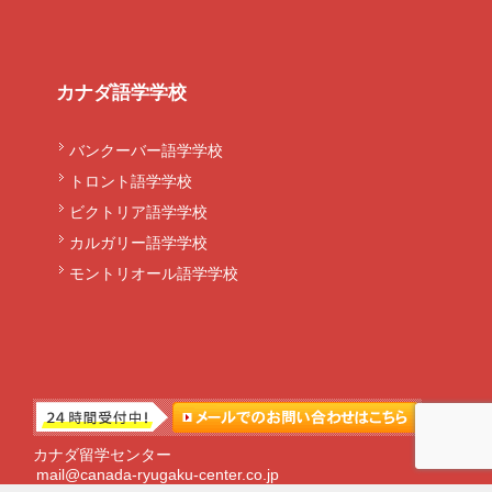
カナダ語学学校
バンクーバー語学学校
トロント語学学校
ビクトリア語学学校
カルガリー語学学校
モントリオール語学学校
カナダ留学センター
mail@canada-ryugaku-center.co.jp