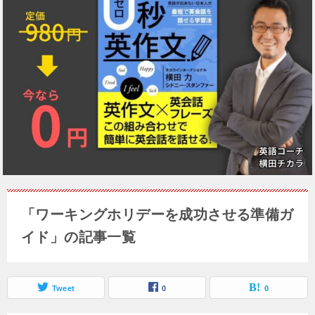
「ワーキングホリデーを成功させる準備ガ
イド」の記事一覧
Tweet
0
0