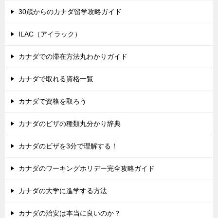
30歳からのカナダ留学攻略ガイド
ILAC（アイラック）
カナダでの滞在方法丸わかりガイド
カナダで取れる資格一覧
カナダで資格を取ろう
カナダのビザの種類丸分かり辞典
カナダのビザを3分で理解する！
カナダのワーキングホリデー完全攻略ガイド
カナダの大学に進学する方法
カナダの治安は本当に良いのか？