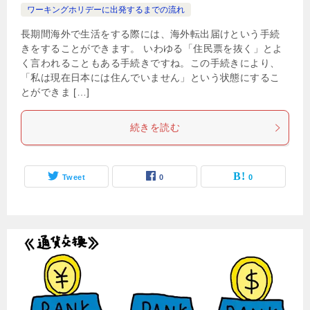
ワーキングホリデーに出発するまでの流れ
長期間海外で生活をする際には、海外転出届けという手続
きをすることができます。 いわゆる「住民票を抜く」とよ
く言われることもある手続きですね。この手続きにより、
「私は現在日本には住んでいません」という状態にするこ
とができま […]
続きを読む
Tweet
0
0