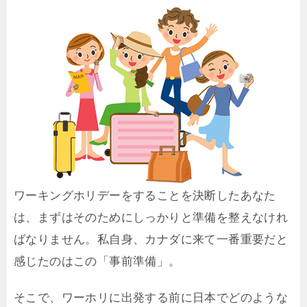
ワーキングホリデーをすることを決断したあなた
は、まずはそのためにしっかりと準備を整えなけれ
ばなりません。私自身、カナダに来て一番重要だと
感じたのはこの「事前準備」。
そこで、ワーホリに出発する前に日本でどのような