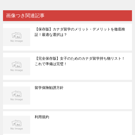
画像つき関連記事
【保存版】カナダ留学のメリット・デメリットを徹底検
証！最適な選択は？
【完全保存版】女子のためのカナダ留学持ち物リスト！
これで準備は完璧！
留学保険勧誘方針
利用規約