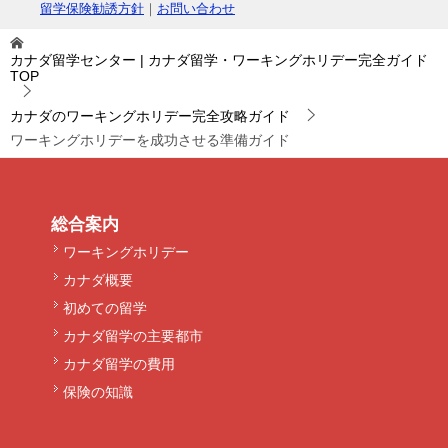
留学保険勧誘方針
｜
お問い合わせ
カナダ留学センター | カナダ留学・ワーキングホリデー完全ガイド
TOP
カナダのワーキングホリデー完全攻略ガイド
ワーキングホリデーを成功させる準備ガイド
総合案内
ワーキングホリデー
カナダ概要
初めての留学
カナダ留学の主要都市
カナダ留学の費用
保険の知識