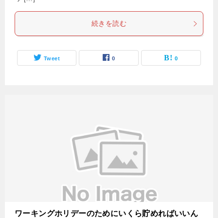
続きを読む
Tweet
0
0
ワーキングホリデーのためにいくら貯めればいいん