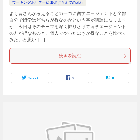
ワーキングホリデーに出発するまでの流れ
よく皆さんが考えることの一つに留学エージェントと全部
自分で留学はどちらが得なのかという事が議論になります
が、今回はそのテーマを深く掘りさげて留学エージェント
の方が得なものと、個人でやったほうが得なことを比べて
みたいと思い […]
続きを読む
Tweet
0
0