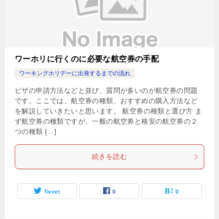
ワーホリに行くのに必要な航空券の手配
ワーキングホリデーに出発するまでの流れ
ビザの申請方法などと並び、質問が多いのが航空券の問題
です。ここでは、航空券の種類、おすすめの購入方法など
を解説していきたいと思います。 航空券の種類と選び方 ま
ず航空券の種類ですが、一般の航空券と格安の航空券の２
つの種類 […]
続きを読む
Tweet
0
0