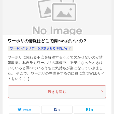
ワーホリの情報はどこで調べればいいの？
ワーキングホリデーを成功させる準備ガイド
ワーホリに関わる不安を解消するうえで欠かせないのが情
報取集。私自身もワーホリの準備中、不安になったときは
いろいろと調べているうちに気持ちが楽になっていきまし
た。 そこで、ワーホリの準備をするのに役に立つWEBサイ
トをいく […]
続きを読む
Tweet
0
0