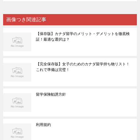
画像つき関連記事
【保存版】カナダ留学のメリット・デメリットを徹底検
証！最適な選択は？
【完全保存版】女子のためのカナダ留学持ち物リスト！
これで準備は完璧！
留学保険勧誘方針
利用規約