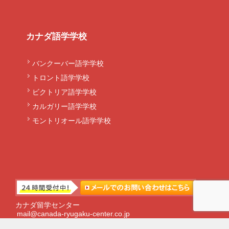
カナダ語学学校
バンクーバー語学学校
トロント語学学校
ビクトリア語学学校
カルガリー語学学校
モントリオール語学学校
カナダ留学センター
mail@canada-ryugaku-center.co.jp