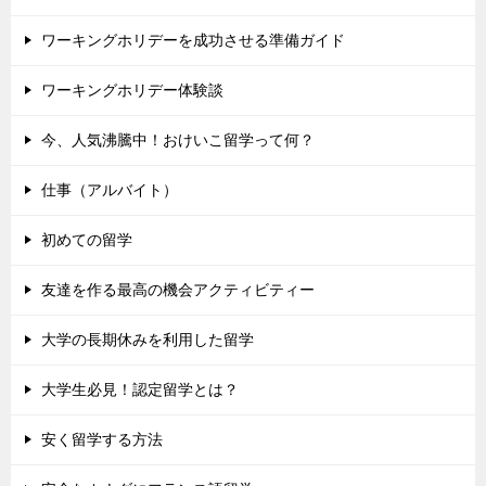
ワーキングホリデーを成功させる準備ガイド
ワーキングホリデー体験談
今、人気沸騰中！おけいこ留学って何？
仕事（アルバイト）
初めての留学
友達を作る最高の機会アクティビティー
大学の長期休みを利用した留学
大学生必見！認定留学とは？
安く留学する方法