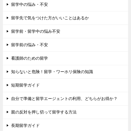
留学中の悩み・不安
留学先で気をつけた方がいいことはあるか
留学前・留学中の悩み不安
留学前の悩み・不安
看護師のための留学
知らないと危険！留学・ワーホリ保険の知識
短期留学ガイド
自分で準備と留学エージェントの利用、どちらがお得か？
親の反対を押し切って留学する方法
長期留学ガイド