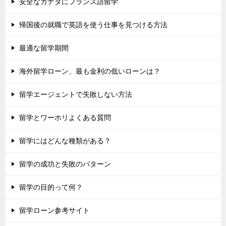
安全なカナダにフランス語留学
帰国後の就職で英語を使う仕事を見つける方法
最適な留学期間
海外留学ローン、最も金利の低いローンは？
留学エージェントで失敗しない方法
留学とワーホリよくある質問
留学にはどんな種類がある？
留学の成功と失敗のパターン
留学の目的って何？
留学ローン参考サイト