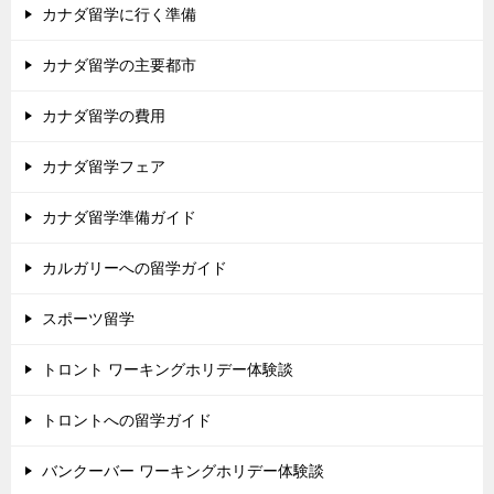
カナダ留学に行く準備
カナダ留学の主要都市
カナダ留学の費用
カナダ留学フェア
カナダ留学準備ガイド
カルガリーへの留学ガイド
スポーツ留学
トロント ワーキングホリデー体験談
トロントへの留学ガイド
バンクーバー ワーキングホリデー体験談