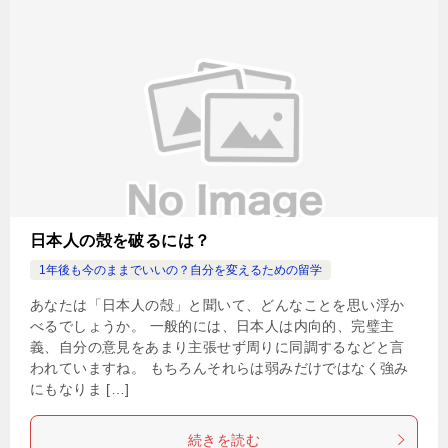
日本人の殻を破るには？
1年後も今のままでいいの？自分を変えるための留学
あなたは「日本人の殻」と聞いて、どんなことを思い浮か
べるでしょうか。 一般的には、日本人は内向的、完璧主
義、自分の意見をあまり主張せず周りに同調するなどと言
われていますね。 もちろんそれらは弱みだけではなく強み
にもなりま […]
続きを読む