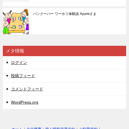
バンクーバー ワーホリ体験談 Ayumiさま
メタ情報
ログイン
投稿フィード
コメントフィード
WordPress.org