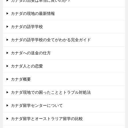
カナダの治安は本当に良いのか？
カナダの現地の最新情報
カナダの語学学校
カナダの語学学校の全てがわかる完全ガイド
カナダへの送金の仕方
カナダ人との恋愛
カナダ概要
カナダ現地での困ったこととトラブル対処法
カナダ留学センターについて
カナダ留学とオーストラリア留学の比較