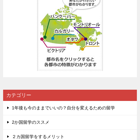
カテゴリー
1年後も今のままでいいの？自分を変えるための留学
2か国留学のススメ
２カ国留学をするメリット