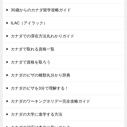
30歳からのカナダ留学攻略ガイド
ILAC（アイラック）
カナダでの滞在方法丸わかりガイド
カナダで取れる資格一覧
カナダで資格を取ろう
カナダのビザの種類丸分かり辞典
カナダのビザを3分で理解する！
カナダのワーキングホリデー完全攻略ガイド
カナダの大学に進学する方法