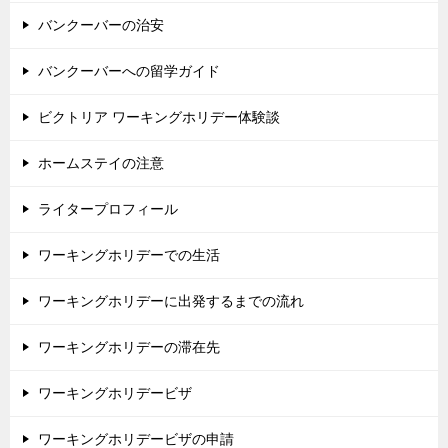
バンクーバーの治安
バンクーバーへの留学ガイド
ビクトリア ワーキングホリデー体験談
ホームステイの注意
ライタープロフィール
ワーキングホリデーでの生活
ワーキングホリデーに出発するまでの流れ
ワーキングホリデーの滞在先
ワーキングホリデービザ
ワーキングホリデービザの申請