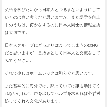
英語を学びたいから日本人とつるまないようにして
いくのは良い考えだと思いますが、まだ語学を向上
中のうちは、何かをするのに日本人同士の情報交換
は大切です。
日本人グループにどっぷりはまってしまうのはNG
だと思いますが、息抜きとして日本人と交流をして
みてください。
それで少しはホームシックは和らぐと思います。
また基本的に海外では、黙っていては誰も助けてく
れないけれど、声を出してヘルプを求めれば必ず対
処してくれる文化があります。