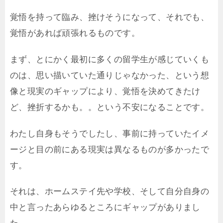
覚悟を持って臨み、挫けそうになって、それでも、
覚悟があれば頑張れるものです。
まず、とにかく最初に多くの留学生が感じていくも
のは、思い描いていた通りじゃなかった、という想
像と現実のギャップにより、覚悟を決めてきたけ
ど、挫折するかも。。という不安になることです。
わたし自身もそうでしたし、事前に持っていたイメ
ージと目の前にある現実は異なるものが多かったで
す。
それは、ホームステイ先や学校、そして自分自身の
中と言ったあらゆるところにギャップがありまし