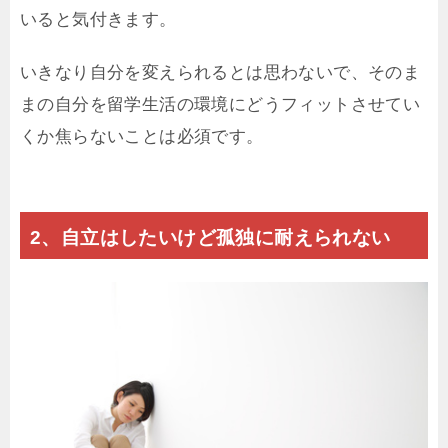
いると気付きます。
いきなり自分を変えられるとは思わないで、そのま
まの自分を留学生活の環境にどうフィットさせてい
くか焦らないことは必須です。
2、自立はしたいけど孤独に耐えられない