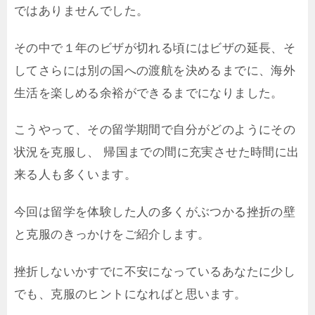
ではありませんでした。
その中で１年のビザが切れる頃にはビザの延長、そ
してさらには別の国への渡航を決めるまでに、海外
生活を楽しめる余裕ができるまでになりました。
こうやって、その留学期間で自分がどのようにその
状況を克服し、 帰国までの間に充実させた時間に出
来る人も多くいます。
今回は留学を体験した人の多くがぶつかる挫折の壁
と克服のきっかけをご紹介します。
挫折しないかすでに不安になっているあなたに少し
でも、克服のヒントになればと思います。