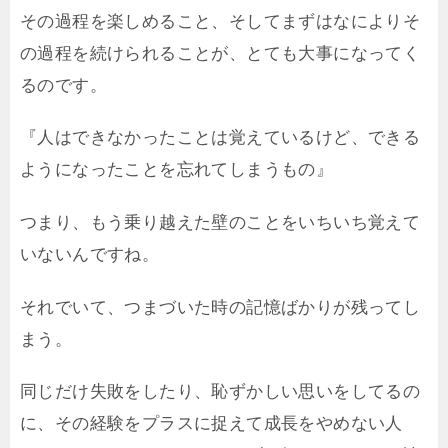
その過程を楽しめること、そしてまずはなによりそ
の過程を続けられることが、とても大事になってく
るのです。
『人はできなかったことは覚えているけど、できる
ようになったことを忘れてしまうもの』
つまり、もう乗り越えた壁のことをいちいち覚えて
いないんですね。
それでいて、つまづいた時の記憶ばかりが残ってし
まう。
同じだけ失敗をしたり、恥ずかしい思いをしてるの
に、その経験をプラスに捉えて成長をやめない人