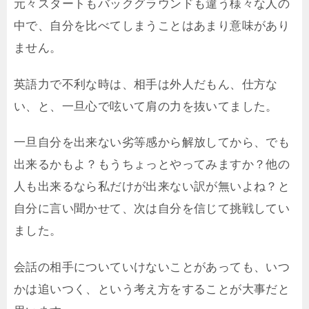
元々スタートもバックグラウンドも違う様々な人の
中で、自分を比べてしまうことはあまり意味があり
ません。
英語力で不利な時は、相手は外人だもん、仕方な
い、と、一旦心で呟いて肩の力を抜いてました。
一旦自分を出来ない劣等感から解放してから、でも
出来るかもよ？もうちょっとやってみますか？他の
人も出来るなら私だけが出来ない訳が無いよね？と
自分に言い聞かせて、次は自分を信じて挑戦してい
ました。
会話の相手についていけないことがあっても、いつ
かは追いつく、という考え方をすることが大事だと