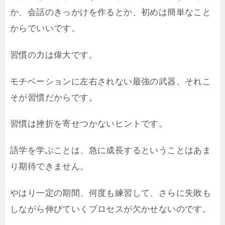
か、会話のきっかけを作るとか、初めは簡単なこと
からでいいです。
習慣の力は偉大です。
モチベーションに左右されない最強の武器、それこ
そが習慣だからです。
習慣は挫折を寄せつかないヒントです。
語学を学ぶことは、急に成長するということはあま
り期待できません。
やはり一定の期間、何度も練習して、さらに失敗も
しながら伸びていくプロセスが欠かせないのです。