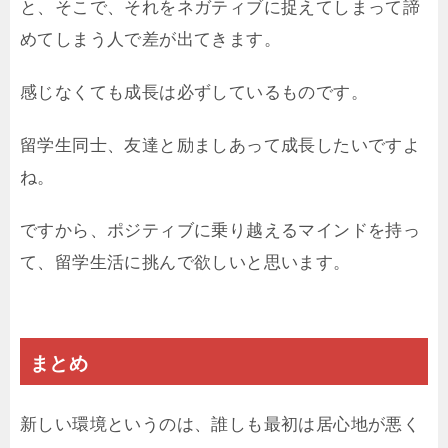
と、そこで、それをネガティブに捉えてしまって諦
めてしまう人で差が出てきます。
感じなくても成長は必ずしているものです。
留学生同士、友達と励ましあって成長したいですよ
ね。
ですから、ポジティブに乗り越えるマインドを持っ
て、留学生活に挑んで欲しいと思います。
まとめ
新しい環境というのは、誰しも最初は居心地が悪く