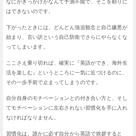
なにがきっかけかなんて予測不能で、そこを頼りに
はできないのです。
下がったときには、どんどん強迫観念と自己嫌悪が
始まり、言い訳という自己防衛でさらにやらなくな
ってしまいます。
ここさえ乗り切れば、確実に『英語ができ、海外生
活を楽しむ』というところに一気に近づけるのに、
その一歩手前で止まってしまうのです。
自分自身のモチベーションとの付き合い方と、そし
てモチベーションに左右されない習慣化を手に入れ
なければなりません。
習慣化は、誰かに必ず自分から英語で挨拶すると