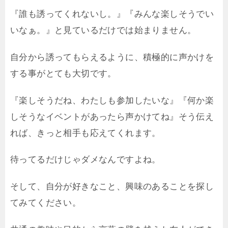
『誰も誘ってくれないし。』『みんな楽しそうでい
いなぁ。』と見ているだけでは始まりません。
自分から誘ってもらえるように、積極的に声かけを
する事がとても大切です。
『楽しそうだね、わたしも参加したいな』『何か楽
しそうなイベントがあったら声かけてね』そう伝え
れば、きっと相手も応えてくれます。
待ってるだけじゃダメなんですよね。
そして、自分が好きなこと、興味のあることを探し
てみてください。