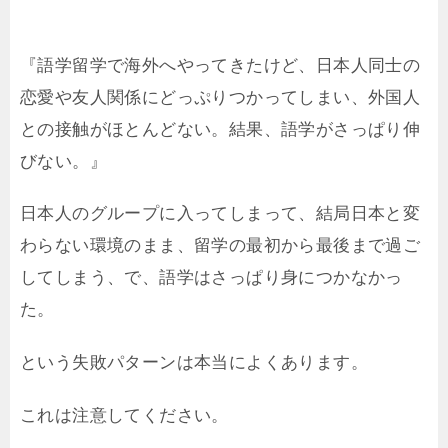
『語学留学で海外へやってきたけど、日本人同士の
恋愛や友人関係にどっぷりつかってしまい、外国人
との接触がほとんどない。結果、語学がさっぱり伸
びない。』
日本人のグループに入ってしまって、結局日本と変
わらない環境のまま、留学の最初から最後まで過ご
してしまう、で、語学はさっぱり身につかなかっ
た。
という失敗パターンは本当によくあります。
これは注意してください。