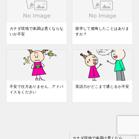
カナダ現地で体調は悪くならな
留学して後悔したことはありま
いか不安
すか？
不安で仕方ありません、アドバ
英語力がどこまで通じるか不安
イスをください
投
カナダ現地で体調は悪くならないか不安