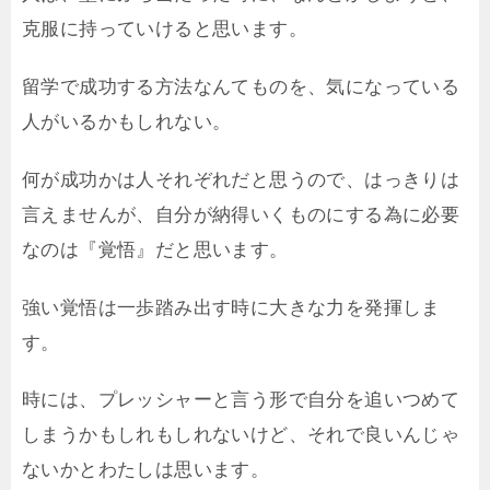
克服に持っていけると思います。
留学で成功する方法なんてものを、気になっている
人がいるかもしれない。
何が成功かは人それぞれだと思うので、はっきりは
言えませんが、自分が納得いくものにする為に必要
なのは『覚悟』だと思います。
強い覚悟は一歩踏み出す時に大きな力を発揮しま
す。
時には、プレッシャーと言う形で自分を追いつめて
しまうかもしれもしれないけど、それで良いんじゃ
ないかとわたしは思います。