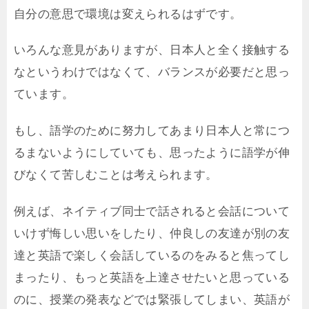
自分の意思で環境は変えられるはずです。
いろんな意見がありますが、日本人と全く接触する
なというわけではなくて、バランスが必要だと思っ
ています。
もし、語学のために努力してあまり日本人と常につ
るまないようにしていても、思ったように語学が伸
びなくて苦しむことは考えられます。
例えば、ネイティブ同士で話されると会話について
いけず悔しい思いをしたり、仲良しの友達が別の友
達と英語で楽しく会話しているのをみると焦ってし
まったり、もっと英語を上達させたいと思っている
のに、授業の発表などでは緊張してしまい、英語が