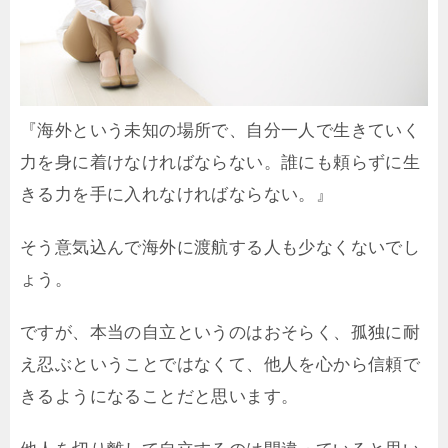
『海外という未知の場所で、自分一人で生きていく
力を身に着けなければならない。誰にも頼らずに生
きる力を手に入れなければならない。』
そう意気込んで海外に渡航する人も少なくないでし
ょう。
ですが、本当の自立というのはおそらく、孤独に耐
え忍ぶということではなくて、他人を心から信頼で
きるようになることだと思います。