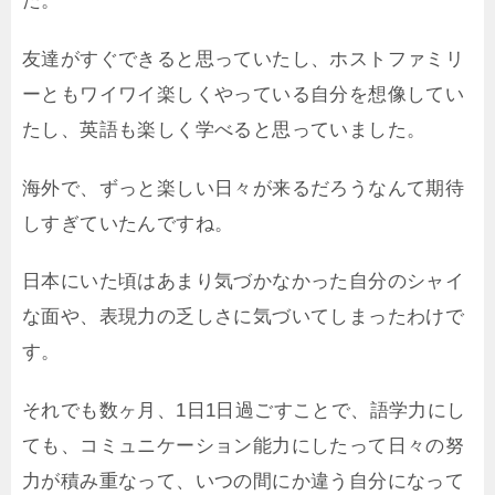
た。
友達がすぐできると思っていたし、ホストファミリ
ーともワイワイ楽しくやっている自分を想像してい
たし、英語も楽しく学べると思っていました。
海外で、ずっと楽しい日々が来るだろうなんて期待
しすぎていたんですね。
日本にいた頃はあまり気づかなかった自分のシャイ
な面や、表現力の乏しさに気づいてしまったわけで
す。
それでも数ヶ月、1日1日過ごすことで、語学力にし
ても、コミュニケーション能力にしたって日々の努
力が積み重なって、いつの間にか違う自分になって