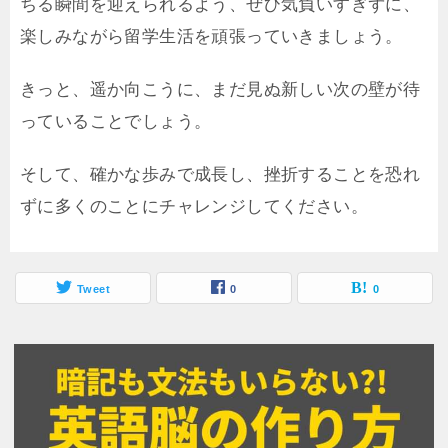
ちる瞬間を迎えられるよう、ぜひ気負いすぎずに、
楽しみながら留学生活を頑張っていきましょう。
きっと、遥か向こうに、まだ見ぬ新しい次の壁が待
っていることでしょう。
そして、確かな歩みで成長し、挫折することを恐れ
ずに多くのことにチャレンジしてください。
Tweet
0
0