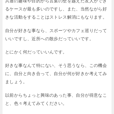
共通の趣味や目的から言葉の壁を越えた友人ができ
るケースが最も多いのですし、また、当然ながら好
きな活動をすることはストレス解消にもなります。
自分が好きな事なら、スポーツやカフェ巡りだって
いいですし、近所への散歩だっていいです。
とにかく何だっていいんです。
好きな事なんて特にない、そう思うなら、この機会
に、自分と向き合って、自分が何が好きか考えてみ
ましょう。
以前からちょっと興味のあった事、自分が得意なこ
と、色々考えてみてください。