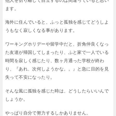
他人を切り離して自立するのは間違っていると思い
ます。
海外に住んでいると、ふっと孤独を感じてどうしよ
うもなく寂しくなる事があります。
ワーキングホリデーや留学中だと、折角仲良くなっ
た友達が帰国してしまったり、ふと家で一人でいる
時間を寂しく感じたり、数ヶ月通った学校が終わ
り、『あれ、次何しようかな。。』と急に目的を見
失って不安になったり。
そんな風に孤独を感じた時は、どうしたらいいんで
しょうか。
やっぱり自分で努力するしかありません。