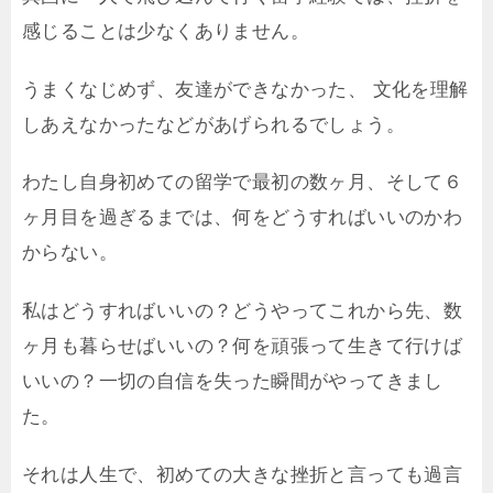
感じることは少なくありません。
うまくなじめず、友達ができなかった、 文化を理解
しあえなかったなどがあげられるでしょう。
わたし自身初めての留学で最初の数ヶ月、そして６
ヶ月目を過ぎるまでは、何をどうすればいいのかわ
からない。
私はどうすればいいの？どうやってこれから先、数
ヶ月も暮らせばいいの？何を頑張って生きて行けば
いいの？一切の自信を失った瞬間がやってきまし
た。
それは人生で、初めての大きな挫折と言っても過言