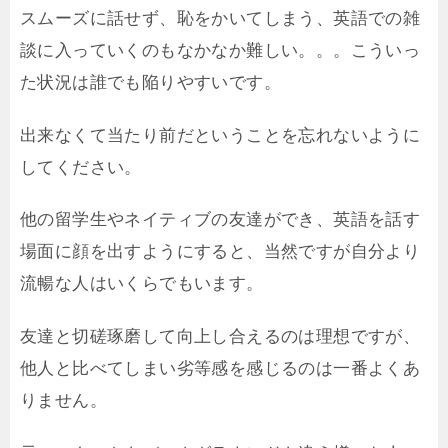
スムーズに話せず、恥をかいてしまう、英語での雑
談に入っていくのもなかなか難しい。。。こういっ
た状況は誰でも陥りやすいです。
出来なくて当たり前だということを忘れないように
してください。
他の留学生やネイティブの友達ができ、英語を話す
場面に顔を出すようにすると、当然ですが自分より
流暢な人はいくらでもいます。
友達と切磋琢磨して向上し合えるのは理想ですが、
他人と比べてしまい劣等感を感じるのは一番よくあ
りません。