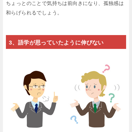
ちょっとのことで気持ちは前向きになり、孤独感は
和らげられるでしょう。
3、語学が思っていたように伸びない