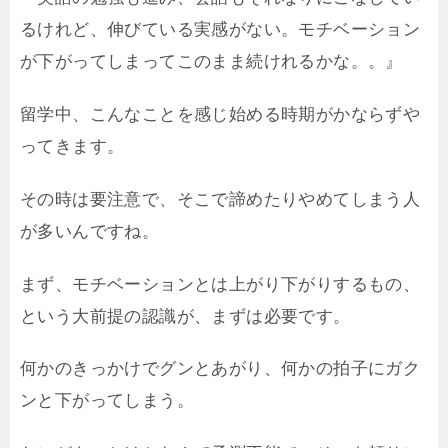
るけれど、伸びている実感がない。モチベーション
が下がってしまってこのまま続けれるかな。。』
留学中、こんなことを感じ始める時期がかならずや
ってきます。
その時は要注意で、そこで諦めたりやめてしまう人
が多いんですね。
まず、モチベーションとは上がり下がりするもの、
という大前提の認識が、まずは必要です。
何かのきっかけでグンとあがり、何かの拍子にガク
ンと下がってしまう。