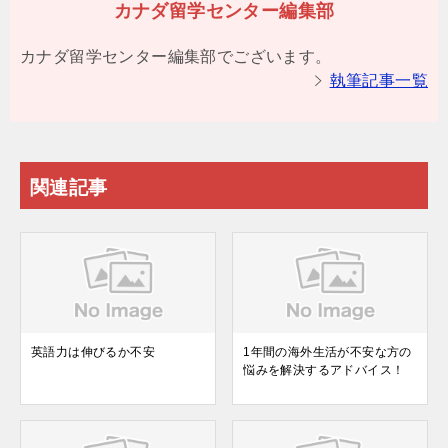
カナダ留学センター編集部
カナダ留学センター編集部でございます。
執筆記事一覧
関連記事
英語力は伸びるか不安
1年間の海外生活が不安な方の
悩みを解決するアドバイス！