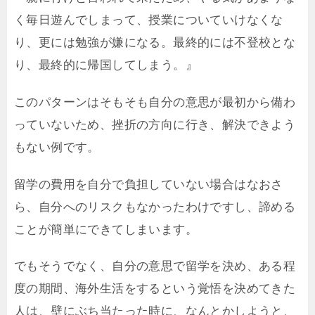
く毎日遊んでしまって、授業についていけなくな
り、更には勉強が嫌になる。最終的には不登校とな
り、最終的に帰国してしまう。』
このパターンはそもそも自分の意思が最初から備わ
っていないため、挫折の方向に行き、解決できよう
もない例です。
留学の費用を自分で負担していない場合はなおさ
ら、自分へのリスクもなかったわけですし、諦める
ことが簡単にできてしまいます。
でもそうでなく、自分の意思で留学を決め、ある程
度の期間、海外生活をするという覚悟を決めてきた
人は、壁にぶち当たった時に、なんとかしようと、