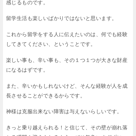
感じるものです。
留学生活も楽しいばかりではないと思います。
これから留学をする人に伝えたいのは、何でも経験
してきてください、ということです。
楽しい事も、辛い事も、その１つ１つが大きな財産
になるはずです。
また、辛いかもしれないけど、そんな経験が人を成
長させることができるからです。
神様は克服出来ない障害は与えないらしいです。
きっと乗り越えられる！と信じて、その壁が崩れ落