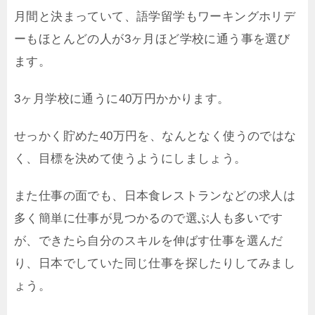
月間と決まっていて、語学留学もワーキングホリデ
ーもほとんどの人が3ヶ月ほど学校に通う事を選び
ます。
3ヶ月学校に通うに40万円かかります。
せっかく貯めた40万円を、なんとなく使うのではな
く、目標を決めて使うようにしましょう。
また仕事の面でも、日本食レストランなどの求人は
多く簡単に仕事が見つかるので選ぶ人も多いです
が、できたら自分のスキルを伸ばす仕事を選んだ
り、日本でしていた同じ仕事を探したりしてみまし
ょう。