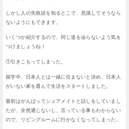
しかし人の失敗談を知るとこで、意識してそうなら
ないようにもできます。
いくつか紹介するので、同じ道を辿らないよう気を
つけましょうね！
①引きこもってしまった。
留学中、日本人とは一緒に住まないと決め、日本人
がいない家を選んで生活をスタートしました。
最初はがんばってシェアメイトと話しをしていまし
たが、全然通じないし、言っている事もわからない
ので、リビングルームに行かなくなってしまった。