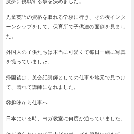
度夢に挑戦する事を決めました。
児童英語の資格を取れる学校に行き、その後インタ
ーンシップをして、保育所で子供達の面倒を見まし
た。
外国人の子供たちは本当に可愛くて毎日一緒に写真
を撮っていました。
帰国後は、英会話講師としての仕事を地元で見つけ
て、晴れて講師になれました。
③趣味から仕事へ
日本にいる時、ヨガ教室に何度か通っていました。