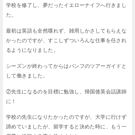
学校を修了し、夢だったイエローナイフへ行きまし
た。
最初は英語も全然喋れず、雑用しかさしてもらえな
かったのですが、すこしずついろんな仕事を任され
るようになりました。
シーズンが終わってからはバンフのツアーガイドと
して働きました。
②先生になるのを目標に勉強し、帰国後英会話講師
に！
学校の先生になりたかったのですが、大学に行けず
諦めていましたが、留学すると決めた時に、もう一