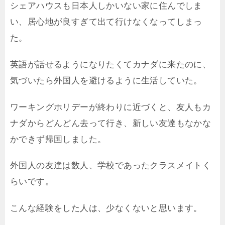
シェアハウスも日本人しかいない家に住んでしま
い、居心地が良すぎて出て行けなくなってしまっ
た。
英語が話せるようになりたくてカナダに来たのに、
気づいたら外国人を避けるように生活していた。
ワーキングホリデーが終わりに近づくと、友人もカ
ナダからどんどん去って行き、新しい友達もなかな
かできず帰国しました。
外国人の友達は数人、学校であったクラスメイトく
らいです。
こんな経験をした人は、少なくないと思います。