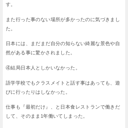
す。
また行った事のない場所が多かったのに気づきまし
た。
日本には、まだまだ自分の知らない綺麗な景色や自
然がある事に驚かされました。
④結局日本人としかいなかった。
語学学校でもクラスメイトと話す事はあっても、遊
びに行ったりはしなかった。
仕事も『最初だけ』、と日本食レストランで働きだ
して、そのまま1年働いてしまった。