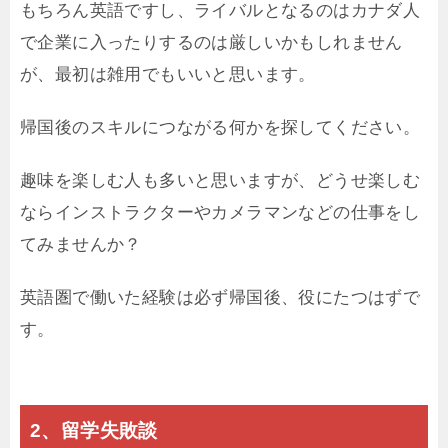
もちろん英語ですし、ライバルとなるのはカナダ人
で企業に入ったりするのは厳しいかもしれません
が、最初は雑用でもいいと思います。
帰国後のスキルにつながる何かを探してください。
趣味を楽しむ人も多いと思いますが、どうせ楽しむ
ならインストラクターやカメラマンなどの仕事をし
てみませんか？
英語圏で働いた経験は必ず帰国後、役にたつはずで
す。
2、留学失敗談