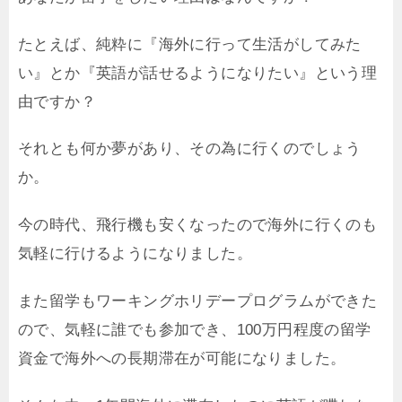
たとえば、純粋に『海外に行って生活がしてみた
い』とか『英語が話せるようになりたい』という理
由ですか？
それとも何か夢があり、その為に行くのでしょう
か。
今の時代、飛行機も安くなったので海外に行くのも
気軽に行けるようになりました。
また留学もワーキングホリデープログラムができた
ので、気軽に誰でも参加でき、100万円程度の留学
資金で海外への長期滞在が可能になりました。