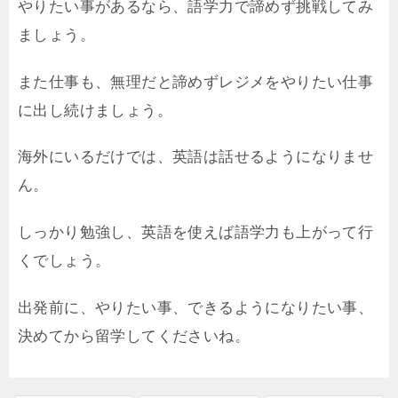
やりたい事があるなら、語学力で諦めず挑戦してみ
ましょう。
また仕事も、無理だと諦めずレジメをやりたい仕事
に出し続けましょう。
海外にいるだけでは、英語は話せるようになりませ
ん。
しっかり勉強し、英語を使えば語学力も上がって行
くでしょう。
出発前に、やりたい事、できるようになりたい事、
決めてから留学してくださいね。