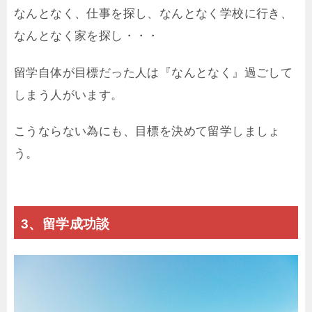
なんとなく、仕事を探し、なんとなく学校に行き、
なんとなく家を探し・・・
留学自体が目標だった人は『なんとなく』過ごして
しまう人がいます。
こうならない為にも、目標を決めて留学しましょ
う。
3、留学成功談