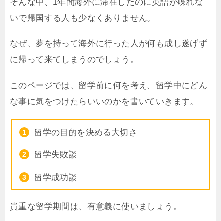
そんな中、1年間海外に滞在したのに英語が喋れな
いで帰国する人も少なくありません。
なぜ、夢を持って海外に行った人が何も成し遂げず
に帰って来てしまうのでしょう。
このページでは、留学前に何を考え、留学中にどん
な事に気をつけたらいいのかを書いていきます。
留学の目的を決める大切さ
留学失敗談
留学成功談
貴重な留学期間は、有意義に使いましょう。