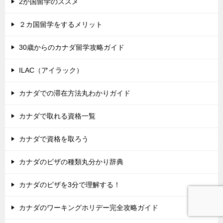
2か国留学のススメ
２カ国留学をするメリット
30歳からのカナダ留学攻略ガイド
ILAC（アイラック）
カナダでの滞在方法丸わかりガイド
カナダで取れる資格一覧
カナダで資格を取ろう
カナダのビザの種類丸分かり辞典
カナダのビザを3分で理解する！
カナダのワーキングホリデー完全攻略ガイド