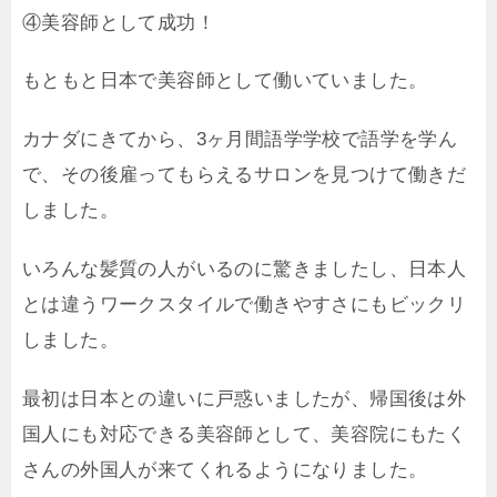
④美容師として成功！
もともと日本で美容師として働いていました。
カナダにきてから、3ヶ月間語学学校で語学を学ん
で、その後雇ってもらえるサロンを見つけて働きだ
しました。
いろんな髪質の人がいるのに驚きましたし、日本人
とは違うワークスタイルで働きやすさにもビックリ
しました。
最初は日本との違いに戸惑いましたが、帰国後は外
国人にも対応できる美容師として、美容院にもたく
さんの外国人が来てくれるようになりました。