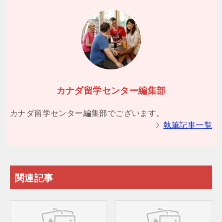
カナダ留学センター編集部
カナダ留学センター編集部でございます。
執筆記事一覧
関連記事