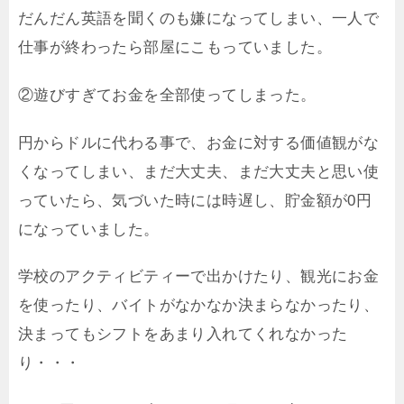
だんだん英語を聞くのも嫌になってしまい、一人で
仕事が終わったら部屋にこもっていました。
②遊びすぎてお金を全部使ってしまった。
円からドルに代わる事で、お金に対する価値観がな
くなってしまい、まだ大丈夫、まだ大丈夫と思い使
っていたら、気づいた時には時遅し、貯金額が0円
になっていました。
学校のアクティビティーで出かけたり、観光にお金
を使ったり、バイトがなかなか決まらなかったり、
決まってもシフトをあまり入れてくれなかった
り・・・