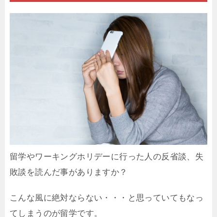
留学やワーキングホリデーに行った人の反省談、失
敗談を読んだ事がありますか？
こんな風に絶対ならない・・・と思っていてもなっ
てしまうのが留学です。