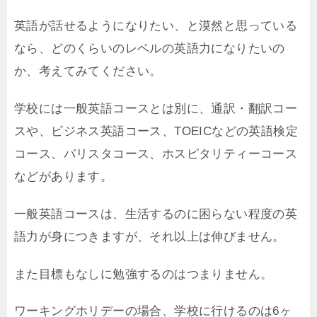
英語が話せるようになりたい、と漠然と思っている
なら、どのくらいのレベルの英語力になりたいの
か、考えてみてください。
学校には一般英語コースとは別に、通訳・翻訳コー
スや、ビジネス英語コース、TOEICなどの英語検定
コース、バリスタコース、ホスピタリティーコース
などがあります。
一般英語コースは、生活するのに困らない程度の英
語力が身につきますが、それ以上は伸びません。
また目標もなしに勉強するのはつまりません。
ワーキングホリデーの場合、学校に行けるのは6ヶ