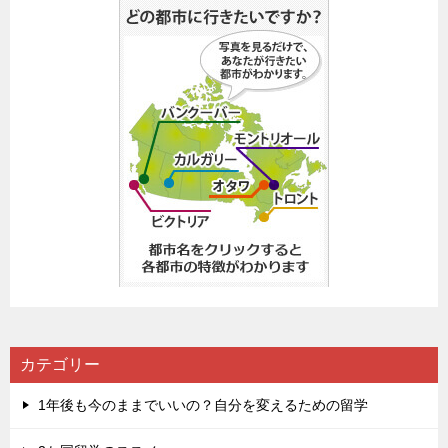
カテゴリー
1年後も今のままでいいの？自分を変えるための留学