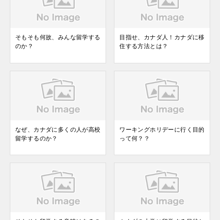
そもそも何故、みんな留学する
目指せ、カナダ人！カナダに移
のか？
住する方法とは？
なぜ、カナダに多くの人が高校
ワーキングホリデーに行く目的
留学するのか？
って何？？