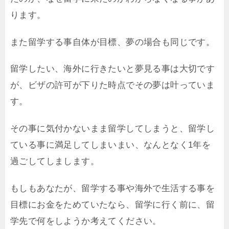
ります。
また留学する事自体が目標、夢の場合も同じです。
留学したい、海外に行きたいと夢見る事は大切です
が、ビザの許可が下りた時点でその夢は叶っていま
す。
その事に気付かないまま留学してしまうと、留学し
ている事に満足してしまいまい、なんとなく1年を
過ごしてしまします。
もしもあなたが、留学する事や海外で生活する事を
目標にお金をためていたなら、留学に行く前に、留
学先で何をしようか考えてください。