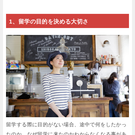
1、留学の目的を決める大切さ
留学する際に目的がない場合、途中で何をしたかっ
たのか、なぜ留学に来たのかわからなくなる事があ