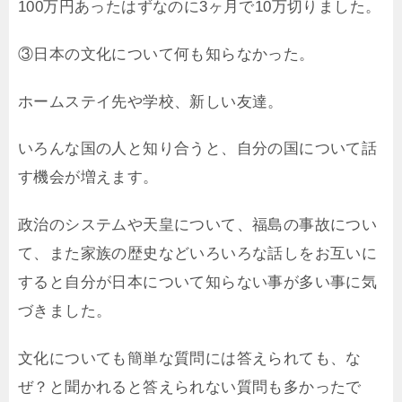
100万円あったはずなのに3ヶ月で10万切りました。
③日本の文化について何も知らなかった。
ホームステイ先や学校、新しい友達。
いろんな国の人と知り合うと、自分の国について話
す機会が増えます。
政治のシステムや天皇について、福島の事故につい
て、また家族の歴史などいろいろな話しをお互いに
すると自分が日本について知らない事が多い事に気
づきました。
文化についても簡単な質問には答えられても、な
ぜ？と聞かれると答えられない質問も多かったで