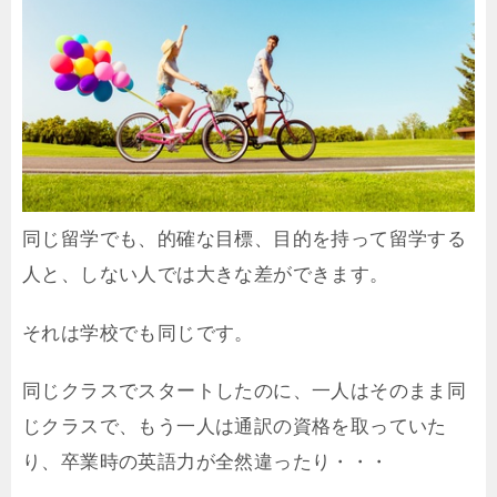
同じ留学でも、的確な目標、目的を持って留学する
人と、しない人では大きな差ができます。
それは学校でも同じです。
同じクラスでスタートしたのに、一人はそのまま同
じクラスで、もう一人は通訳の資格を取っていた
り、卒業時の英語力が全然違ったり・・・