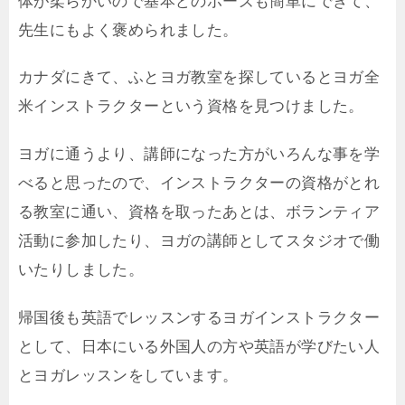
体が柔らかいので基本どのポーズも簡単にできて、
先生にもよく褒められました。
カナダにきて、ふとヨガ教室を探しているとヨガ全
米インストラクターという資格を見つけました。
ヨガに通うより、講師になった方がいろんな事を学
べると思ったので、インストラクターの資格がとれ
る教室に通い、資格を取ったあとは、ボランティア
活動に参加したり、ヨガの講師としてスタジオで働
いたりしました。
帰国後も英語でレッスンするヨガインストラクター
として、日本にいる外国人の方や英語が学びたい人
とヨガレッスンをしています。