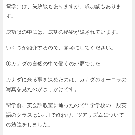
留学には、失敗談もありますが、成功談もありま
す。
成功談の中には、成功の秘密が隠されています。
いくつか紹介するので、参考にしてください。
①カナダの自然の中で働くのが夢でした。
カナダに来る事を決めたのは、カナダのオーロラの
写真を見たのがきっかけです。
留学前、英会話教室に通ったので語学学校の一般英
語のクラスは1ヶ月で終わり、ツアリズムについて
の勉強をしました。