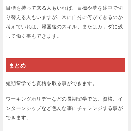
目標を持って来る人もいれば、目標や夢を途中で切
り替える人もいますが、常に自分に何ができるのか
考えていれば、帰国後のスキル、またはカナダに残
って働く事もできます。
まとめ
短期留学でも資格を取る事ができます。
ワーキングホリデーなどの長期留学では、資格、イ
ンターンシップなど色んな事にチャレンジする事が
できます。