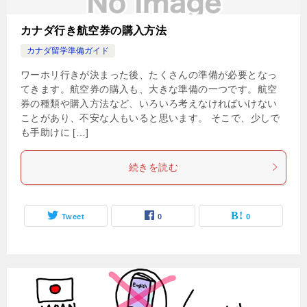
カナダ行き航空券の購入方法
カナダ留学準備ガイド
ワーホリ行きが決まった後、たくさんの準備が必要となっ
てきます。航空券の購入も、大きな準備の一つです。航空
券の種類や購入方法など、いろいろ考えなければいけない
ことがあり、不安な人もいると思います。 そこで、少しで
も手助けに […]
続きを読む
Tweet
0
0