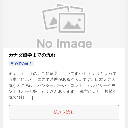
カナダ留学までの流れ
初めての留学
まず、カナダのどこに留学したいですか？ カナダといって
も本当に広く、国内で時差があるぐらいです。日本人に人
気なところは、バンクーバーやトロント、カルガリーやモ
ントリオール等、たくさんあります。 都市により、規模や
気候は様 […]
続きを読む