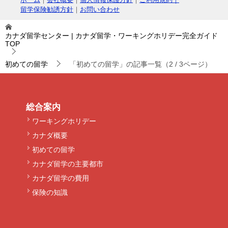
留学保険勧誘方針
｜
お問い合わせ
カナダ留学センター | カナダ留学・ワーキングホリデー完全ガイド
TOP
初めての留学
「初めての留学」の記事一覧（2 / 3ページ）
総合案内
ワーキングホリデー
カナダ概要
初めての留学
カナダ留学の主要都市
カナダ留学の費用
保険の知識