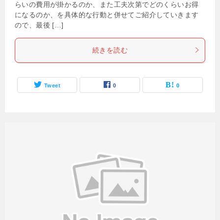
らいの費用が掛かるのか、また工夫次第でどのくらいお得
になるのか、を具体的な行動と併せてご紹介していきます
ので、最後 […]
続きを読む
Tweet
0
0