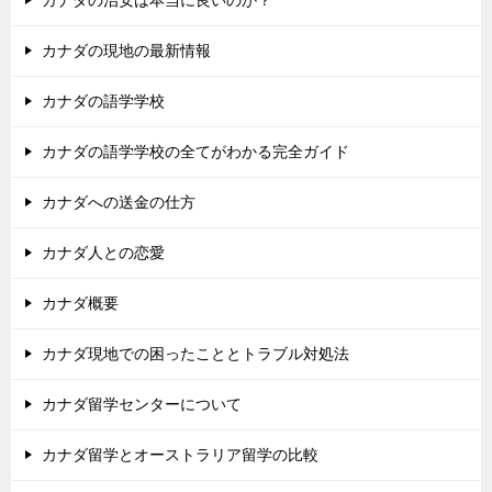
カナダの現地の最新情報
カナダの語学学校
カナダの語学学校の全てがわかる完全ガイド
カナダへの送金の仕方
カナダ人との恋愛
カナダ概要
カナダ現地での困ったこととトラブル対処法
カナダ留学センターについて
カナダ留学とオーストラリア留学の比較