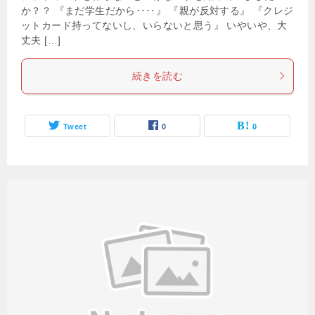
か？？ 『まだ学生だから‥‥』 『親が反対する』 『クレジ
ットカード持ってないし、いらないと思う』 いやいや、大
丈夫 […]
続きを読む
Tweet
0
0