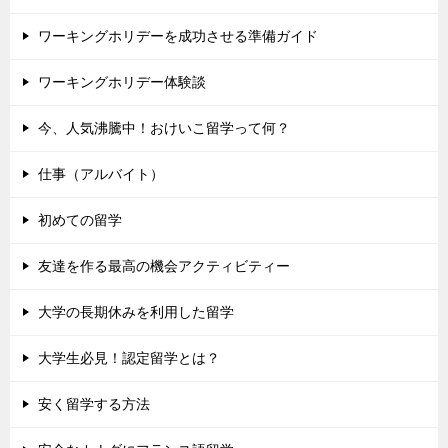
ワーキングホリデーを成功させる準備ガイド
ワーキングホリデー体験談
今、人気沸騰中！おけいこ留学って何？
仕事（アルバイト）
初めての留学
友達を作る最高の機会アクティビティー
大学の長期休みを利用した留学
大学生必見！認定留学とは？
安く留学する方法