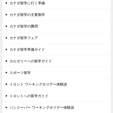
カナダ留学に行く準備
カナダ留学の主要都市
カナダ留学の費用
カナダ留学フェア
カナダ留学準備ガイド
カルガリーへの留学ガイド
スポーツ留学
トロント ワーキングホリデー体験談
トロントへの留学ガイド
バンクーバー ワーキングホリデー体験談