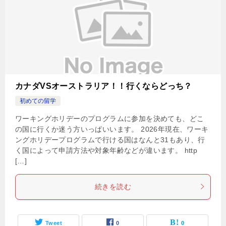
カナダVSオーストラリア！！行くならどっち？
初めての留学
ワーキングホリデーのプログラムに参加を決めても、どこ
の国に行くか迷う方いっぱいいます。 2026年現在、ワーキ
ングホリデープログラムで行ける国はなんと31もあり、行
く国によって申請方法や対象年齢などが違います。 http
[…]
続きを読む
Tweet
0
0