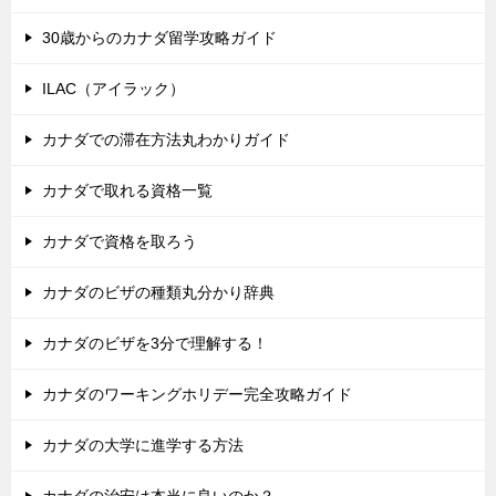
30歳からのカナダ留学攻略ガイド
ILAC（アイラック）
カナダでの滞在方法丸わかりガイド
カナダで取れる資格一覧
カナダで資格を取ろう
カナダのビザの種類丸分かり辞典
カナダのビザを3分で理解する！
カナダのワーキングホリデー完全攻略ガイド
カナダの大学に進学する方法
カナダの治安は本当に良いのか？