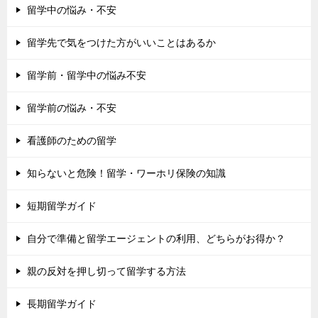
留学中の悩み・不安
留学先で気をつけた方がいいことはあるか
留学前・留学中の悩み不安
留学前の悩み・不安
看護師のための留学
知らないと危険！留学・ワーホリ保険の知識
短期留学ガイド
自分で準備と留学エージェントの利用、どちらがお得か？
親の反対を押し切って留学する方法
長期留学ガイド