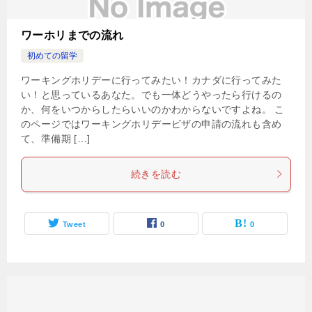
ワーホリまでの流れ
初めての留学
ワーキングホリデーに行ってみたい！カナダに行ってみた
い！と思っているあなた。でも一体どうやったら行けるの
か、何をいつからしたらいいのかわからないですよね。 こ
のページではワーキングホリデービザの申請の流れも含め
て、準備期 […]
続きを読む
Tweet
0
0