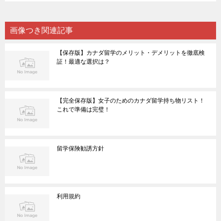
画像つき関連記事
【保存版】カナダ留学のメリット・デメリットを徹底検
証！最適な選択は？
【完全保存版】女子のためのカナダ留学持ち物リスト！
これで準備は完璧！
留学保険勧誘方針
利用規約