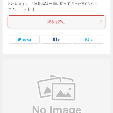
と思います。 「日用品は一揃い持って行った方がいい
の？」 「レ […]
続きを読む
Tweet
0
0