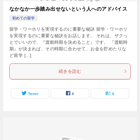
なかなか一歩踏み出せないという人へのアドバイス
初めての留学
留学・ワーホリを実現するのに重要な秘訣 留学・ワーホリ
を実現するのに重要な秘訣をお話します。 それは、ザクっ
とでいいので、『渡航時期を決めること』です。 『渡航時
期』が決まれば、その時期に合わせて、お金を貯めたりな
ど留学 […]
続きを読む
Tweet
0
0