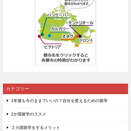
カテゴリー
1年後も今のままでいいの？自分を変えるための留学
2か国留学のススメ
２カ国留学をするメリット