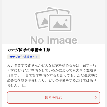
カナダ留学の準備全手順
カナダ留学準備ガイド
カナダ留学で皆さんがどんな経験を積めるかは、留学へ行
く前にどれだけ準備をしているかによっても大きく左右さ
れます。 一言で留学準備をすると言っても、ただ渡航中に
必要な荷物を準備したり、ビザの準備をするだけではあり
ません。 […]
続きを読む