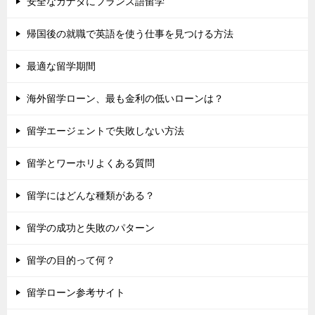
安全なカナダにフランス語留学
帰国後の就職で英語を使う仕事を見つける方法
最適な留学期間
海外留学ローン、最も金利の低いローンは？
留学エージェントで失敗しない方法
留学とワーホリよくある質問
留学にはどんな種類がある？
留学の成功と失敗のパターン
留学の目的って何？
留学ローン参考サイト