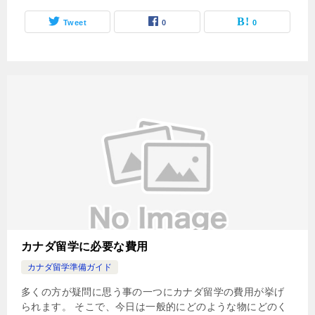
Tweet
0
0
カナダ留学に必要な費用
カナダ留学準備ガイド
多くの方が疑問に思う事の一つにカナダ留学の費用が挙げ
られます。 そこで、今日は一般的にどのような物にどのく