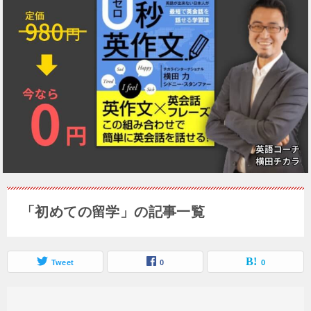
「初めての留学」の記事一覧
Tweet
0
0