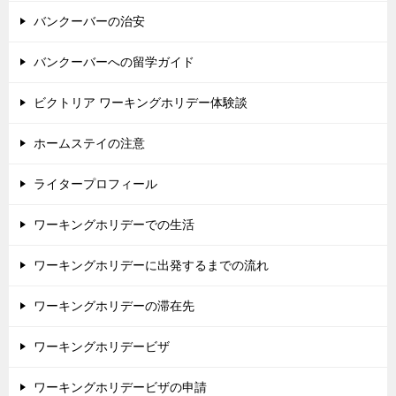
バンクーバーの治安
バンクーバーへの留学ガイド
ビクトリア ワーキングホリデー体験談
ホームステイの注意
ライタープロフィール
ワーキングホリデーでの生活
ワーキングホリデーに出発するまでの流れ
ワーキングホリデーの滞在先
ワーキングホリデービザ
ワーキングホリデービザの申請