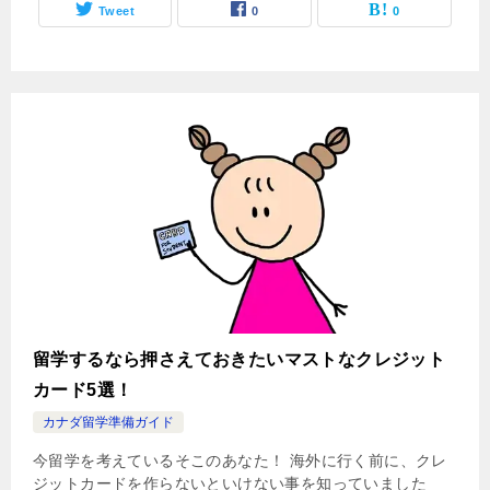
Tweet
0
0
留学するなら押さえておきたいマストなクレジット
カード5選！
カナダ留学準備ガイド
今留学を考えているそこのあなた！ 海外に行く前に、クレ
ジットカードを作らないといけない事を知っていました