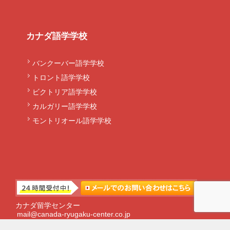
カナダ語学学校
バンクーバー語学学校
トロント語学学校
ビクトリア語学学校
カルガリー語学学校
モントリオール語学学校
カナダ留学センター
mail@canada-ryugaku-center.co.jp