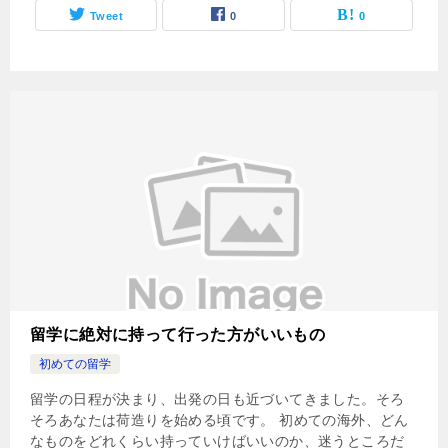
Tweet
0
0
留学に絶対に持って行った方がいいもの
初めての留学
留学の日程が決まり、出発の日も近づいてきました。そろ
そろあなたは荷造りを始める頃です。 初めての海外、どん
なものをどれくらい持っていけばいいのか、迷うところだ