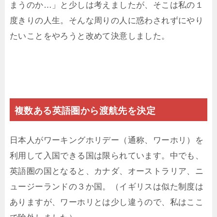
まうのか…」と少しは考えましたが、そこは私の１
度きりの人生。そんな周りの人に惑わされずにやり
たいことをやろうと改めて決意しました。
複数ある英語圏から渡航先を決定
日本人がワーキングホリデー（通称、ワーホリ）を
利用して入国できる国は限られています。中でも、
英語圏の国となると、カナダ、オーストラリア、ニ
ュージーランドの３か国。（イギリスは似た制度は
ありますが、ワーホリとは少し違うので、私はここ