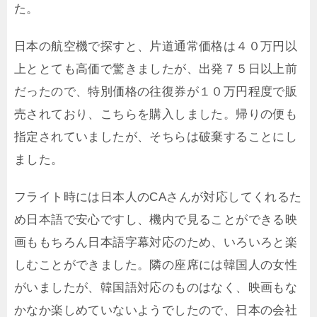
た。
日本の航空機で探すと、片道通常価格は４０万円以
上ととても高価で驚きましたが、出発７５日以上前
だったので、特別価格の往復券が１０万円程度で販
売されており、こちらを購入しました。帰りの便も
指定されていましたが、そちらは破棄することにし
ました。
フライト時には日本人のCAさんが対応してくれるた
め日本語で安心ですし、機内で見ることができる映
画ももちろん日本語字幕対応のため、いろいろと楽
しむことができました。隣の座席には韓国人の女性
がいましたが、韓国語対応のものはなく、映画もな
かなか楽しめていないようでしたので、日本の会社