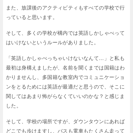
また、放課後のアクティビティもすべての学校で行
っていると思います。
そして、多くの学校が構内では英語しかしゃべって
はいけないというルールがありました。
「英語しかしゃべっちゃいけないなんて…」と私も
最初は身構えましたが、名前を聞くまでは国籍はわ
かりませんし、多国籍な教室内でコミュニケーショ
ンをとるためには英語が最適だと思うので、そこに
関してはあまり怖がらなくていいのかな？と感じま
した。
そして、学校の場所ですが、ダウンタウンにあれば
どこでも歩けますし、バスも電車もたくさん走って