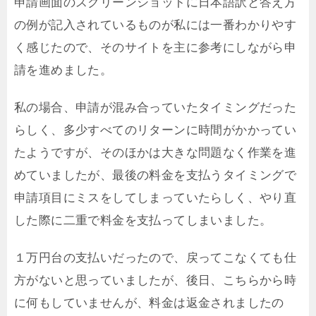
申請画面のスクリーンショットに日本語訳と答え方
の例が記入されているものが私には一番わかりやす
く感じたので、そのサイトを主に参考にしながら申
請を進めました。
私の場合、申請が混み合っていたタイミングだった
らしく、多少すべてのリターンに時間がかかってい
たようですが、そのほかは大きな問題なく作業を進
めていましたが、最後の料金を支払うタイミングで
申請項目にミスをしてしまっていたらしく、やり直
した際に二重で料金を支払ってしまいました。
１万円台の支払いだったので、戻ってこなくても仕
方がないと思っていましたが、後日、こちらから時
に何もしていませんが、料金は返金されましたの