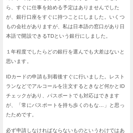
ら、すぐに仕事を始める予定はありませんでした
が、銀行口座をすぐに持つことにしました。いくつ
もの会社がありますが、私は日本語の窓口があり日
本語で開設できるTDという銀行にしました。
１年程度でしたらどの銀行を選んでも大差はないと
思います。
IDカードの申請も到着後すぐに行いました。レスト
ランなどでアルコールを注文するときなど何かとID
チェックがあり、パスポートでも対応はできます
が、「常にパスポートを持ち歩くのもな…」と思っ
たためです。
必ず申請しなければならないものというわけではあ