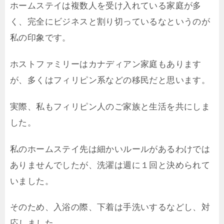
ホームステイは複数人を受け入れている家庭が多
く、完全にビジネスと割り切っているなというのが
私の印象です。
ホストファミリーはカナディアン家庭もあります
が、多くはフィリピン系などの移民だと思います。
実際、私もフィリピン人のご家族と生活を共にしま
した。
私のホームステイ先は細かいルールがあるわけでは
ありませんでしたが、洗濯は週に１回と決められて
いました。
そのため、入浴の際、下着は手洗いするなどし、対
応しました。