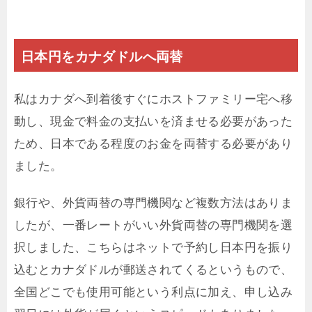
日本円をカナダドルへ両替
私はカナダへ到着後すぐにホストファミリー宅へ移
動し、現金で料金の支払いを済ませる必要があった
ため、日本である程度のお金を両替する必要があり
ました。
銀行や、外貨両替の専門機関など複数方法はありま
したが、一番レートがいい外貨両替の専門機関を選
択しました、こちらはネットで予約し日本円を振り
込むとカナダドルが郵送されてくるというもので、
全国どこでも使用可能という利点に加え、申し込み