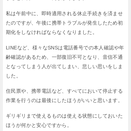
私は午前中に、即時適用される休止手続きを済ませ
たのですが、午後に携帯トラブルが発生したため初
期化をしなければならなくなりました。
LINEなど、様々なSNSは電話番号での本人確認や年
齢確認があるため、一部復旧不可となり、音信不通
となってしまう人が出てしまい、悲しい思いをしま
した。
住民票や、携帯電話など、すべてにおいて停止する
作業を行うのは最後にしたほうがいいと思います。
ギリギリまで使えるものは使える状態にしておいた
ほうが何かと安心ですから。