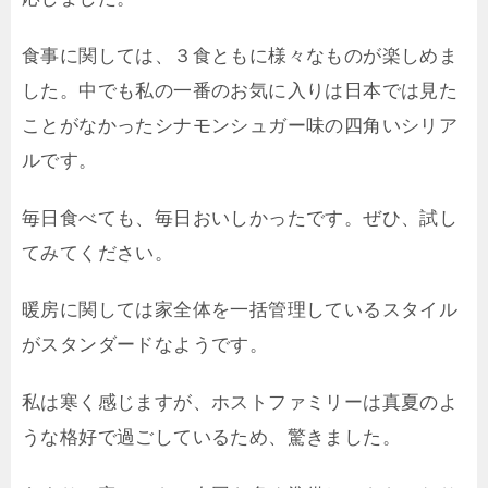
食事に関しては、３食ともに様々なものが楽しめま
した。中でも私の一番のお気に入りは日本では見た
ことがなかったシナモンシュガー味の四角いシリア
ルです。
毎日食べても、毎日おいしかったです。ぜひ、試し
てみてください。
暖房に関しては家全体を一括管理しているスタイル
がスタンダードなようです。
私は寒く感じますが、ホストファミリーは真夏のよ
うな格好で過ごしているため、驚きました。