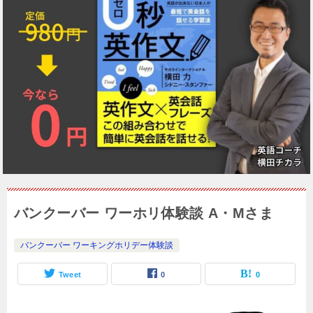
バンクーバー ワーホリ体験談 A・Mさま
バンクーバー ワーキングホリデー体験談
Tweet
0
0