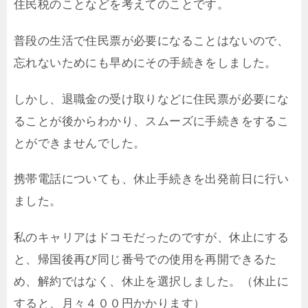
住民税のことなどを考えてのことです。
普段の生活で住民票が必要になることはないので、
忘れないためにも早めにその手続きをしました。
しかし、退職金の受け取りなどに住民票が必要にな
ることが後からわかり、スムーズに手続きをするこ
とができませんでした。
携帯電話についても、休止手続きを出発前日に行い
ました。
私のキャリアはドコモだったのですが、休止にする
と、帰国後再び同じ番号での使用を再開できるた
め、解約ではなく、休止を選択しました。（休止に
すると、月々４００円かかります）