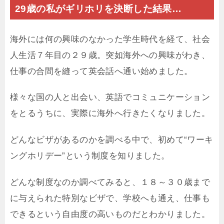
29歳の私がギリホリを決断した結果…
海外には何の興味のなかった学生時代を経て、社会
人生活７年目の２９歳。突如海外への興味がわき、
仕事の合間を縫って英会話へ通い始めました。
様々な国の人と出会い、英語でコミュニケーション
をとるうちに、実際に海外へ行きたくなりました。
どんなビザがあるのかを調べる中で、初めて“ワーキ
ングホリデー”という制度を知りました。
どんな制度なのか調べてみると、１８～３０歳まで
に与えられた特別なビザで、学校へも通え、仕事も
できるという自由度の高いものだとわかりました。