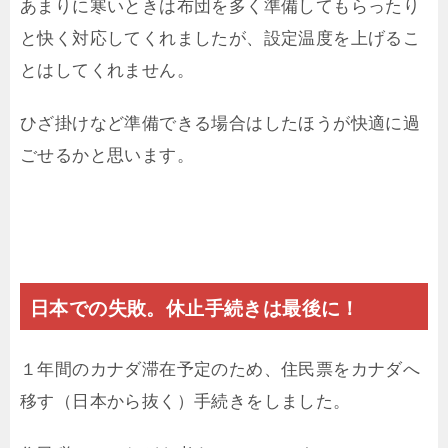
あまりに寒いときは布団を多く準備してもらったり
と快く対応してくれましたが、設定温度を上げるこ
とはしてくれません。
ひざ掛けなど準備できる場合はしたほうが快適に過
ごせるかと思います。
日本での失敗。休止手続きは最後に！
１年間のカナダ滞在予定のため、住民票をカナダへ
移す（日本から抜く）手続きをしました。