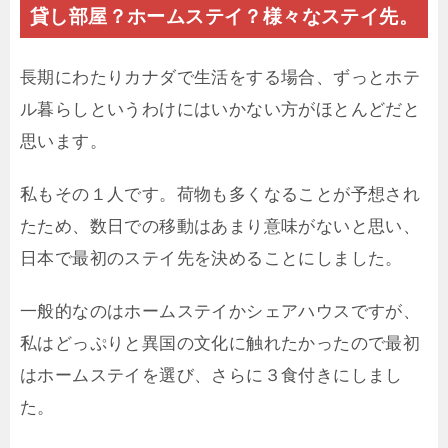
貸し部屋？ホームステイ？様々なステイ先。
長期にわたりカナダで生活をする場合、ずっとホテ
ル暮らしというわけにはいかない方がほとんどだと
思います。
私もその１人です。荷物も多くなることが予想され
たため、数日での移動はあまり意味がないと思い、
日本で最初のステイ先を決めることにしました。
一般的なのはホームステイかシェアハウスですが、
私はどっぷりと異国の文化に触れたかったので最初
はホームステイを選び、さらに３食付きにしまし
た。