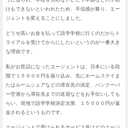
けもできないといわれたため、不信感が募り、エー
ジェントを変えることにしました。
どうせ高いお金を払って語学学校に行くのだからト
ライアルを受けてからにしたいというのが一番大き
な理由です。
私がお世話になったエージェントは、日本にいる段
階で１５０００円を振り込み、先にホームステイま
たはルームシェアなどの滞在先の決定、バンクーバ
ー空港から滞在先までの送迎などをお手伝いしても
らい、現地で語学学校決定次第、１５０００円が返
金されるというものです。
エージェントで受けられるサービス等はどのエージ