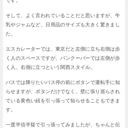
です。
そして、よく言われていることだと思いますが、牛
乳やジャムなど、日用品のサイズも大きく驚きまし
た。
エスカレーターでは、東京だと左側に立ち右側は歩
く人のスペースですが、バンクーバーでは左側が歩
く人、右側に立つという関西スタイル。
バスでは降りたいバス停の前にボタンで運転手に知
らせますが、ボタンだけでなく、壁に張り巡らされ
ている黄色い紐を引っ張って知らせることもできま
す。
一度半信半疑で引っ張ってみましたが、ちゃんと伝