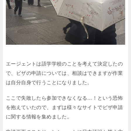
エージェントは語学学校のことを考えて決定したの
で、ビザの申請については、相談はできますが作業
は自分自身で行うことになりました。
ここで失敗したら参加できなくなる…！という恐怖
を抱えていたので、まずは様々なサイトでビザ申請
に関する情報を集めました。