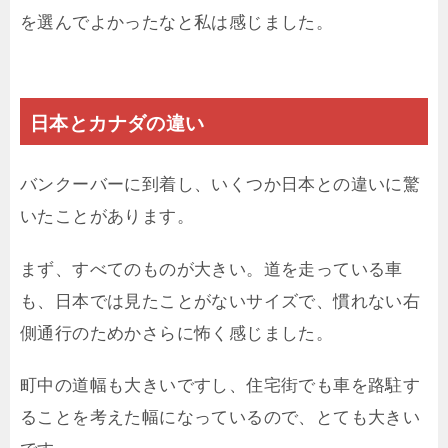
を選んでよかったなと私は感じました。
日本とカナダの違い
バンクーバーに到着し、いくつか日本との違いに驚
いたことがあります。
まず、すべてのものが大きい。道を走っている車
も、日本では見たことがないサイズで、慣れない右
側通行のためかさらに怖く感じました。
町中の道幅も大きいですし、住宅街でも車を路駐す
ることを考えた幅になっているので、とても大きい