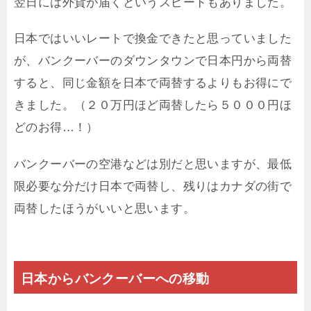
翌日には外貨が届くというスピードもありました。
日本ではいいレートで換金できたと思っていました
が、バンクーバーのダウンタウンで日本円から両替
すると、同じ金額を日本で両替するよりもお得にで
きました。（２０万円ほど両替したら５０００円ほ
どのお得…！）
バンクーバーの空港などは別だと思いますが、最低
限必要な分だけ日本で両替し、残りはカナダの街で
両替したほうがいいと思います。
日本からバンクーバーへの移動