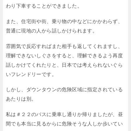
わり下車することができました。
また、住宅街や街、乗り物の中などにかかわらず、
普通に現地の人から話しかけられます。
雰囲気で反応すればまた相手も返してくれますし、
理解できないしぐさをすると、理解できるよう再度
話しかけてくれたりと、日本では考えられないぐら
いフレンドリーです。
しかし、ダウンタウンの危険区域に指定されている
あたりは別。
私は＃２２のバスに乗車し通りか帰りましたが、昼
間でも本当に見るからに危険そうな人しか歩いてい