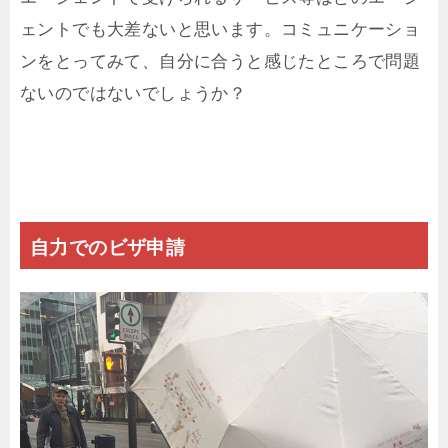
ェントでも大差ないと思います。コミュニケーショ
ンをとってみて、自分に合うと感じたところで問題
ないのではないでしょうか？
自力でのビザ申請