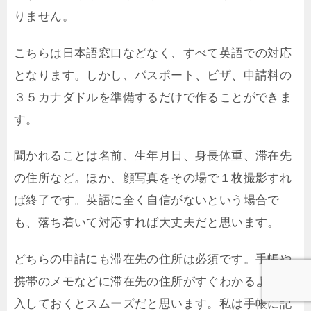
りません。
こちらは日本語窓口などなく、すべて英語での対応
となります。しかし、パスポート、ビザ、申請料の
３５カナダドルを準備するだけで作ることができま
す。
聞かれることは名前、生年月日、身長体重、滞在先
の住所など。ほか、顔写真をその場で１枚撮影すれ
ば終了です。英語に全く自信がないという場合で
も、落ち着いて対応すれば大丈夫だと思います。
どちらの申請にも滞在先の住所は必須です。手帳や
携帯のメモなどに滞在先の住所がすぐわかるよう記
入しておくとスムーズだと思います。私は手帳に記