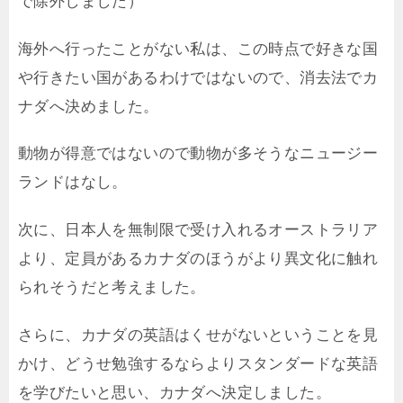
で除外しました）
海外へ行ったことがない私は、この時点で好きな国
や行きたい国があるわけではないので、消去法でカ
ナダへ決めました。
動物が得意ではないので動物が多そうなニュージー
ランドはなし。
次に、日本人を無制限で受け入れるオーストラリア
より、定員があるカナダのほうがより異文化に触れ
られそうだと考えました。
さらに、カナダの英語はくせがないということを見
かけ、どうせ勉強するならよりスタンダードな英語
を学びたいと思い、カナダへ決定しました。