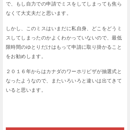
で、もし自力での申請でミスをしてしまっても焦ら
なくて大丈夫だと思います。
しかし、このミスはいまだに私自身、どこをどうミ
スしてしまったのかよくわかっていないので、最低
限時間のゆとりだけはもって申請に取り掛かること
をお勧めします。
２０１６年からはカナダのワーホリビザが抽選式と
なったようなので、またいろいろと違いは出てきて
いると思います。