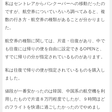
私はセントレアからバンクーバーへの移動だったの
ですが、航空券についていろいろ調べてみると、複
数の行き方・航空券の種類があることが分かりまし
た。
航空券の種類に関しては、片道・往復があり、中で
も往復には帰りの便を自由に設定できるOPENと、
すでに帰りの分が指定されているものがあります。
私は往復で帰りの便が指定されているものを購入し
ました。
値段が一番安かったのは韓国、中国系の航空機を利
用したもので片道８万円程度でしたが、９時間ほど
のフライトを快適に過ごしたかったのでやめまし