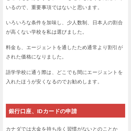
いるので、重要事項ではないと思います。
いろいろな条件を加味し、少人数制、日本人の割合
が高くない学校を私は選びました。
料金も、エージェントを通したため通常より割引が
された価格になりました。
語学学校に通う際は、どこでも間にエージェントを
入れたほうが安くなるのでお勧めします。
銀行口座、IDカードの申請
カナダでは大金を持ち歩く習慣がないとのことか