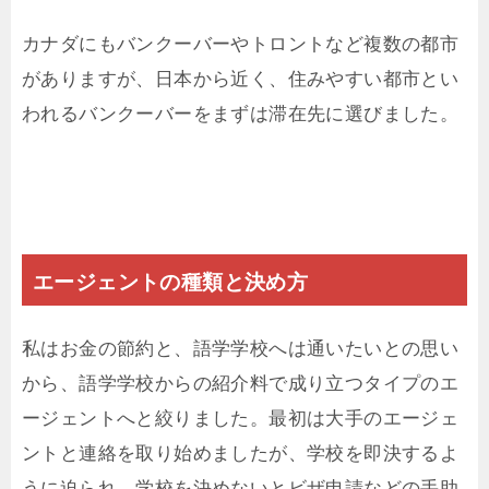
カナダにもバンクーバーやトロントなど複数の都市
がありますが、日本から近く、住みやすい都市とい
われるバンクーバーをまずは滞在先に選びました。
エージェントの種類と決め方
私はお金の節約と、語学学校へは通いたいとの思い
から、語学学校からの紹介料で成り立つタイプのエ
ージェントへと絞りました。最初は大手のエージェ
ントと連絡を取り始めましたが、学校を即決するよ
うに迫られ、学校を決めないとビザ申請などの手助