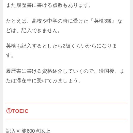
また履歴書に書ける点数もあります。
たとえば、高校や中学の時に受けた『英検3級』な
どは、記入できません。
英検も記入するとしたら2級くらいからになりま
す。
履歴書に書ける資格紹介していくので、帰国後、ま
たは滞在中に受けてみましょう。
①TOEIC
記入可能600点以上