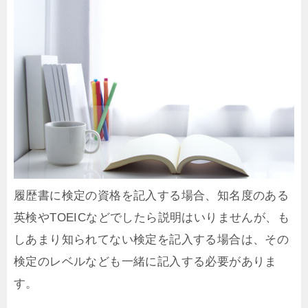
履歴書に検定の資格を記入する場合、知名度のある
英検やTOEICなどでしたら説明はいりませんが、も
しあまり知られてない検定を記入する場合は、その
検定のレベルなども一緒に記入する必要がありま
す。