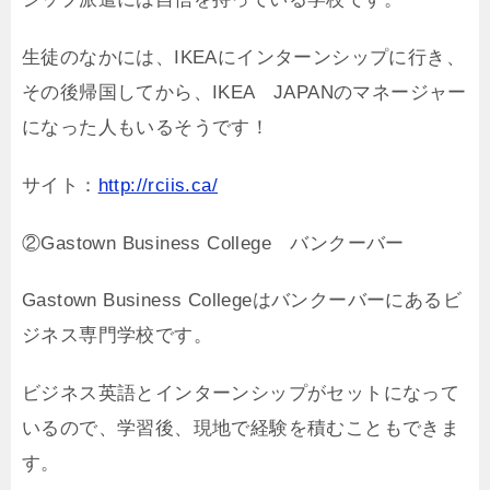
生徒のなかには、IKEAにインターンシップに行き、
その後帰国してから、IKEA JAPANのマネージャー
になった人もいるそうです！
サイト：
http://rciis.ca/
②Gastown Business College バンクーバー
Gastown Business Collegeはバンクーバーにあるビ
ジネス専門学校です。
ビジネス英語とインターンシップがセットになって
いるので、学習後、現地で経験を積むこともできま
す。