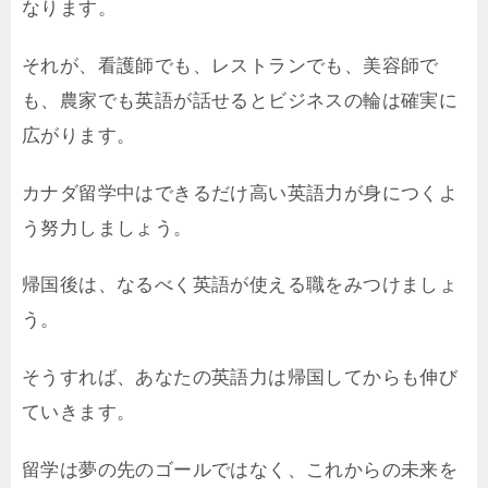
なります。
それが、看護師でも、レストランでも、美容師で
も、農家でも英語が話せるとビジネスの輪は確実に
広がります。
カナダ留学中はできるだけ高い英語力が身につくよ
う努力しましょう。
帰国後は、なるべく英語が使える職をみつけましょ
う。
そうすれば、あなたの英語力は帰国してからも伸び
ていきます。
留学は夢の先のゴールではなく、これからの未来を