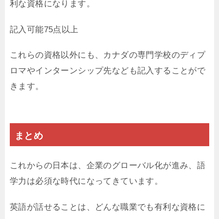
利な資格になります。
記入可能75点以上
これらの資格以外にも、カナダの専門学校のディプ
ロマやインターンシップ先なども記入することがで
きます。
まとめ
これからの日本は、企業のグローバル化が進み、語
学力は必須な時代になってきています。
英語が話せることは、どんな職業でも有利な資格に