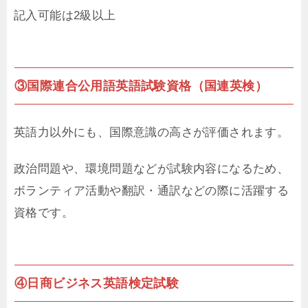
記入可能は2級以上
③国際連合公用語英語試験資格（国連英検）
英語力以外にも、国際意識の高さが評価されます。
政治問題や、環境問題などが試験内容になるため、
ボランティア活動や翻訳・通訳などの際に活躍する
資格です。
④日商ビジネス英語検定試験