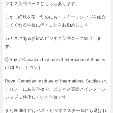
ジネス英語コースどちらもあります。
しかし経験を積むためにもインターンシップを紹介
してくれる学校に行くことをお勧めします。
カナダにあるお勧めビジネス英語コース紹介しま
す。
①Royal Canadian Institute of International Studies
(RCIIS) トロント
Royal Canadian Institute of International Studies は
トロントにある学校で、ビジネス英語とインターン
シップに特化している学校です。
また2009年にはベストビジネススクールにも選ばれ