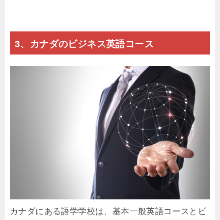
3、カナダのビジネス英語コース
カナダにある語学学校は、基本一般英語コースとビ