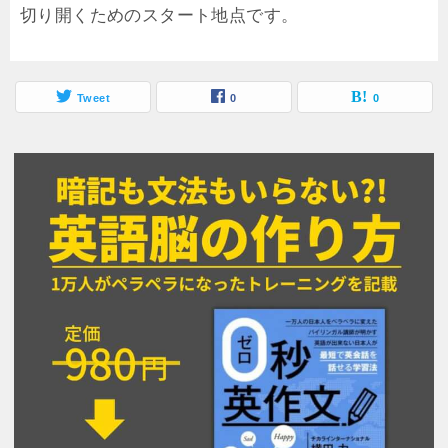
切り開くためのスタート地点です。
Tweet
0
0