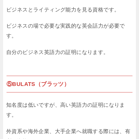
ビジネスとライティング能力を見る資格です。
ビジネスの場で必要な実践的な英会話力が必要で
す。
自分のビジネス英語力の証明になります。
⑤BULATS（ブラッツ）
知名度は低いですが、高い英語力の証明になりま
す。
外資系や海外企業、大手企業へ就職する際には、有