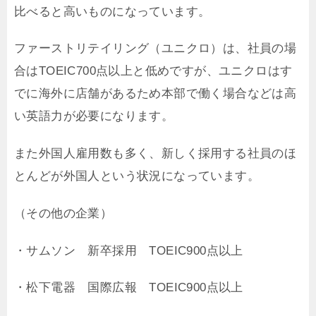
比べると高いものになっています。
ファーストリテイリング（ユニクロ）は、社員の場
合はTOEIC700点以上と低めですが、ユニクロはす
でに海外に店舗があるため本部で働く場合などは高
い英語力が必要になります。
また外国人雇用数も多く、新しく採用する社員のほ
とんどが外国人という状況になっています。
（その他の企業）
・サムソン 新卒採用 TOEIC900点以上
・松下電器 国際広報 TOEIC900点以上