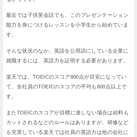
最近では子供英会話でも、このプレゼンテーション
能力を身につけるレッスンを小学生から始めていま
す。
そんな状況のなか、英語を公用語にしている企業に
就職するには、英語力を証明する必要があります。
楽天では、TOEICのスコア800点が目安になってい
て、全社員のTOEICのスコアの平均も800点以上で
す。
またTOEICのスコアが目標に達しない場合は給料も
カットされるなどのルールはありますが、研修など
も充実している楽天では社員の英語力は他の会社に