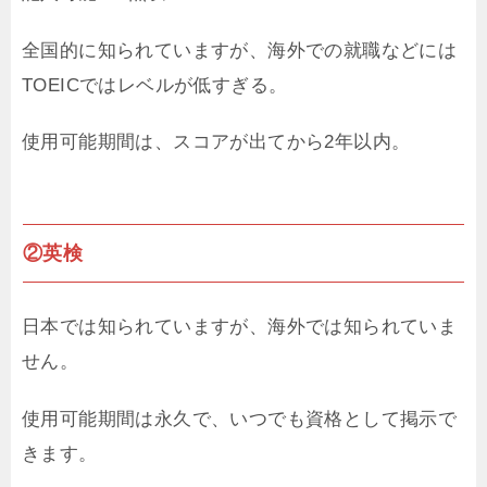
全国的に知られていますが、海外での就職などには
TOEICではレベルが低すぎる。
使用可能期間は、スコアが出てから2年以内。
②英検
日本では知られていますが、海外では知られていま
せん。
使用可能期間は永久で、いつでも資格として掲示で
きます。