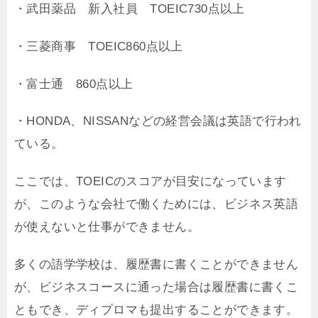
・武田薬品 新入社員 TOEIC730点以上
・三菱商事 TOEIC860点以上
・富士通 860点以上
・HONDA、NISSANなどの経営会議は英語で行われ
ている。
ここでは、TOEICのスコアが目安になっています
が、このような会社で働くためには、ビジネス英語
が使えないと仕事ができません。
多くの語学学校は、履歴書に書くことができません
が、ビジネスコースに通った場合は履歴書に書くこ
ともでき、ディプロマも提出することができます。