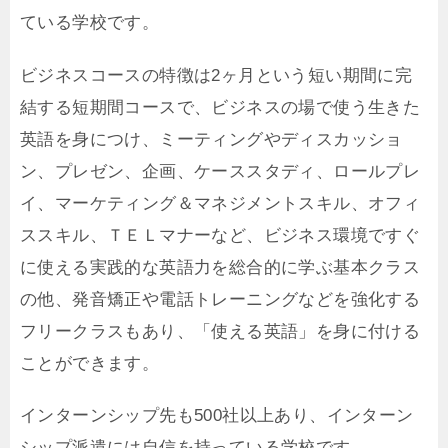
ている学校です。
ビジネスコースの特徴は2ヶ月という短い期間に完
結する短期間コースで、ビジネスの場で使う生きた
英語を身につけ、ミーティングやディスカッショ
ン、プレゼン、企画、ケーススタディ、ロールプレ
イ、マーケティング＆マネジメントスキル、オフィ
ススキル、ＴＥＬマナーなど、ビジネス環境ですぐ
に使える実践的な英語力を総合的に学ぶ基本クラス
の他、発音矯正や電話トレーニングなどを強化する
フリークラスもあり、「使える英語」を身に付ける
ことができます。
インターンシップ先も500社以上あり、インターン
シップ派遣には自信を持っている学校です。