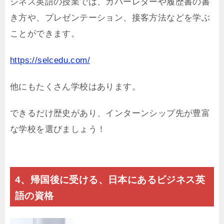
ジネス英語の授業では、カバーレターや履歴書の書
き方や、プレゼンテーション、接客方法などを学ぶ
ことができます。
https://selcedu.com/
他にもたくさん学校はあります。
できるだけ歴史があり、インターンシップ先が豊富
な学校を選びましょう！
4、帰国後に受ける、日本にあるビジネス英
語の資格