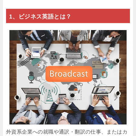
1、ビジネス英語とは？
外資系企業への就職や通訳・翻訳の仕事、またはカ