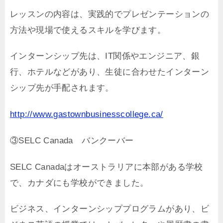
レッスンの内容は、実践的でプレゼンテーションの
方法や現場で使えるスキルを学びます。
インターンシップ先は、IT関係やエンジニア、銀
行、ホテルなどがあり、生徒に合わせたインターン
シップ先が手配されます。
http://www.gastownbusinesscollege.ca/
③SELC Canada バンクーバー
SELC Canadaはオーストラリアに本部がある学校
で、カナダにも学校ができました。
ビジネス、インターンシッププログラムがあり、ビ