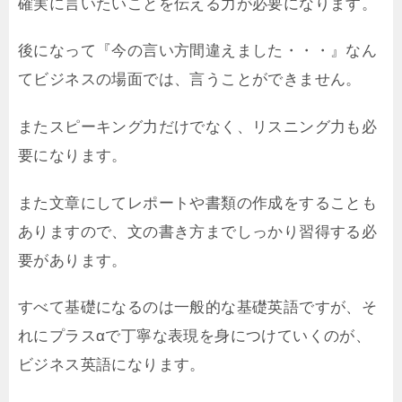
確実に言いたいことを伝える力が必要になります。
後になって『今の言い方間違えました・・・』なん
てビジネスの場面では、言うことができません。
またスピーキング力だけでなく、リスニング力も必
要になります。
また文章にしてレポートや書類の作成をすることも
ありますので、文の書き方までしっかり習得する必
要があります。
すべて基礎になるのは一般的な基礎英語ですが、そ
れにプラスαで丁寧な表現を身につけていくのが、
ビジネス英語になります。