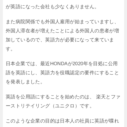
が英語になった会社も少なくありません。
また病院関係でも外国人雇用が始まっていますし、
外国人滞在者が増えたことによる外国人の患者が増
加しているので、英語力が必要になって来ていま
す。
日本企業では、最近HONDAが2020年を目処に公用
語を英語にし、英語力を役職認定の要件にすること
を発表しました。
英語を公用語にすることを始めたのは、 楽天とファ
ーストリテイリング（ユニクロ）です。
このような企業の目的は日本人の社員に英語が喋れ