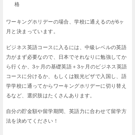
格
ワーキングホリデーの場合、学校に通えるのが6ヶ
月と決まっています。
ビジネス英語コースに入るには、中級レベルの英語
力がまず必要なので、日本でそれなりに勉強してか
ら行くか、3ヶ月の基礎英語＋3ヶ月のビジネス英語
コースに分けるか、もしくは観光ビザで入国し、語
学学校に通ってからワーキングホリデーに切り替え
るなど、選択肢はたくさんあります。
自分の貯金額や留学期間、英語力に合わせて留学方
法を決めてください！