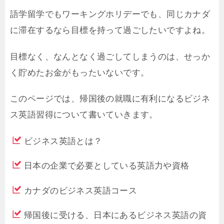
語学留学でもワーキングホリデーでも、同じカナダ
に滞在するなら目標を持って過ごしたいですよね。
目標なく、なんとなく過ごしてしまうのは、せっか
く貯めたお金がもったいないです。
このページでは、帰国後の就職に有利になるビジネ
ス英語習得について書いていきます。
ビジネス英語とは？
日本の企業で必要としている英語力や資格
カナダのビジネス英語コース
帰国後に受ける、日本にあるビジネス英語の資