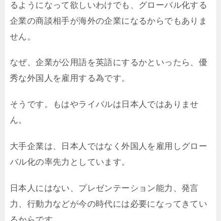
るようになって欲しいわけでも、グローバル化する
企業の商談相手が海外の企業になるからでもありま
せん。
なぜ、企業が公用語を英語にするかといったら、優
秀な外国人を雇用する為です。
そうです。もはやライバルは日本人ではありませ
ん。
大手企業は、日本人ではなく外国人を雇用しグロー
バル化の率先力としています。
日本人にはない、プレゼンテーション能力、発言
力、行動力などが今の時代には必要になってきてい
るからです。