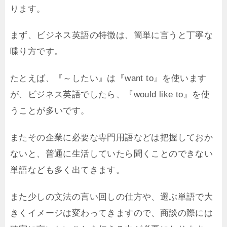
ります。
まず、ビジネス英語の特徴は、簡単に言うと丁寧な
喋り方です。
たとえば、『～したい』は『want to』を使います
が、ビジネス英語でしたら、『would like to』を使
うことが多いです。
またその企業に必要な専門用語などは把握しておか
ないと、普通に生活していたら聞くことのできない
単語なども多く出てきます。
また少しの文法の言い回しの仕方や、選ぶ単語で大
きくイメージは変わってきますので、商談の際には