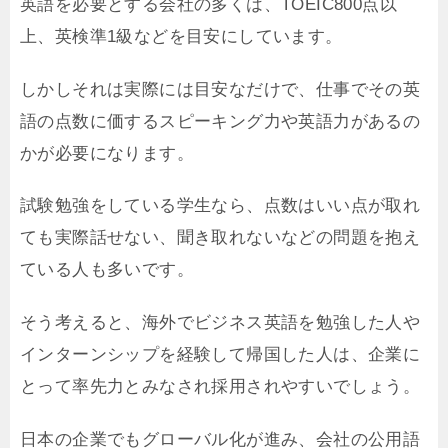
英語を必要とする会社の多くは、TOEIC800点以
上、英検準1級などを目安にしています。
しかしそれは実際には目安なだけで、仕事でその英
語の点数に価するスピーキング力や英語力があるの
かが必要になります。
試験勉強をしている学生なら、点数はいい点が取れ
ても実際話せない、聞き取れないなどの問題を抱え
ている人も多いです。
そう考えると、海外でビジネス英語を勉強した人や
インターンシップを経験して帰国した人は、企業に
とって率先力とみなされ採用されやすいでしょう。
日本の企業でもグローバル化が進み、会社の公用語