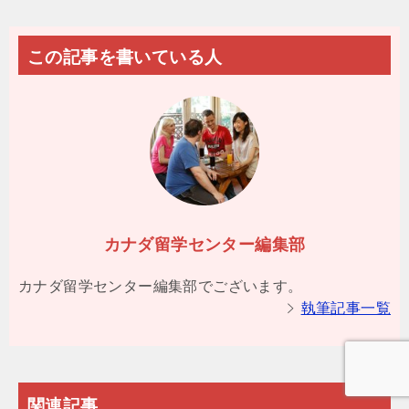
この記事を書いている人
カナダ留学センター編集部
カナダ留学センター編集部でございます。
執筆記事一覧
関連記事