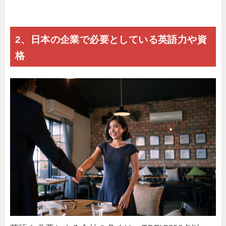
2、日本の企業で必要としている英語力や資
格