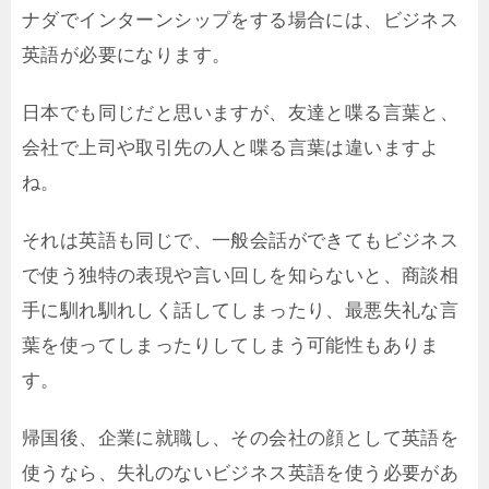
ナダでインターンシップをする場合には、ビジネス
英語が必要になります。
日本でも同じだと思いますが、友達と喋る言葉と、
会社で上司や取引先の人と喋る言葉は違いますよ
ね。
それは英語も同じで、一般会話ができてもビジネス
で使う独特の表現や言い回しを知らないと、商談相
手に馴れ馴れしく話してしまったり、最悪失礼な言
葉を使ってしまったりしてしまう可能性もありま
す。
帰国後、企業に就職し、その会社の顔として英語を
使うなら、失礼のないビジネス英語を使う必要があ