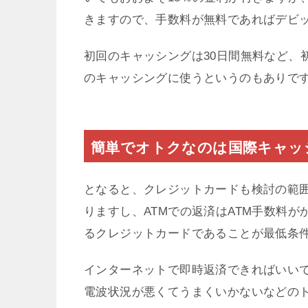
きますので、手数料が無料であればデビ
初回のキャッシングは30日間無料など、
のキャッシングに使うというのもありで
簡単でオトクなのは国際キャッ
となると、クレジットカードも検討の範
りますし、ATMでの返済はATM手数料
るクレジットカードであることが最低条
インターネットで即時返済できればいい
電波状況が悪くてうまくいかないなどの