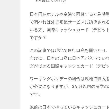
FX会社で現引き
日本円をホテルや空港で両替すると為替
で調べれば外貨宅配サービスに誘導され
いる方、国際キャッシュカード（デビッ
ですか？
この記事では現地で銀行口座を開いたり
向けに、日本の口座に日本円が入っていれ
グができる国際キャッシュカード（デビ
ワーキングホリデーの場合は現地で収入
が必要になりますが、3か月以内の留学
です。
以前は日本で持っているキャッシュカード