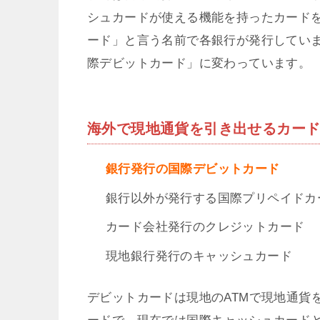
シュカードが使える機能を持ったカード
ード」と言う名前で各銀行が発行してい
際デビットカード」に変わっています。
海外で現地通貨を引き出せるカー
銀行発行の国際デビットカード
銀行以外が発行する国際プリペイドカ
カード会社発行のクレジットカード
現地銀行発行のキャッシュカード
デビットカードは現地のATMで現地通貨
ードで、現在では国際キャッシュカード