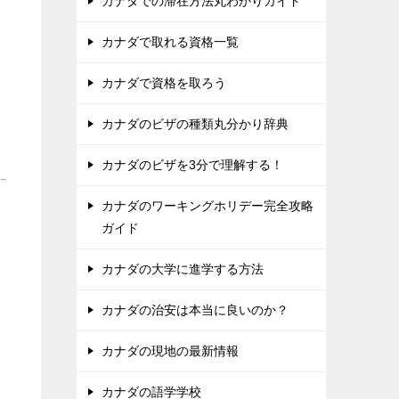
カナダでの滞在方法丸わかりガイド
カナダで取れる資格一覧
カナダで資格を取ろう
カナダのビザの種類丸分かり辞典
カナダのビザを3分で理解する！
カナダのワーキングホリデー完全攻略
ガイド
カナダの大学に進学する方法
カナダの治安は本当に良いのか？
カナダの現地の最新情報
カナダの語学学校