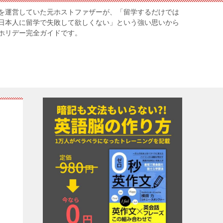
を運営していた元ホストファザーが、「留学するだけでは
日本人に留学で失敗して欲しくない」という強い思いから
ホリデー完全ガイドです。