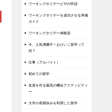
ワーキングホリデービザの申請
ワーキングホリデーを成功させる準備
ガイド
ワーキングホリデー体験談
今、人気沸騰中！おけいこ留学って
何？
仕事（アルバイト）
初めての留学
友達を作る最高の機会アクティビティ
ー
大学の長期休みを利用した留学