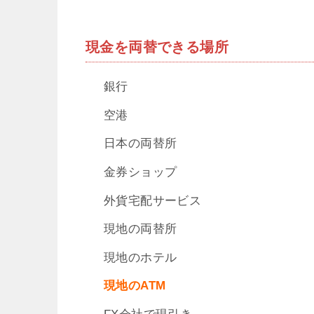
現金を両替できる場所
銀行
空港
日本の両替所
金券ショップ
外貨宅配サービス
現地の両替所
現地のホテル
現地のATM