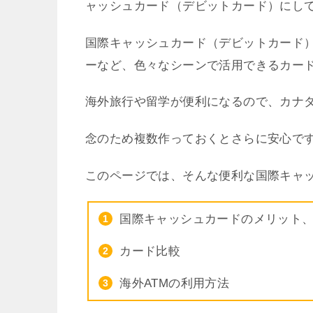
ャッシュカード（デビットカード）にし
国際キャッシュカード（デビットカード
ーなど、色々なシーンで活用できるカー
海外旅行や留学が便利になるので、カナ
念のため複数作っておくとさらに安心で
このページでは、そんな便利な国際キャ
国際キャッシュカードのメリット
カード比較
海外ATMの利用方法