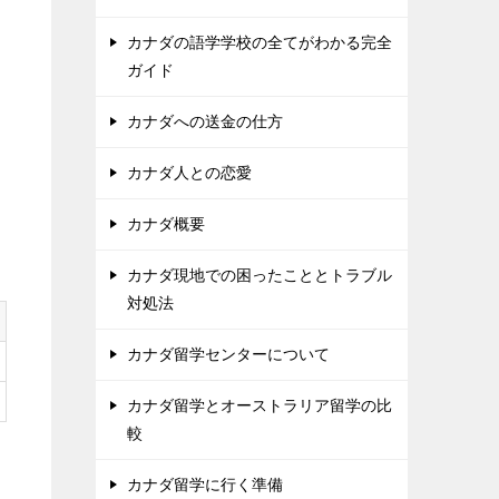
カナダの語学学校の全てがわかる完全
ガイド
カナダへの送金の仕方
カナダ人との恋愛
カナダ概要
カナダ現地での困ったこととトラブル
対処法
カナダ留学センターについて
カナダ留学とオーストラリア留学の比
較
カナダ留学に行く準備