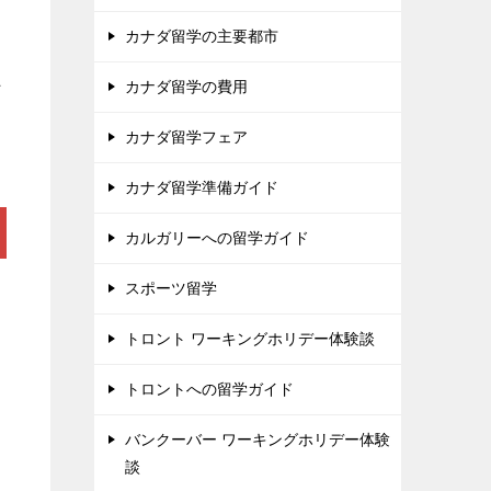
カナダ留学の主要都市
カナダ留学の費用
け
カナダ留学フェア
カナダ留学準備ガイド
カルガリーへの留学ガイド
スポーツ留学
トロント ワーキングホリデー体験談
トロントへの留学ガイド
バンクーバー ワーキングホリデー体験
談