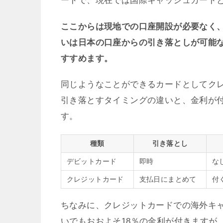
ここからは現地での口座開設が必要なく、
いは日本の口座からの引き落としが可能
すすめます。
同じようなことができるカードとしてク
引き落とすタイミングの違いと、金利が
す。
種類
引き落とし
デビットカード
即時
な
クレジットカード
支払日にまとめて
付
ちなみに、クレジットカードでの海外キ
いでもおおよそ18％の金利が付きますが