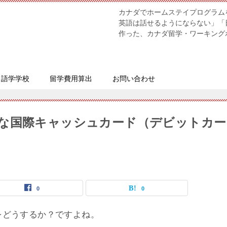
カナダでホームステイプログラム
英語は話せるようにならない」「
作った、カナダ留学・ワーキング
語学学校
留学費用算出
お問い合わせ
な国際キャッシュカード（デビットカー
0
0
をどうするか？ですよね。