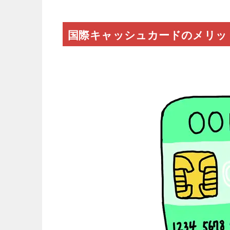
国際キャッシュカードのメリッ