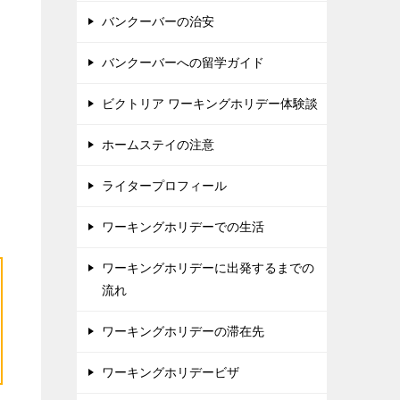
バンクーバーの治安
バンクーバーへの留学ガイド
ビクトリア ワーキングホリデー体験談
ホームステイの注意
ライタープロフィール
ワーキングホリデーでの生活
ワーキングホリデーに出発するまでの
流れ
ワーキングホリデーの滞在先
ワーキングホリデービザ