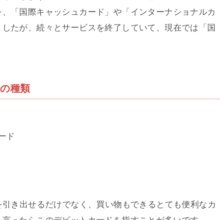
を、「国際キャッシュカード」や「インターナショナルカ
ましたが、続々とサービスを終了していて、現在では「国
ドの種類
ード
を引き出せるだけでなく、買い物もできるとても便利なカ
と言ったらこのデビットカードを指すことが多いです。