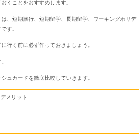
ておくことをおすすめします。
）は、短期旅行、短期留学、長期留学、ワーキングホリデ
ドです。
ダに行く前に必ず作っておきましょう。
す。
ッシュカードを徹底比較していきます。
、デメリット