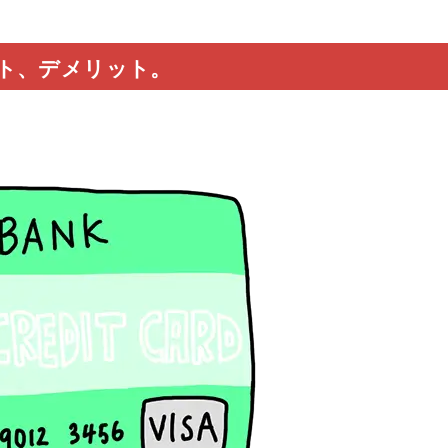
ト、デメリット。