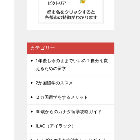
カテゴリー
1年後も今のままでいいの？自分を変
えるための留学
2か国留学のススメ
２カ国留学をするメリット
利
30歳からのカナダ留学攻略ガイド
ILAC（アイラック）