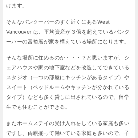
けます。
そんなバンクーバーのすぐ近くにあるWest
Vancouver は、平均資産が３億を超えているバンク
ーバーの富裕層が家を構えている場所になります。
そんな場所に住めるのか・・・？と思いますが、シ
ェアハウスや家の地下室などを改造してできている
スタジオ（一つの部屋にキッチンがあるタイプ）や
スイート（ベッドルームやキッチンが分かれている
タイプ）なども多く貸しに出されているので、留学
生でも住むことができる。
またホームステイの受け入れをしている家庭も多い
ですし、両親揃って働いている家庭も多いので、子