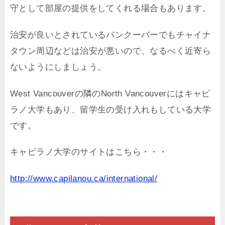
守として部屋の提供をしてくれる場合もあります。
治安が良いとされているバンクーバーでもチャイナ
タウン周辺などは治安が悪いので、なるべく近寄ら
ないようにしましょう。
West Vancouverの隣のNorth Vancouverにはキャピ
ラノ大学もあり、留学生の受け入れもしている大学
です。
キャピラノ大学のサイトはこちら・・・
http://www.capilanou.ca/international/