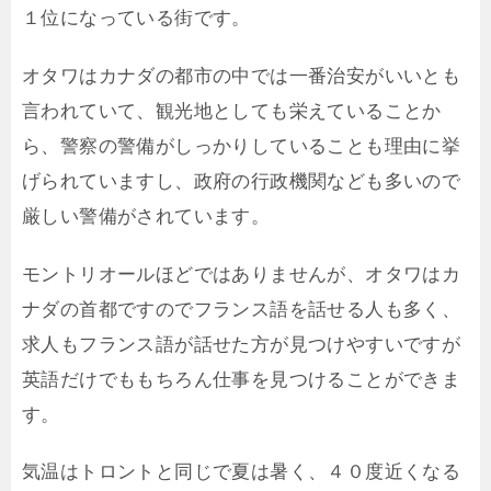
１位になっている街です。
オタワはカナダの都市の中では一番治安がいいとも
言われていて、観光地としても栄えていることか
ら、警察の警備がしっかりしていることも理由に挙
げられていますし、政府の行政機関なども多いので
厳しい警備がされています。
モントリオールほどではありませんが、オタワはカ
ナダの首都ですのでフランス語を話せる人も多く、
求人もフランス語が話せた方が見つけやすいですが
英語だけでももちろん仕事を見つけることができま
す。
気温はトロントと同じで夏は暑く、４０度近くなる