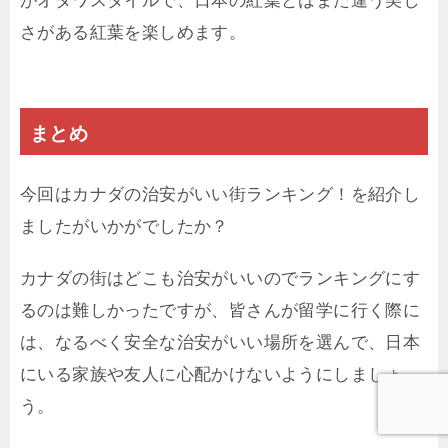
さがある紅葉を楽しめます。
まとめ
今回はカナダの治安がいい街ランキング！を紹介し
ましたがいかがでしたか？
カナダの街はどこも治安がいいのでランキングにす
るのは難しかったですが、皆さんが留学に行く際に
は、なるべく安全な治安がいい場所を選んで、日本
にいる家族や友人に心配かけないようにしましょ
う。