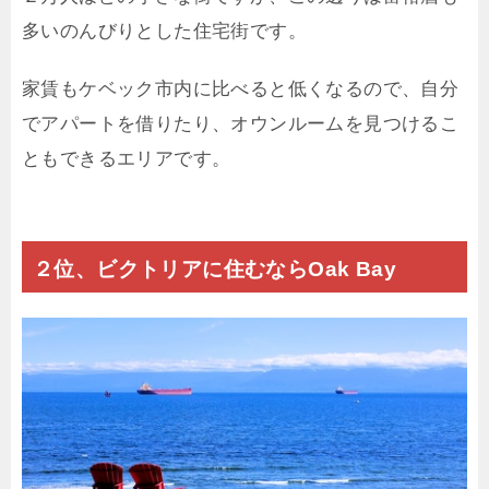
多いのんびりとした住宅街です。
家賃もケベック市内に比べると低くなるので、自分
でアパートを借りたり、オウンルームを見つけるこ
ともできるエリアです。
２位、ビクトリアに住むならOak Bay