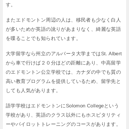
す。
またエドモントン周辺の人は、移民者も少なく白人
が多いためか英語の訛りがあまりなく、綺麗な英語
を喋ることでも知られています。
大学留学なら州立のアルバータ大学まではSt. Albert
から車で行けば２０分ほどの距離にあり、中高留学
のエドモントン公立学校では、カナダの中でも質の
高い教育プログラムを提供しているため、留学先と
しても人気があります。
語学学校はエドモントンにSolomon Collegeという
学校があり、英語のクラス以外にもホスピタリティ
ーやパイロットトレーニングのコースがあります。