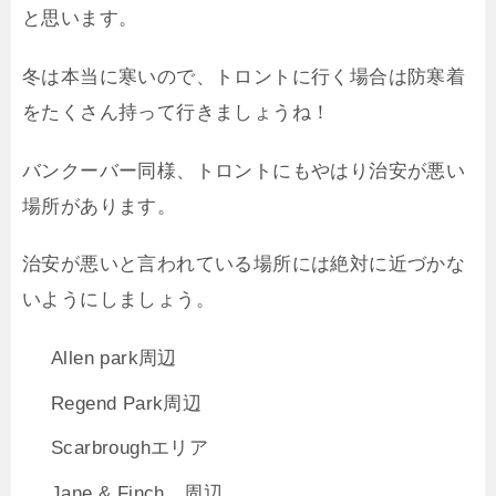
と思います。
冬は本当に寒いので、トロントに行く場合は防寒着
をたくさん持って行きましょうね！
バンクーバー同様、トロントにもやはり治安が悪い
場所があります。
治安が悪いと言われている場所には絶対に近づかな
いようにしましょう。
Allen park周辺
Regend Park周辺
Scarbroughエリア
Jane & Finch 周辺