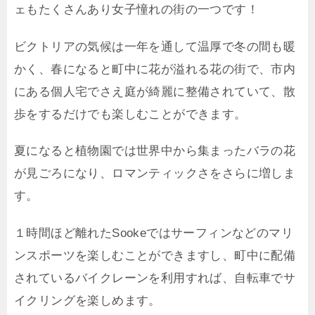
ェもたくさんあり女子憧れの街の一つです！
ビクトリアの気候は一年を通して温厚で冬の間も暖
かく、春になると町中に花が溢れる花の街で、市内
にある個人宅でさえ庭が綺麗に整備されていて、散
歩をするだけでも楽しむことができます。
夏になると植物園では世界中から集まったバラの花
が見ごろになり、ロマンティックさをさらに増しま
す。
１時間ほど離れたSookeではサーフィンなどのマリ
ンスポーツを楽しむことができますし、町中に配備
されているバイクレーンを利用すれば、自転車でサ
イクリングを楽しめます。