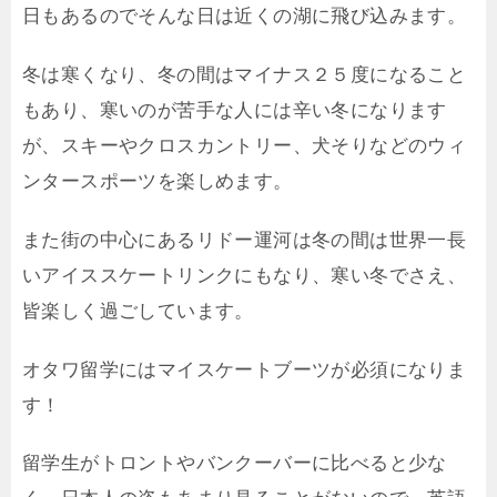
日もあるのでそんな日は近くの湖に飛び込みます。
冬は寒くなり、冬の間はマイナス２５度になること
もあり、寒いのが苦手な人には辛い冬になります
が、スキーやクロスカントリー、犬そりなどのウィ
ンタースポーツを楽しめます。
また街の中心にあるリドー運河は冬の間は世界一長
いアイススケートリンクにもなり、寒い冬でさえ、
皆楽しく過ごしています。
オタワ留学にはマイスケートブーツが必須になりま
す！
留学生がトロントやバンクーバーに比べると少な