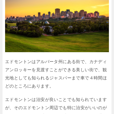
エドモントンはアルバータ州にある街で、カナディ
アンロッキーを見渡すことができる美しい街で、観
光地としても知られるジャスパーまで車で４時間ほ
どのところにあります。
エドモントンは治安が良いことでも知られています
が、そのエドモントン周辺でも特に治安がいいのが