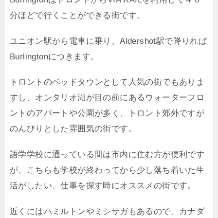
分ほどで行くことができる街です。
ユニオン駅から電車に乗り、Aldershot駅で降りれば
Burlingtonにつきます。
トロントのベッドタウンとして人気の街でもありま
すし、オンタリオ湖が目の前にあるウォーターフロ
ントのアパートや公園が多く、トロント郊外ですが
のんびりとした雰囲気の街です。
語学学校に通っている間は市内に住む方が便利です
が、こちらも学校が終わってから少し落ち着いた生
活がしたい、仕事を探す時にオススメの街です。
近くにはハミルトンやミシサガもあるので、カナダ