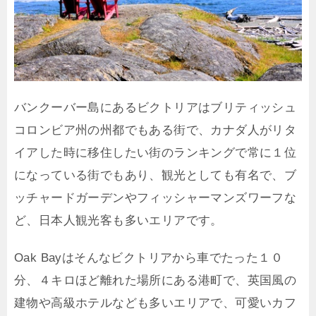
バンクーバー島にあるビクトリアはブリティッシュ
コロンビア州の州都でもある街で、カナダ人がリタ
イアした時に移住したい街のランキングで常に１位
になっている街でもあり、観光としても有名で、ブ
ッチャードガーデンやフィッシャーマンズワーフな
ど、日本人観光客も多いエリアです。
Oak Bayはそんなビクトリアから車でたった１０
分、４キロほど離れた場所にある港町で、英国風の
建物や高級ホテルなども多いエリアで、可愛いカフ