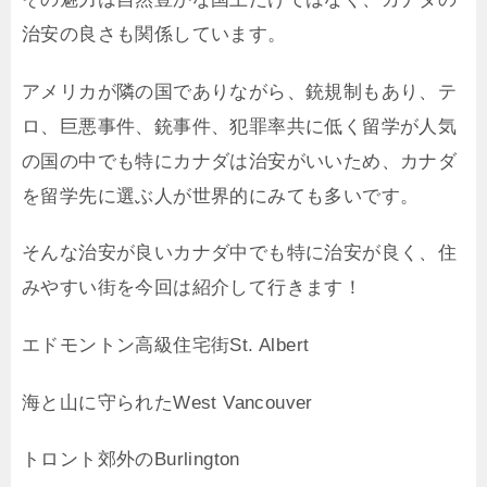
治安の良さも関係しています。
アメリカが隣の国でありながら、銃規制もあり、テ
ロ、巨悪事件、銃事件、犯罪率共に低く留学が人気
の国の中でも特にカナダは治安がいいため、カナダ
を留学先に選ぶ人が世界的にみても多いです。
そんな治安が良いカナダ中でも特に治安が良く、住
みやすい街を今回は紹介して行きます！
エドモントン高級住宅街St. Albert
海と山に守られたWest Vancouver
トロント郊外のBurlington