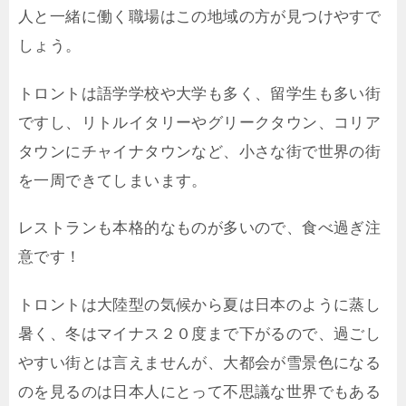
人と一緒に働く職場はこの地域の方が見つけやすで
しょう。
トロントは語学学校や大学も多く、留学生も多い街
ですし、リトルイタリーやグリークタウン、コリア
タウンにチャイナタウンなど、小さな街で世界の街
を一周できてしまいます。
レストランも本格的なものが多いので、食べ過ぎ注
意です！
トロントは大陸型の気候から夏は日本のように蒸し
暑く、冬はマイナス２０度まで下がるので、過ごし
やすい街とは言えませんが、大都会が雪景色になる
のを見るのは日本人にとって不思議な世界でもある