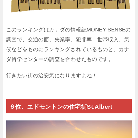
このランキングはカナダの情報誌MONEY SENSEの
調査で、交通の面、失業率、犯罪率、世帯収入、気
候などをものにランキングされているものと、カナ
ダ留学センターの調査を合わせたものです。
行きたい街の治安気になりますよね！
６位、エドモントンの住宅街St.Albert