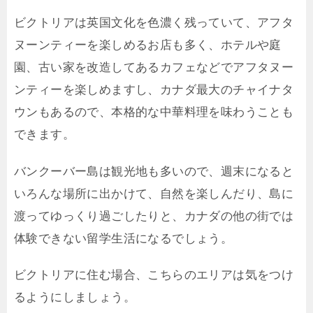
ビクトリアは英国文化を色濃く残っていて、アフタ
ヌーンティーを楽しめるお店も多く、ホテルや庭
園、古い家を改造してあるカフェなどでアフタヌー
ンティーを楽しめますし、カナダ最大のチャイナタ
ウンもあるので、本格的な中華料理を味わうことも
できます。
バンクーバー島は観光地も多いので、週末になると
いろんな場所に出かけて、自然を楽しんだり、島に
渡ってゆっくり過ごしたりと、カナダの他の街では
体験できない留学生活になるでしょう。
ビクトリアに住む場合、こちらのエリアは気をつけ
るようにしましょう。