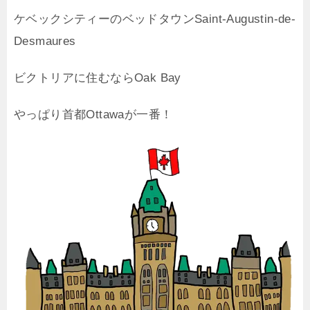
ケベックシティーのベッドタウンSaint-Augustin-de-
Desmaures
ビクトリアに住むならOak Bay
やっぱり首都Ottawaが一番！