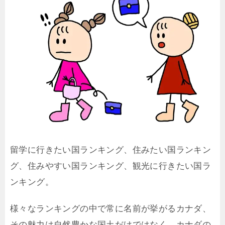
留学に行きたい国ランキング、住みたい国ランキン
グ、住みやすい国ランキング、観光に行きたい国ラ
ンキング。
様々なランキングの中で常に名前が挙がるカナダ、
その魅力は自然豊かな国土だけではなく、カナダの