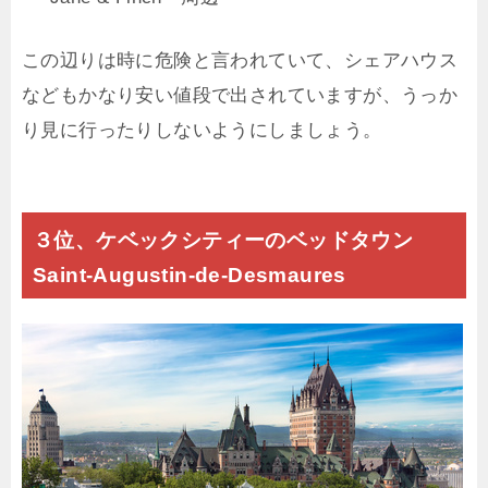
この辺りは時に危険と言われていて、シェアハウス
などもかなり安い値段で出されていますが、うっか
り見に行ったりしないようにしましょう。
３位、ケベックシティーのベッドタウン
Saint-Augustin-de-Desmaures