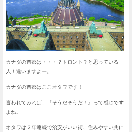
カナダの首都は・・・？トロント？と思っている
人！違いますよー。
カナダの首都はここオタワです！
言われてみれば、『そうだそうだ！』って感じです
よね。
オタワは２年連続で治安がいい街、住みやすい共に