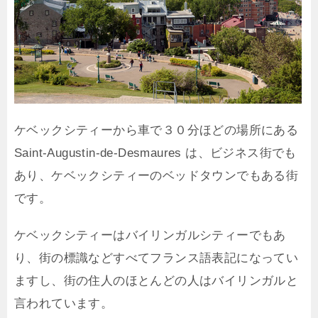
ケベックシティーから車で３０分ほどの場所にある
Saint-Augustin-de-Desmaures は、ビジネス街でも
あり、ケベックシティーのベッドタウンでもある街
です。
ケベックシティーはバイリンガルシティーでもあ
り、街の標識などすべてフランス語表記になってい
ますし、街の住人のほとんどの人はバイリンガルと
言われています。