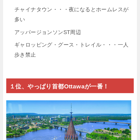
チャイナタウン・・・夜になるとホームレスが
多い
アッパージョンソンST周辺
ギャロッピング・グース・トレイル・・・一人
歩き禁止
１位、やっぱり首都Ottawaが一番！