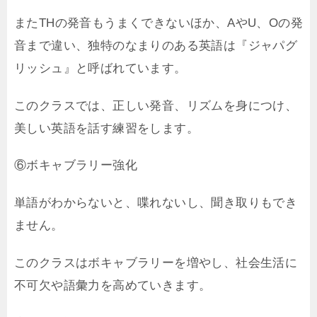
またTHの発音もうまくできないほか、AやU、Oの発
音まで違い、独特のなまりのある英語は『ジャパグ
リッシュ』と呼ばれています。
このクラスでは、正しい発音、リズムを身につけ、
美しい英語を話す練習をします。
⑥ボキャブラリー強化
単語がわからないと、喋れないし、聞き取りもでき
ません。
このクラスはボキャブラリーを増やし、社会生活に
不可欠や語彙力を高めていきます。