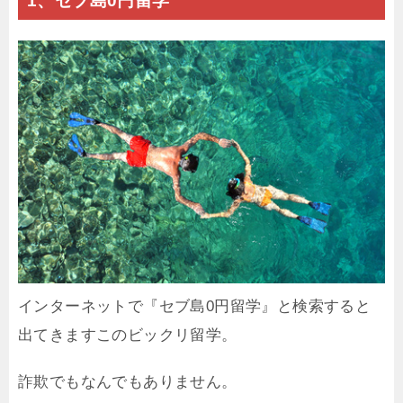
1、セブ島0円留学
インターネットで『セブ島0円留学』と検索すると
出てきますこのビックリ留学。
詐欺でもなんでもありません。