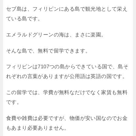
セブ島は、フィリピンにある島で観光地として栄え
ている島です。
エメラルドグリーンの海は、まさに楽園。
そんな島で、無料で留学できます。
フィリピンは7107つの島からできている国で、島そ
れぞれの言葉がありますが公用語は英語の国です。
この留学では、学費が無料なだけでなく家賃も無料
です。
食費や雑費は必要ですが、物価が安い国なのでお金
もあまり必要ありません。