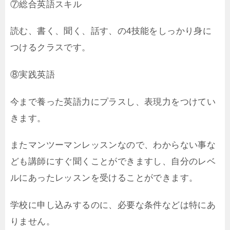
⑦総合英語スキル
読む、書く、聞く、話す、の4技能をしっかり身に
つけるクラスです。
⑧実践英語
今まで養った英語力にプラスし、表現力をつけてい
きます。
またマンツーマンレッスンなので、わからない事な
ども講師にすぐ聞くことができますし、自分のレベ
ルにあったレッスンを受けることができます。
学校に申し込みするのに、必要な条件などは特にあ
りません。