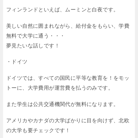
フィンランドといえば、ムーミンと白夜です。
美しい自然に囲まれながら、給付金をもらい、学費
無料で大学に通う・・・
夢見たいな話しです！
・ドイツ
ドイツでは、すべての国民に平等な教育を！をモッ
トーに、大学費用が運営費を払うのみです。
また学生は公共交通機関代が無料になります。
アメリカやカナダの大学ばかりに目を向けず、北欧
の大学も要チェックです！