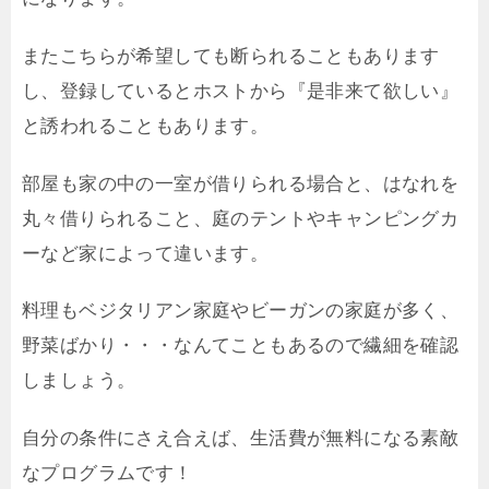
またこちらが希望しても断られることもあります
し、登録しているとホストから『是非来て欲しい』
と誘われることもあります。
部屋も家の中の一室が借りられる場合と、はなれを
丸々借りられること、庭のテントやキャンピングカ
ーなど家によって違います。
料理もベジタリアン家庭やビーガンの家庭が多く、
野菜ばかり・・・なんてこともあるので繊細を確認
しましょう。
自分の条件にさえ合えば、生活費が無料になる素敵
なプログラムです！