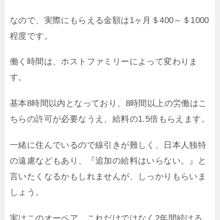
なので、実際にもらえる金額は1ヶ月＄400～＄1000
程度です。
働く時間は、ホストファミリーによって変わりま
す。
基本8時間以内となっており、8時間以上の労働はこ
ちらの許可が必要なうえ、給料の1.5倍もらえます。
一緒に住んでいるので線引きが難しく、日本人独特
の遠慮などもあり、『追加の給料はいらない。』と
言いたくなるかもしれませんが、しっかりもらいま
しょう。
実はこのオーペア、これだけではなく2年間続ける