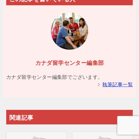
カナダ留学センター編集部
カナダ留学センター編集部でございます。
執筆記事一覧
関連記事