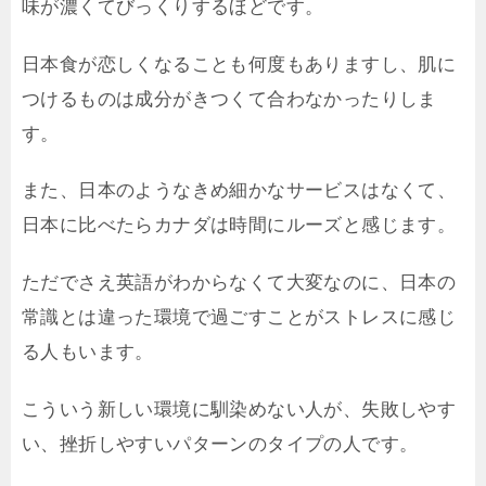
味が濃くてびっくりするほどです。
日本食が恋しくなることも何度もありますし、肌に
つけるものは成分がきつくて合わなかったりしま
す。
また、日本のようなきめ細かなサービスはなくて、
日本に比べたらカナダは時間にルーズと感じます。
ただでさえ英語がわからなくて大変なのに、日本の
常識とは違った環境で過ごすことがストレスに感じ
る人もいます。
こういう新しい環境に馴染めない人が、失敗しやす
い、挫折しやすいパターンのタイプの人です。