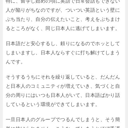
特に、留学し始めの頃に英語で日常会話もできない
人が陥りがちなのですが、ついつい英語という壁に
ぶち当たり、自分の伝えたいこと、考えをぶちまけ
るところがなく、同じ日本人に逃げてしまいます。
日本語だと安心するし、頼りになるのでホッとして
しまいますし、日本人ならすぐに打ち解けてしまう
んです。
そうするうちにそれを繰り返していると、だんだん
と日本人のコミュニティが増えていき、気づくと自
分の周りにはいつも日本人がいて、日本語ばかり話
しているという環境ができてしまいます。
一旦日本人のグループでつるんでしまうと、そう簡