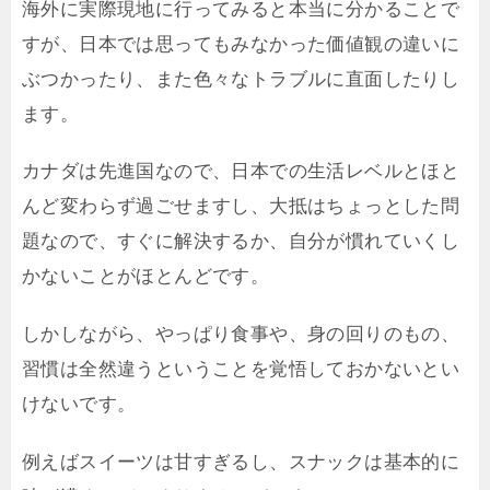
海外に実際現地に行ってみると本当に分かることで
すが、日本では思ってもみなかった価値観の違いに
ぶつかったり、また色々なトラブルに直面したりし
ます。
カナダは先進国なので、日本での生活レベルとほと
んど変わらず過ごせますし、大抵はちょっとした問
題なので、すぐに解決するか、自分が慣れていくし
かないことがほとんどです。
しかしながら、やっぱり食事や、身の回りのもの、
習慣は全然違うということを覚悟しておかないとい
けないです。
例えばスイーツは甘すぎるし、スナックは基本的に