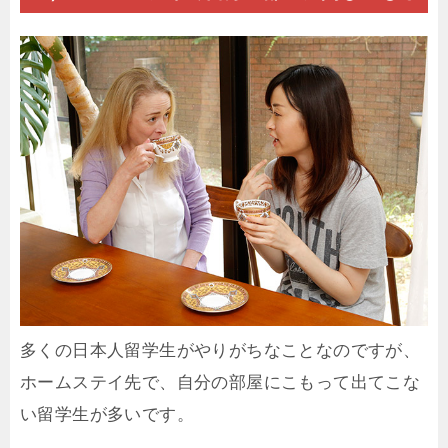
多くの日本人留学生がやりがちなことなのですが、
ホームステイ先で、自分の部屋にこもって出てこな
い留学生が多いです。