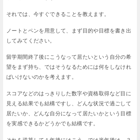
それでは、今すぐできることを教えます。
ノートとペンを用意して、まず目的や目標を書き出
してみてください。
留学期間終了後にこうなって居たいという自分の希
望をまず持ち、ではそうなるためには何をしなけれ
ばいけないのかを考えます。
スコアなどのはっきりした数字や資格取得など目に
見える結果でも結構ですし、どんな状況で過ごして
居たいか、どんな自分になって居たいかという目標
を実感できるかどうかでも結構です。
それを逆算して１年後にはこう、では半年後は、３