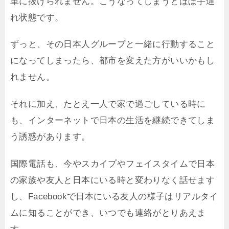
単に抜けられません。こうなってしまうとほぼ手遅
れ状態です。
ずっと、その日本人グループと一緒に行動すること
になってしまったら、都市を変えた方がいいかもし
れません。
それに加え、たとえ一人で家で過ごしている時に
も、インターネットで日本の生活を継続できてしま
う誘惑があります。
国際電話も、今やスカイプやフェイスタイムで日本
の家族や友人と日本にいる時と変わりなく話せます
し、Facebookで日本にいる友人の様子はリアルタイ
ムに知ることができ、いつでも連絡がとりあえま
す。