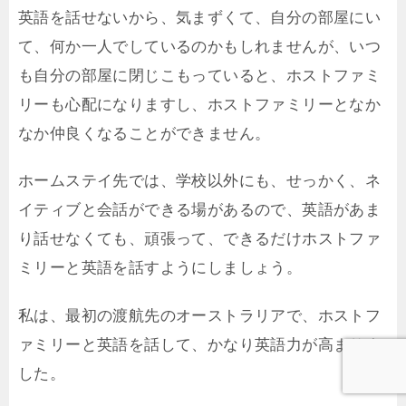
英語を話せないから、気まずくて、自分の部屋にい
て、何か一人でしているのかもしれませんが、いつ
も自分の部屋に閉じこもっていると、ホストファミ
リーも心配になりますし、ホストファミリーとなか
なか仲良くなることができません。
ホームステイ先では、学校以外にも、せっかく、ネ
イティブと会話ができる場があるので、英語があま
り話せなくても、頑張って、できるだけホストファ
ミリーと英語を話すようにしましょう。
私は、最初の渡航先のオーストラリアで、ホストフ
ァミリーと英語を話して、かなり英語力が高まりま
した。