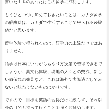
書いた１％のあなたはこの留学に成功します。
もうひとつ付け加えておきたいことは、カナダ留学
の醍醐味は、カナダで生活することで得られる経験
値だと思います。
留学体験で得られるのは、語学力の上達だけではあ
りません。
語学は日本にいながらもやり方次第で習得できるで
しょうが、異文化体験、現地の人々との交流、新し
い価値観の発見など、これは海外で実際過ごしてみ
ないと味わえないものばかりです。
ですので、目標を英語の習得だけに絞らず、それ以
外の目的も持って行くことを強くお勧めします。