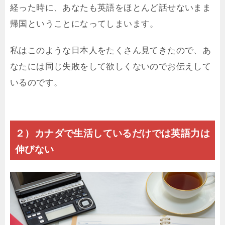
経った時に、あなたも英語をほとんど話せないまま
帰国ということになってしまいます。
私はこのような日本人をたくさん見てきたので、あ
なたには同じ失敗をして欲しくないのでお伝えして
いるのです。
２）カナダで生活しているだけでは英語力は
伸びない