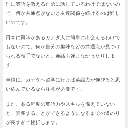
別に英語を教えるために話しているわけではないの
で、何か共通点がないと友達関係を続けるのは難し
いのです。
日本に興味があるカナダ人に簡単に出会えるわけで
もないので、何か自分の趣味などの共通点が見つけ
られる相手でないと、会話も弾まなかったりしま
す。
単純に、カナダへ留学に行けば英語力が伸びると思
い込んでいるなら注意が必要です。
また、ある程度の英語力やスキルを備えていない
と、実践することができるようになるまでの道のり
が長すぎて挫折します。