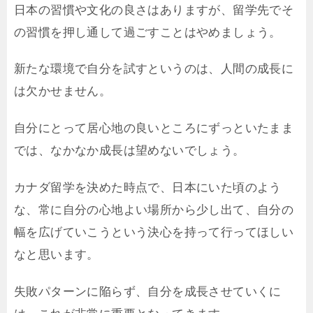
日本の習慣や文化の良さはありますが、留学先でそ
の習慣を押し通して過ごすことはやめましょう。
新たな環境で自分を試すというのは、人間の成長に
は欠かせません。
自分にとって居心地の良いところにずっといたまま
では、なかなか成長は望めないでしょう。
カナダ留学を決めた時点で、日本にいた頃のよう
な、常に自分の心地よい場所から少し出て、自分の
幅を広げていこうという決心を持って行ってほしい
なと思います。
失敗パターンに陥らず、自分を成長させていくに