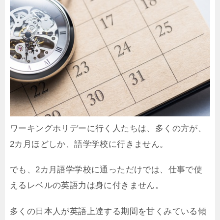
ワーキングホリデーに行く人たちは、多くの方が、
2カ月ほどしか、語学学校に行きません。
でも、2カ月語学学校に通っただけでは、仕事で使
えるレベルの英語力は身に付きません。
多くの日本人が英語上達する期間を甘くみている傾