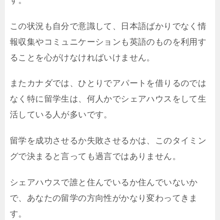
この状況も自分で意識して、日本語ばかりでなく情
報収集やコミュニケーションも英語のものを利用す
ることを心がけなければいけません。
またカナダでは、ひとりでアパートを借りるのでは
なく特に留学生は、何人かでシェアハウスをして生
活している人が多いです。
留学を成功させるか失敗させるかは、このタイミン
グで決まると言っても過言ではありません。
シェアハウスで誰と住んでいるか住んでいないか
で、あなたの留学の方向性がかなり変わってきま
す。