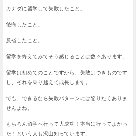
カナダに留学して失敗したこと。
後悔したこと。
反省したこと。
留学を終えてみてそう感じることは数々あります。
留学は初めてのことですから、失敗はつきものです
し、それを乗り越えて成長します。
でも、できるなら失敗パターンには陥りたくありま
せんよね。
もちろん留学へ行って大成功！本当に行ってよかっ
た！という人も沢山知っています。