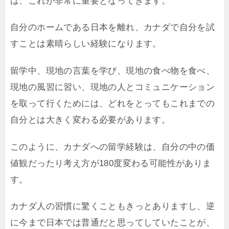
は、これが非常に重要となってきます。
自分のホームである日本を離れ、カナダで自分を試
すことは素晴らしい経験になります。
留学中、現地の言葉を学び、現地の食べ物を食べ、
現地の風習に習い、現地の人とコミュニケーション
を取って行くためには、どれをとってもこれまでの
自分とは大きく変わる必要があります。
このように、カナダへの留学経験は、自分の中の価
値観だったり考え方が180度変わる可能性がありま
す。
カナダ人の習慣に驚くこともきっとありますし、逆
に今まで日本では普通だと思ってしていたことが、