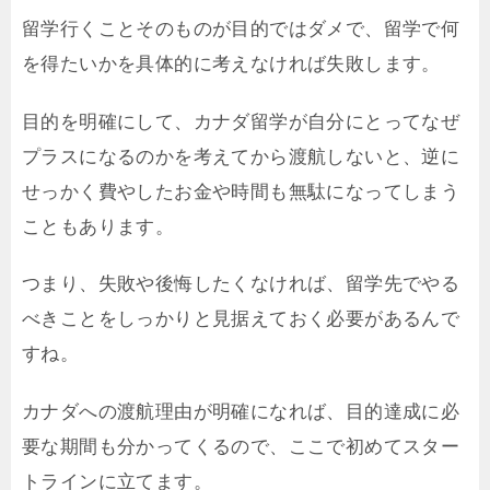
留学行くことそのものが目的ではダメで、留学で何
を得たいかを具体的に考えなければ失敗します。
目的を明確にして、カナダ留学が自分にとってなぜ
プラスになるのかを考えてから渡航しないと、逆に
せっかく費やしたお金や時間も無駄になってしまう
こともあります。
つまり、失敗や後悔したくなければ、留学先でやる
べきことをしっかりと見据えておく必要があるんで
すね。
カナダへの渡航理由が明確になれば、目的達成に必
要な期間も分かってくるので、ここで初めてスター
トラインに立てます。