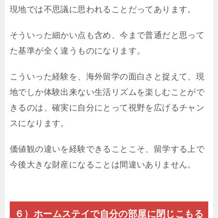
現地では不思議に思われることだってあります。
そういった細かい点も含め、今まで普通だと思って
た基準が全く違うものになります。
こういった経験を、海外留学の面白さと捉えて、現
地でしか体験出来ない生活リズムを楽しむことがで
きるのは、確実に自分にとって視野を広げるチャン
スになります。
価値観の違いを経験できることこそ、留学する上で
今後大きな財産になることは間違いありません。
６）ホームステイで自分の部屋に閉じこもる