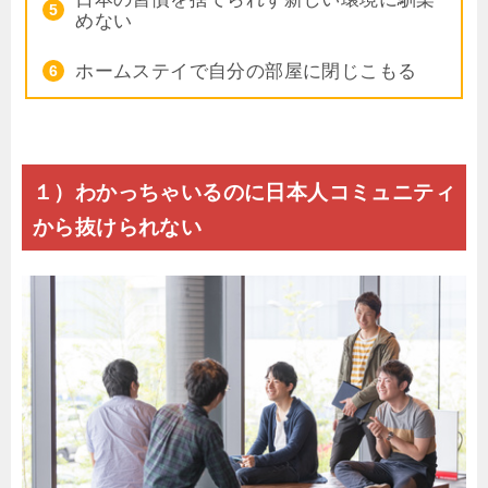
めない
ホームステイで自分の部屋に閉じこもる
１）わかっちゃいるのに日本人コミュニティ
から抜けられない