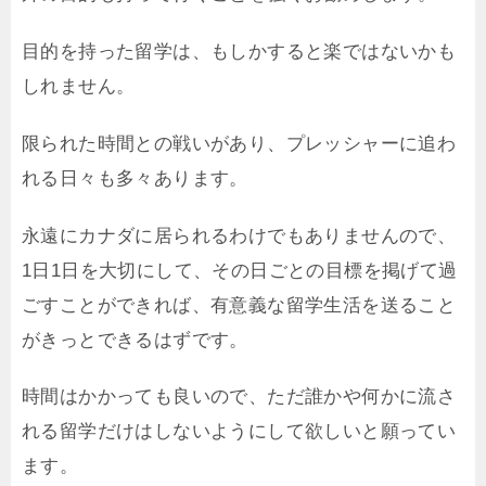
目的を持った留学は、もしかすると楽ではないかも
しれません。
限られた時間との戦いがあり、プレッシャーに追わ
れる日々も多々あります。
永遠にカナダに居られるわけでもありませんので、
1日1日を大切にして、その日ごとの目標を掲げて過
ごすことができれば、有意義な留学生活を送ること
がきっとできるはずです。
時間はかかっても良いので、ただ誰かや何かに流さ
れる留学だけはしないようにして欲しいと願ってい
ます。