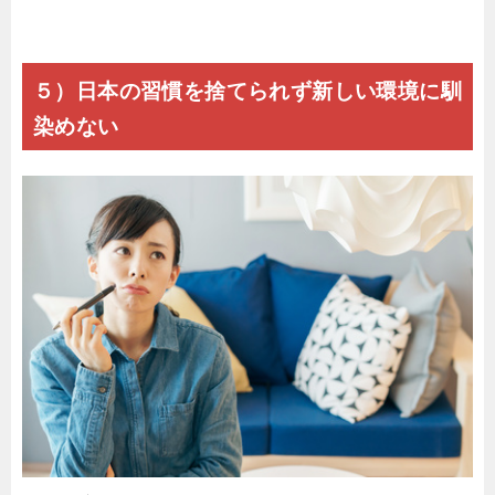
５）日本の習慣を捨てられず新しい環境に馴
染めない