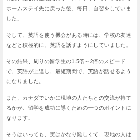
ホームステイ先に戻った後、毎日、自習をしていま
した。
そして、英語を使う機会がある時には、学校の友達
などと積極的に、英語を話すようにしていました。
その結果、周りの留学生の1.5倍～2倍のスピード
で、英語が上達し、最短期間で、英語が話せるよう
になりました。
また、カナダでいかに現地の人たちとの交流が持て
るかが、留学を成功に導くための一つのポイントに
なります。
そうはいっても、実はかなり難しくて、現地の人は