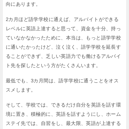
向にあります。
2カ月ほど語学学校に通えば、アルバイトができる
レベルに英語上達すると思って、資金を十分、持っ
ていなかなかったために、本当は、もっと語学学校
に通いたかったけど、泣く泣く、語学学校を延長す
ることができず、乏しい英語力でも働けるアルバイ
ト先を探したという方がたくさんいます。
最低でも、3カ月間は、語学学校に通うことをオス
スメします。
そして、学校では、できるだけ自分を英語を話す環
境に置き、積極的に、英語を話すようにし、ホーム
ステイ先では、自習をし、最大限、英語が上達する