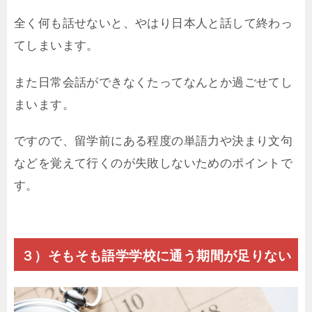
全く何も話せないと、やはり日本人と話して終わっ
てしまいます。
また日常会話ができなくたってなんとか過ごせてし
まいます。
ですので、留学前にある程度の単語力や決まり文句
などを覚えて行くのが失敗しないためのポイントで
す。
３）そもそも語学学校に通う期間が足りない