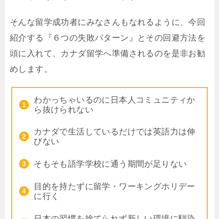
そんな留学成功者にみなさんもなれるように、今回
紹介する『６つの失敗パターン』とその回避方法を
頭に入れて、カナダ留学へ準備されるのを是非お勧
めします。
わかっちゃいるのに日本人コミュニティか
ら抜けられない
カナダで生活しているだけでは英語力は伸
びない
そもそも語学学校に通う期間が足りない
目的を持たずに留学・ワーキングホリデー
に行く
日本の習慣を捨てられず新しい環境に馴染