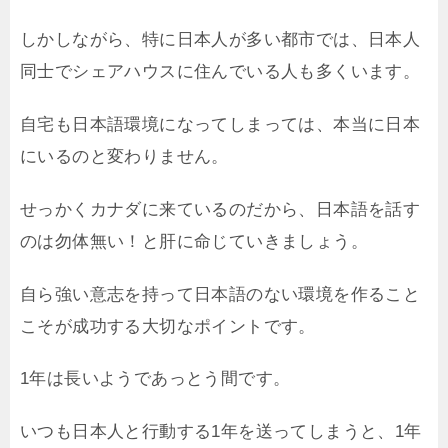
しかしながら、特に日本人が多い都市では、日本人
同士でシェアハウスに住んでいる人も多くいます。
自宅も日本語環境になってしまっては、本当に日本
にいるのと変わりません。
せっかくカナダに来ているのだから、日本語を話す
のは勿体無い！と肝に命じていきましょう。
自ら強い意志を持って日本語のない環境を作ること
こそが成功する大切なポイントです。
1年は長いようであっとう間です。
いつも日本人と行動する1年を送ってしまうと、1年