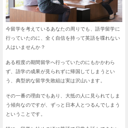
今留学を考えているあなたの周りでも、語学留学に
行っていたのに、全く自信を持って英語を喋れない
人はいませんか？
ある程度の期間留学へ行っていたのにもかかわら
ず、語学の成果が見られずに帰国してしまうとい
う、典型的な留学失敗組は実は沢山います。
その一番の理由でもあり、大抵の人に見られてしま
う傾向なのですが、ずっと日本人とつるんでしまう
ということです。