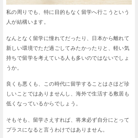
私の周りでも、特に目的もなく留学へ行こうという
人が結構います。
なんとなく留学に憧れてだったり、日本から離れて
新しい環境でただ過ごしてみたかったりと、軽い気
持ちで留学を考えている人も多いのではないでしょ
うか。
良くも悪くも、この時代に留学することはさほど珍
しいことではありませんし、海外で生活する敷居も
低くなっているからでしょう。
そもそも、留学さえすれば、将来必ず自分にとって
プラスになると言うわけではありません。