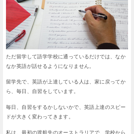
ただ留学して語学学校に通っているだけでは、なか
なか英語が話せるようになりません。
留学先で、英語が上達している人は、家に戻ってか
ら、毎日、自習をしています。
毎日、自習をするかしないかで、英語上達のスピー
ドが大きく変わってきます。
私は、最初の渡航先のオーストラリアで、学校から