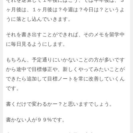
ヶ月後は、１ヶ月後は？今週は？今日は？というよ
うに落とし込んでいきます。
それを書き出すことができれば、そのメモを留学中
に毎日見るようにします。
もちろん、予定通りにいかないことの方が多いです
から途中で目標修正や、新しくやってみたいことが
できたら追加して目標ノートを常に改善していくん
です。
書くだけで変わるかー？と思いますでしょう。
書かない人が９９%です。