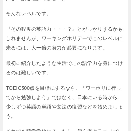
そんなレベルです。
『その程度の英語力・・・？』とがっかりするかも
しれませんが、ワーキングホリデーでこのレベルに
来るには、人一倍の努力が必要になります。
最初に紹介したような生活でこの語学力を身につけ
るのは難しいです。
TOEIC500点を目標にするなら、『ワーホリに行っ
てから勉強しよう』ではなく、日本にいる時から、
少しずつ英語の単語や文法の復習などを始めましょ
う。