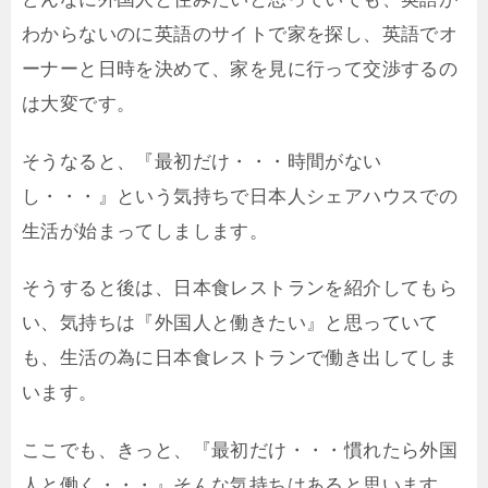
わからないのに英語のサイトで家を探し、英語でオ
ーナーと日時を決めて、家を見に行って交渉するの
は大変です。
そうなると、『最初だけ・・・時間がない
し・・・』という気持ちで日本人シェアハウスでの
生活が始まってしまします。
そうすると後は、日本食レストランを紹介してもら
い、気持ちは『外国人と働きたい』と思っていて
も、生活の為に日本食レストランで働き出してしま
います。
ここでも、きっと、『最初だけ・・・慣れたら外国
人と働く・・・』そんな気持ちはあると思います