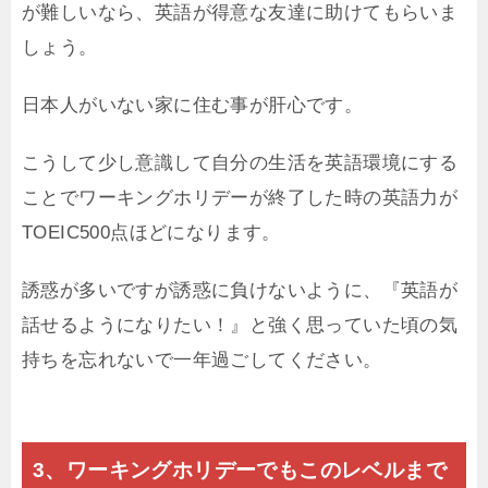
が難しいなら、英語が得意な友達に助けてもらいま
しょう。
日本人がいない家に住む事が肝心です。
こうして少し意識して自分の生活を英語環境にする
ことでワーキングホリデーが終了した時の英語力が
TOEIC500点ほどになります。
誘惑が多いですが誘惑に負けないように、『英語が
話せるようになりたい！』と強く思っていた頃の気
持ちを忘れないで一年過ごしてください。
3、ワーキングホリデーでもこのレベルまで