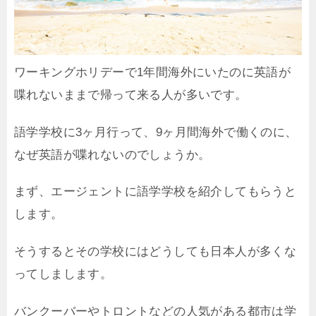
ワーキングホリデーで1年間海外にいたのに英語が
喋れないままで帰って来る人が多いです。
語学学校に3ヶ月行って、9ヶ月間海外で働くのに、
なぜ英語が喋れないのでしょうか。
まず、エージェントに語学学校を紹介してもらうと
します。
そうするとその学校にはどうしても日本人が多くな
ってしまします。
バンクーバーやトロントなどの人気がある都市は学