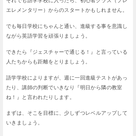
それでも語学学校に入ったら、初心者クラス（プレ
エレメンタリー）からのスタートかもしれません。
でも毎日学校にちゃんと通い、進級する事を意識し
ながら英語学習を頑張りましょう。
できたら『ジェスチャーで通じる！』と言っている
人たちからも距離をとりましょう。
語学学校によりますが、週に一回進級テストがあっ
たり、講師の判断でいきなり『明日から隣の教室
ね！』と言われたりします。
まずは、そこを目標に、少しずつレベルアップして
いきましょう。