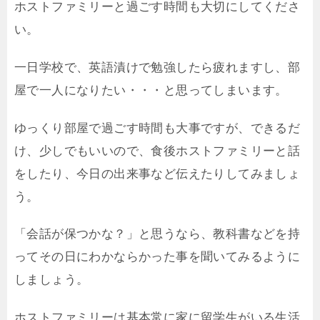
ホストファミリーと過ごす時間も大切にしてくださ
い。
一日学校で、英語漬けで勉強したら疲れますし、部
屋で一人になりたい・・・と思ってしまいます。
ゆっくり部屋で過ごす時間も大事ですが、できるだ
け、少しでもいいので、食後ホストファミリーと話
をしたり、今日の出来事など伝えたりしてみましょ
う。
「会話が保つかな？」と思うなら、教科書などを持
ってその日にわかならかった事を聞いてみるように
しましょう。
ホストファミリーは基本常に家に留学生がいる生活