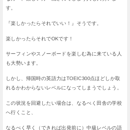
す。
『楽しかったらそれでいい！』そうです。
楽しかったらそれでOKです！
サーフィンやスノーボードを楽しむ為に来ている人
も大勢います。
しかし、帰国時の英語力はTOEIC300点ほどしか取
れるかわからないレベルになってしまうでしょう。
この状況を回避したい場合は、なるべく田舎の学校
へ行くこと、
なるべく早く（できれば出発前に）中級レベルの語