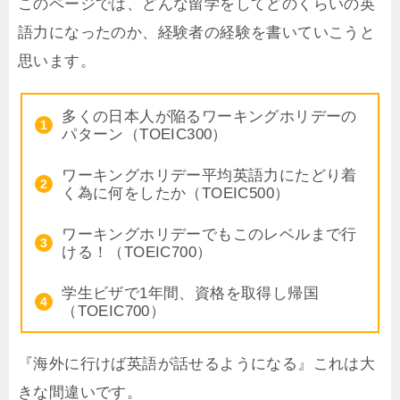
このページでは、どんな留学をしてどのくらいの英
語力になったのか、経験者の経験を書いていこうと
思います。
多くの日本人が陥るワーキングホリデーの
パターン（TOEIC300）
ワーキングホリデー平均英語力にたどり着
く為に何をしたか（TOEIC500）
ワーキングホリデーでもこのレベルまで行
ける！（TOEIC700）
学生ビザで1年間、資格を取得し帰国
（TOEIC700）
『海外に行けば英語が話せるようになる』これは大
きな間違いです。