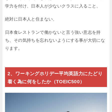
学力を付け、日本人が少ないクラスに入ること、
絶対に日本人と住まない、
日本食レストランで働かないと言う強い意志を持
ち、その気持ちを忘れないようにする事が大切にな
ります。
2、ワーキングホリデー平均英語力にたどり
着く為に何をしたか（TOEIC500）