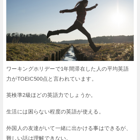
ワーキングホリデーで1年間滞在した人の平均英語
力がTOEIC500点と言われています。
英検準2級ほどの英語力でしょうか。
生活には困らない程度の英語が使える。
外国人の友達がいて一緒に出かける事はできるが、
難しい話は理解できない。