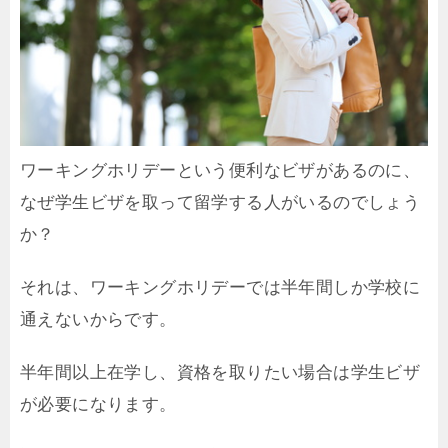
ワーキングホリデーという便利なビザがあるのに、
なぜ学生ビザを取って留学する人がいるのでしょう
か？
それは、ワーキングホリデーでは半年間しか学校に
通えないからです。
半年間以上在学し、資格を取りたい場合は学生ビザ
が必要になります。