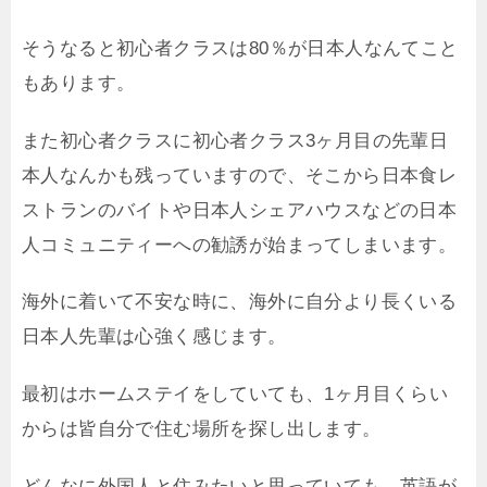
そうなると初心者クラスは80％が日本人なんてこと
もあります。
また初心者クラスに初心者クラス3ヶ月目の先輩日
本人なんかも残っていますので、そこから日本食レ
ストランのバイトや日本人シェアハウスなどの日本
人コミュニティーへの勧誘が始まってしまいます。
海外に着いて不安な時に、海外に自分より長くいる
日本人先輩は心強く感じます。
最初はホームステイをしていても、1ヶ月目くらい
からは皆自分で住む場所を探し出します。
どんなに外国人と住みたいと思っていても、英語が