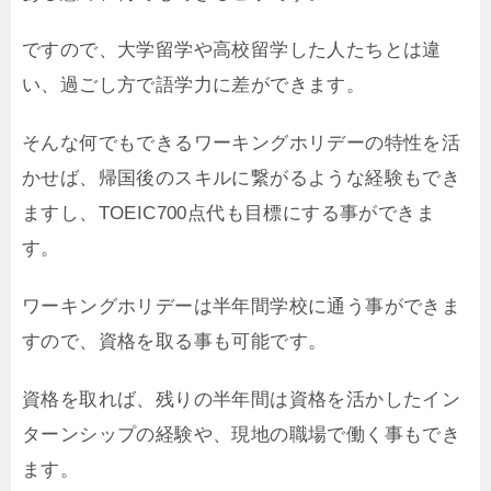
ですので、大学留学や高校留学した人たちとは違
い、過ごし方で語学力に差ができます。
そんな何でもできるワーキングホリデーの特性を活
かせば、帰国後のスキルに繋がるような経験もでき
ますし、TOEIC700点代も目標にする事ができま
す。
ワーキングホリデーは半年間学校に通う事ができま
すので、資格を取る事も可能です。
資格を取れば、残りの半年間は資格を活かしたイン
ターンシップの経験や、現地の職場で働く事もでき
ます。