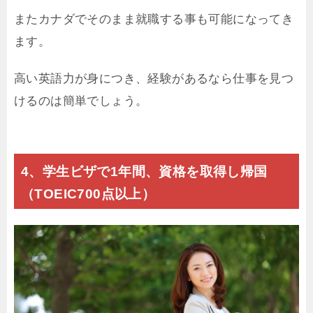
またカナダでそのまま就職する事も可能になってき
ます。
高い英語力が身につき、経験があるなら仕事を見つ
けるのは簡単でしょう。
4、学生ビザで1年間、資格を取得し帰国
（TOEIC700点以上）