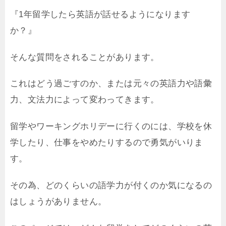
『1年留学したら英語が話せるようになります
か？』
そんな質問をされることがあります。
これはどう過ごすのか、または元々の英語力や語彙
力、文法力によって変わってきます。
留学やワーキングホリデーに行くのには、学校を休
学したり、仕事をやめたりするので勇気がいりま
す。
その為、どのくらいの語学力が付くのか気になるの
はしょうがありません。