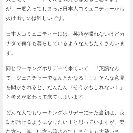
が、一度入ってしまった日本人コミュニティーから
抜け出すのは難しいです。
日本人コミュニティーには、英語が喋れないけどカ
ナダで何年も暮らしているような人もたくさんいま
す。
同じワーキングホリデーで来ていて、『英語なん
て、ジェスチャーでなんとかなる！！』そんな意見
を聞かされると、だんだん『そうかもしれない！』
と考えが変わって来てしまいます。
どんな人でもワーキングホリデーに来た当初は、英
語が話せるようになりたい！と思っていますが、楽
な方へ、楽しい方へ流されてしまう人も大勢いま