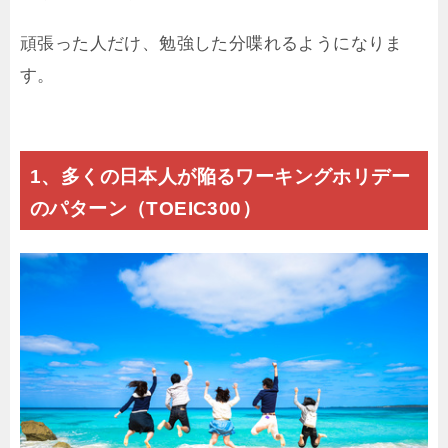
頑張った人だけ、勉強した分喋れるようになりま
す。
1、多くの日本人が陥るワーキングホリデー
のパターン（TOEIC300）