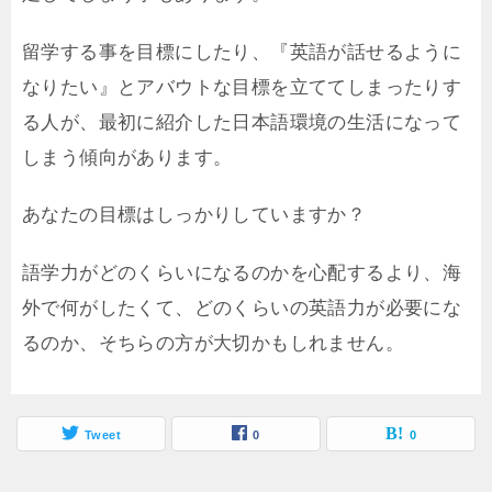
留学する事を目標にしたり、『英語が話せるように
なりたい』とアバウトな目標を立ててしまったりす
る人が、最初に紹介した日本語環境の生活になって
しまう傾向があります。
あなたの目標はしっかりしていますか？
語学力がどのくらいになるのかを心配するより、海
外で何がしたくて、どのくらいの英語力が必要にな
るのか、そちらの方が大切かもしれません。
Tweet
0
0