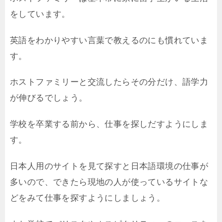
をしています。
英語をわかりやすい言葉で教えるのにも慣れていま
す。
ホストファミリーと交流したらその分だけ、語学力
が伸びるでしょう。
学校を卒業する前から、仕事を探しだすようにしま
す。
日本人用のサイトを見て探すと日本語環境の仕事が
多いので、できたら現地の人が使っているサイトな
どをみて仕事を探すようにしましょう。