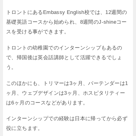
トロントにあるEmbassy English校では、12週間の
基礎英語コースから始められ、8週間のJ-shineコー
スを受ける事ができます。
トロントの幼稚園でのインターンシップもあるの
で、帰国後は英会話講師として活躍できるでしょ
う。
このほかにも、トリマーは3ヶ月、バーテンダーは1
ヶ月、ウェブデザインは3ヶ月、ホスピタリティー
は6ヶ月のコースなどがあります。
インターンシップでの経験は日本に帰ってから必ず
役に立ちます。