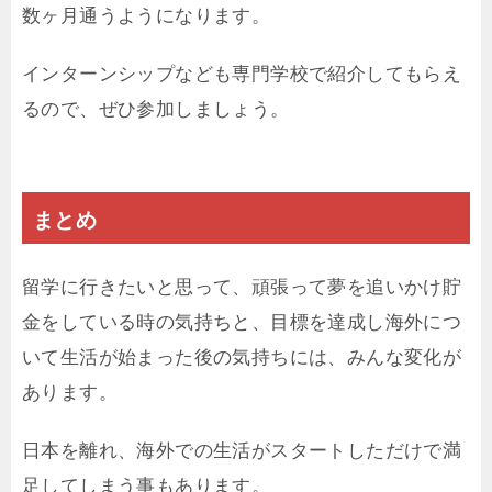
数ヶ月通うようになります。
インターンシップなども専門学校で紹介してもらえ
るので、ぜひ参加しましょう。
まとめ
留学に行きたいと思って、頑張って夢を追いかけ貯
金をしている時の気持ちと、目標を達成し海外につ
いて生活が始まった後の気持ちには、みんな変化が
あります。
日本を離れ、海外での生活がスタートしただけで満
足してしまう事もあります。