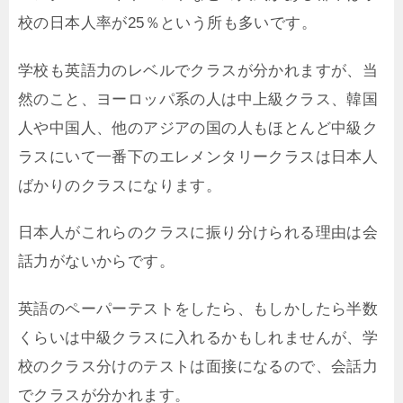
校の日本人率が25％という所も多いです。
学校も英語力のレベルでクラスが分かれますが、当
然のこと、ヨーロッパ系の人は中上級クラス、韓国
人や中国人、他のアジアの国の人もほとんど中級ク
ラスにいて一番下のエレメンタリークラスは日本人
ばかりのクラスになります。
日本人がこれらのクラスに振り分けられる理由は会
話力がないからです。
英語のペーパーテストをしたら、もしかしたら半数
くらいは中級クラスに入れるかもしれませんが、学
校のクラス分けのテストは面接になるので、会話力
でクラスが分かれます。