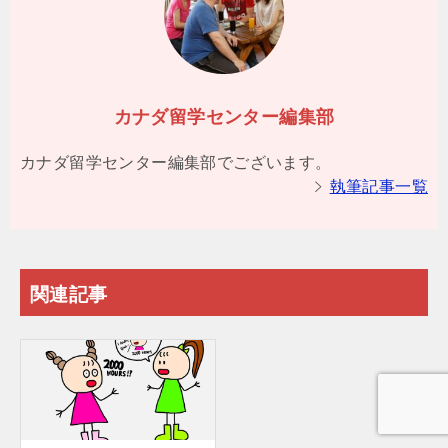
カナダ留学センター編集部
カナダ留学センター編集部でございます。
執筆記事一覧
関連記事