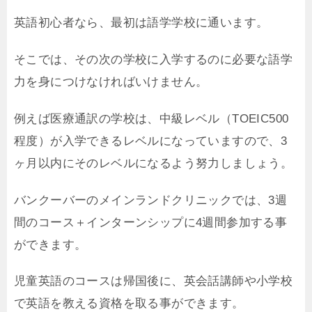
英語初心者なら、最初は語学学校に通います。
そこでは、その次の学校に入学するのに必要な語学
力を身につけなければいけません。
例えば医療通訳の学校は、中級レベル（TOEIC500
程度）が入学できるレベルになっていますので、3
ヶ月以内にそのレベルになるよう努力しましょう。
バンクーバーのメインランドクリニックでは、3週
間のコース＋インターンシップに4週間参加する事
ができます。
児童英語のコースは帰国後に、英会話講師や小学校
で英語を教える資格を取る事ができます。