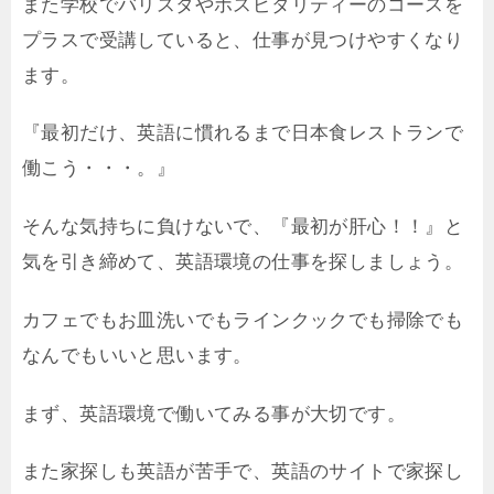
また学校でバリスタやホスピタリティーのコースを
プラスで受講していると、仕事が見つけやすくなり
ます。
『最初だけ、英語に慣れるまで日本食レストランで
働こう・・・。』
そんな気持ちに負けないで、『最初が肝心！！』と
気を引き締めて、英語環境の仕事を探しましょう。
カフェでもお皿洗いでもラインクックでも掃除でも
なんでもいいと思います。
まず、英語環境で働いてみる事が大切です。
また家探しも英語が苦手で、英語のサイトで家探し