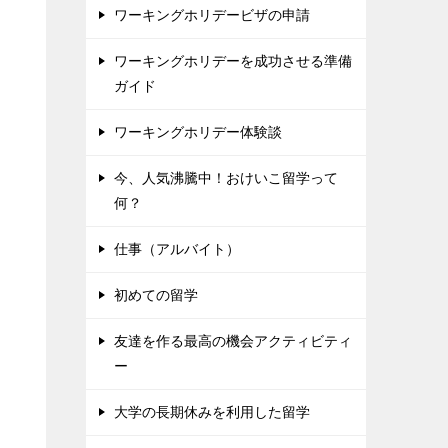
ワーキングホリデービザの申請
ワーキングホリデーを成功させる準備
ガイド
ワーキングホリデー体験談
今、人気沸騰中！おけいこ留学って
何？
仕事（アルバイト）
初めての留学
友達を作る最高の機会アクティビティ
ー
大学の長期休みを利用した留学