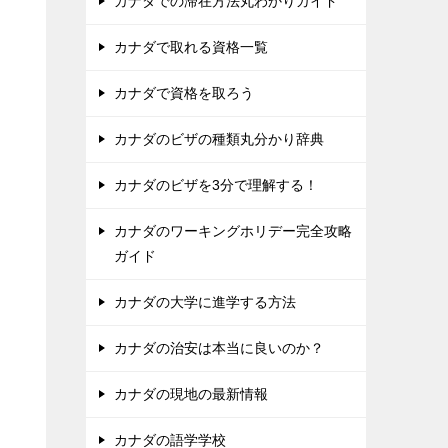
カナダでの滞在方法丸わかりガイド
カナダで取れる資格一覧
く
カナダで資格を取ろう
カナダのビザの種類丸分かり辞典
カナダのビザを3分で理解する！
カナダのワーキングホリデー完全攻略
ガイド
カナダの大学に進学する方法
カナダの治安は本当に良いのか？
カナダの現地の最新情報
カナダの語学学校