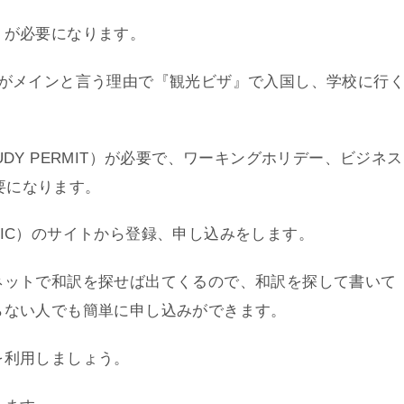
）が必要になります。
光がメインと言う理由で『観光ビザ』で入国し、学校に行
DY PERMIT）が必要で、ワーキングホリデー、ビジネス
必要になります。
IC）のサイトから登録、申し込みをします。
ネットで和訳を探せば出てくるので、和訳を探して書いて
らない人でも簡単に申し込みができます。
を利用しましょう。