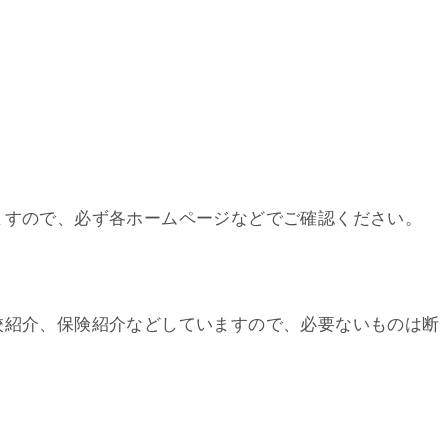
ますので、必ず各ホームページなどでご確認ください。
校紹介、保険紹介などしていますので、必要ないものは断