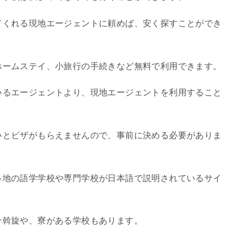
てくれる現地エージェントに頼めば、安く探すことができ
ホームステイ、小旅行の手続きなど無料で利用できます。
いるエージェントより、現地エージェントを利用すること
いとビザがもらえませんので、事前に決める必要がありま
各地の語学学校や専門学校が日本語で説明されているサイ
介斡旋や、寮がある学校もあります。