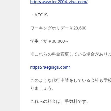
http://www.icc2004-visa.com/
・AEGIS
ワーキングホリデー￥28,600
学生ビザ￥30,800～
※これらの料金変更している場合があり
https://aegisgs.com/
このような代行申請をしている会社も学
りましょう。
これらの料金は、手数料です。