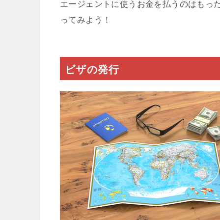
エージェントに使うお金を払うのはもっ
ってみよう！
ビザの発行