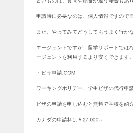
古いものは、質問や順番が違う場合もあ
申請時に必要なのは、個人情報ですので
また、やってみてどうしてもうまく行か
エージェントですが、留学サポートでは
ージェントを利用するより安くできます
・ビザ申請.COM
ワーキングホリデー、学生ビザの代行申
ビザの申請を申し込むと無料で学校を紹
カナダの申請料は￥27,000～