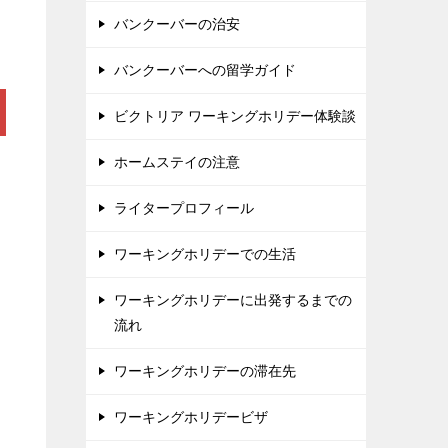
バンクーバーの治安
バンクーバーへの留学ガイド
ビクトリア ワーキングホリデー体験談
ホームステイの注意
ライタープロフィール
ワーキングホリデーでの生活
ワーキングホリデーに出発するまでの
流れ
ワーキングホリデーの滞在先
ワーキングホリデービザ