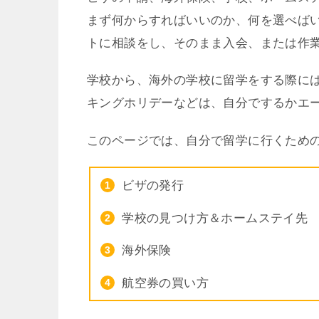
まず何からすればいいのか、何を選べば
トに相談をし、そのまま入会、または作
学校から、海外の学校に留学をする際に
キングホリデーなどは、自分でするかエ
このページでは、自分で留学に行くため
ビザの発行
学校の見つけ方＆ホームステイ先
海外保険
航空券の買い方