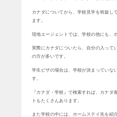
カナダについてから、学校見学を斡旋し
ます。
現地エージェントでは、学校の他にも、
実際にカナダについたら、自分の入って
の方が多いです。
学生ビザの場合は、学校が決まっていな
す。
『カナダ・学校』で検索すれば、カナダ
トもたくさんあります。
また学校の中には、ホームステイ先を紹