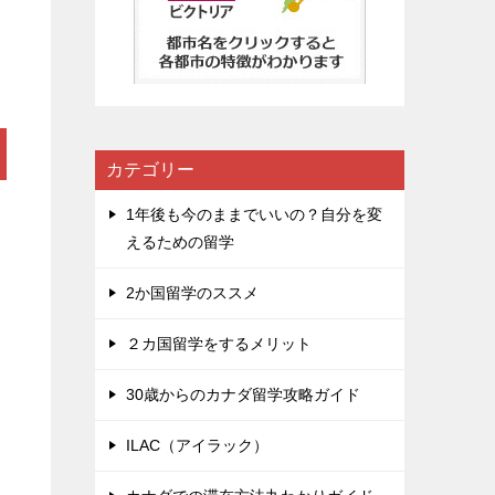
カテゴリー
1年後も今のままでいいの？自分を変
えるための留学
2か国留学のススメ
２カ国留学をするメリット
30歳からのカナダ留学攻略ガイド
ILAC（アイラック）