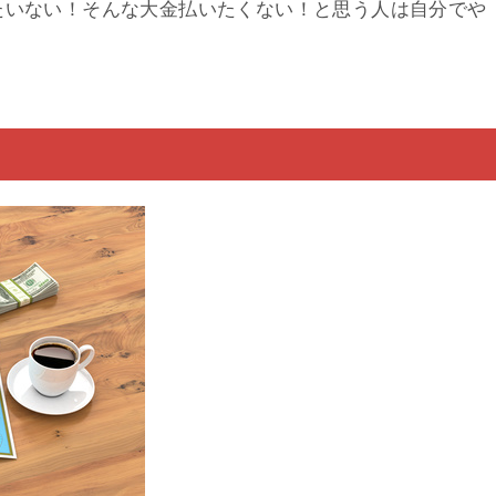
たいない！そんな大金払いたくない！と思う人は自分でや