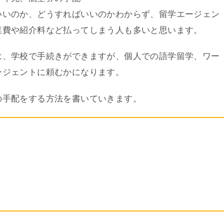
いいのか、どうすればいいのかわからず、留学エージェン
業費や紹介料など払ってしまう人も多いと思います。
は、学校で手続きができますが、個人での語学留学、ワー
ージェントに頼むかになります。
の手配をする方法を書いていきます。