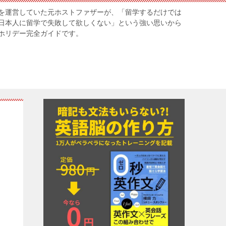
を運営していた元ホストファザーが、「留学するだけでは
日本人に留学で失敗して欲しくない」という強い思いから
ホリデー完全ガイドです。