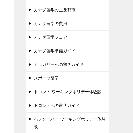
カナダ留学の主要都市
カナダ留学の費用
カナダ留学フェア
カナダ留学準備ガイド
カルガリーへの留学ガイド
スポーツ留学
トロント ワーキングホリデー体験談
トロントへの留学ガイド
バンクーバー ワーキングホリデー体験
談