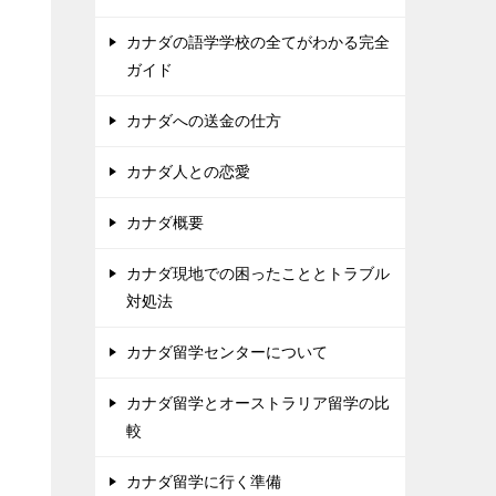
カナダの語学学校の全てがわかる完全
ガイド
カナダへの送金の仕方
カナダ人との恋愛
カナダ概要
カナダ現地での困ったこととトラブル
対処法
カナダ留学センターについて
カナダ留学とオーストラリア留学の比
較
カナダ留学に行く準備