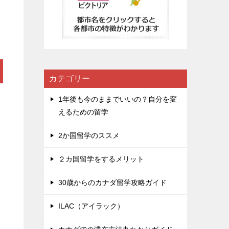
カテゴリー
1年後も今のままでいいの？自分を変
えるための留学
2か国留学のススメ
２カ国留学をするメリット
30歳からのカナダ留学攻略ガイド
ILAC（アイラック）