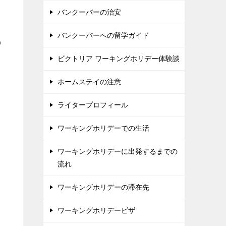
バンクーバーの治安
バンクーバーへの留学ガイド
の
ビクトリア ワーキングホリデー体験談
ホームステイの注意
ライタープロフィール
ワーキングホリデーでの生活
ワーキングホリデーに出発するまでの
流れ
ワーキングホリデーの滞在先
ワーキングホリデービザ