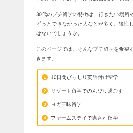
30代のプチ留学の特徴は、行きたい場所
ずっとできなかった人などが多く、後悔
はないでしょうか。
このページでは、そんなプチ留学を希望す
きます。
10日間びっしり英語付け留学
リゾート留学でのんびり過ごす
ヨガ三昧留学
ファームステイで癒され留学