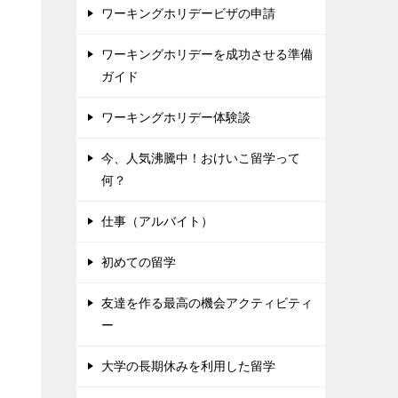
ワーキングホリデービザの申請
ワーキングホリデーを成功させる準備
ガイド
ワーキングホリデー体験談
今、人気沸騰中！おけいこ留学って
何？
仕事（アルバイト）
初めての留学
友達を作る最高の機会アクティビティ
ー
大学の長期休みを利用した留学