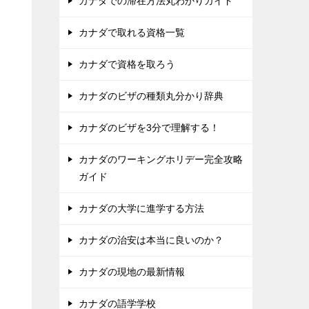
カナダでの滞在方法丸わかりガイド
カナダで取れる資格一覧
カナダで資格を取ろう
カナダのビザの種類丸分かり辞典
カナダのビザを3分で理解する！
カナダのワーキングホリデー完全攻略
ガイド
カナダの大学に進学する方法
カナダの治安は本当に良いのか？
カナダの現地の最新情報
カナダの語学学校