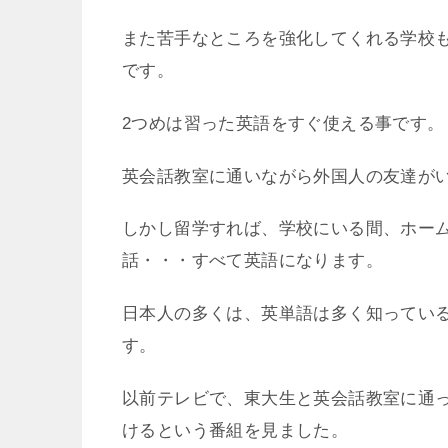
また苦手なところを強化してくれる学校
です。
2つめは習った英語をすぐ使える事です。
英会話教室に通いながら外国人の友達が
しかし留学すれば、学校にいる間、ホー
話・・・すべて英語になります。
日本人の多くは、英単語は多く知ってい
す。
以前テレビで、東大生と英会話教室に通
けるという番組を見ました。