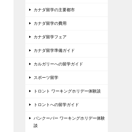
カナダ留学の主要都市
カナダ留学の費用
カナダ留学フェア
カナダ留学準備ガイド
カルガリーへの留学ガイド
スポーツ留学
トロント ワーキングホリデー体験談
トロントへの留学ガイド
バンクーバー ワーキングホリデー体験
談