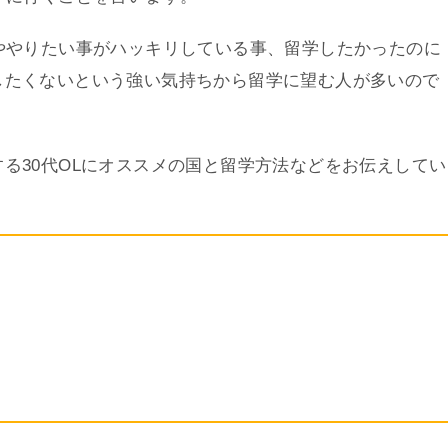
ややりたい事がハッキリしている事、留学したかったのに
したくないという強い気持ちから留学に望む人が多いので
る30代OLにオススメの国と留学方法などをお伝えしてい