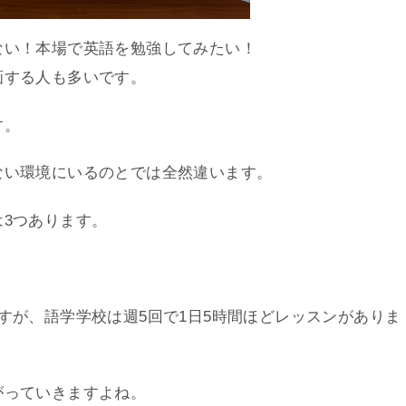
ない！本場で英語を勉強してみたい！
画する人も多いです。
す。
ない環境にいるのとでは全然違います。
3つあります。
すが、語学学校は週5回で1日5時間ほどレッスンがありま
がっていきますよね。