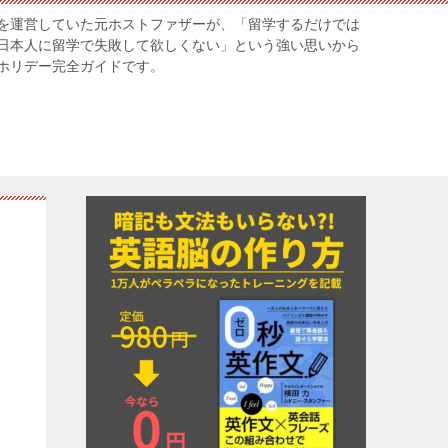
を運営していた元ホストファザーが、「留学するだけでは
日本人に留学で失敗して欲しくない」という強い思いから
ホリデー完全ガイドです。