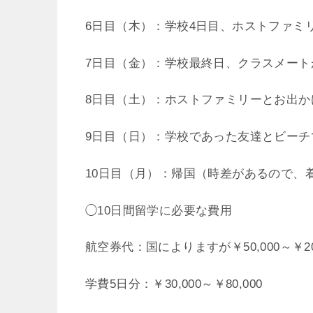
6日目（木）：学校4日目、ホストファミ
7日目（金）：学校最終日、クラスメート
8日目（土）：ホストファミリーとお出か
9日目（日）：学校であった友達とビーチ
10日目（月）：帰国（時差があるので、
◯10日間留学に必要な費用
航空券代：国によりますが￥50,000～￥200
学費5日分：￥30,000～￥80,000