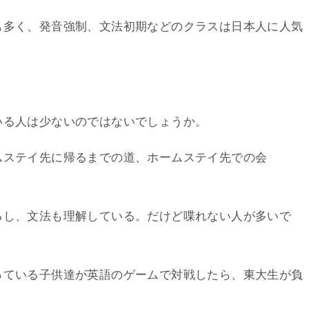
も多く、発音強制、文法初期などのクラスは日本人に人気
いる人は少ないのではないでしょうか。
ムステイ先に帰るまでの道、ホームステイ先での会
るし、文法も理解している。だけど喋れない人が多いで
っている子供達が英語のゲームで対戦したら、東大生が負