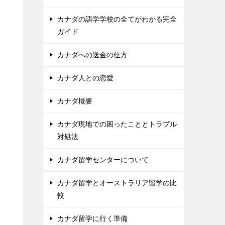
カナダの語学学校の全てがわかる完全
ガイド
カナダへの送金の仕方
カナダ人との恋愛
カナダ概要
カナダ現地での困ったこととトラブル
対処法
カナダ留学センターについて
カナダ留学とオーストラリア留学の比
較
カナダ留学に行く準備