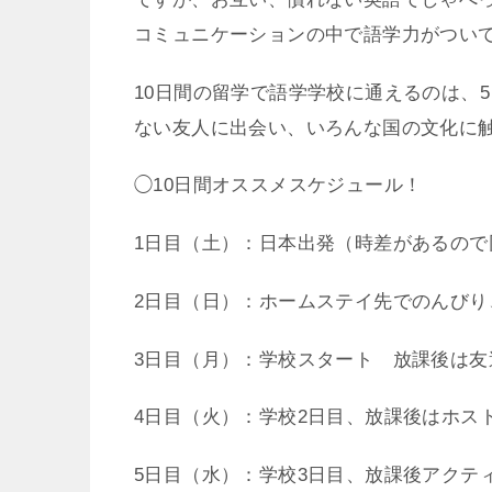
コミュニケーションの中で語学力がつい
10日間の留学で語学学校に通えるのは、
ない友人に出会い、いろんな国の文化に
◯10日間オススメスケジュール！
1日目（土）：日本出発（時差があるので
2日目（日）：ホームステイ先でのんびり
3日目（月）：学校スタート 放課後は友
4日目（火）：学校2日目、放課後はホス
5日目（水）：学校3日目、放課後アクテ