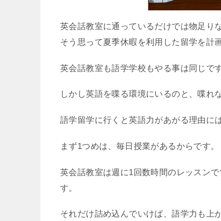
英会話教室に通っているだけでは物足り
そう思って夏季休暇を利用した留学を計
英会話教室も語学学校もやる事は同じで
しかし英語を喋る環境にいるのと、喋れ
語学留学に行くと英語力があがる理由には
まず1つめは、毎日授業があるからです。
英会話教室は週に1回数時間のレッスンで
す。
それだけ詰め込んでいけば、語学力も上